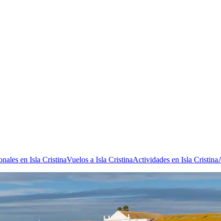
nales en Isla Cristina
Vuelos a Isla Cristina
Actividades en Isla Cristina