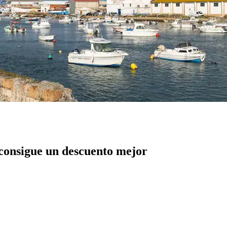
 consigue un descuento mejor