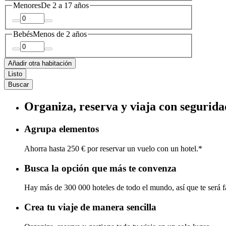
Menores
De 2 a 17 años
Bebés
Menos de 2 años
Añadir otra habitación
Listo
Buscar
Organiza, reserva y viaja con segurida
Agrupa elementos
Ahorra hasta 250 € por reservar un vuelo con un hotel.*
Busca la opción que más te convenza
Hay más de 300 000 hoteles de todo el mundo, así que te será fá
Crea tu viaje de manera sencilla