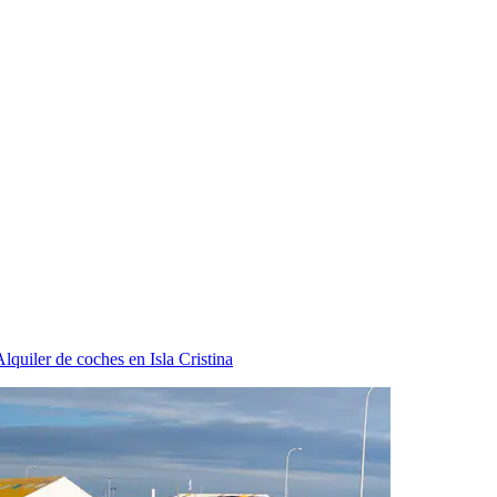
Alquiler de coches en Isla Cristina