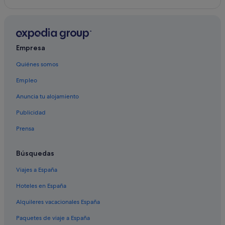
Empresa
Quiénes somos
Empleo
Anuncia tu alojamiento
Publicidad
Prensa
Búsquedas
Viajes a España
Hoteles en España
Alquileres vacacionales España
Paquetes de viaje a España