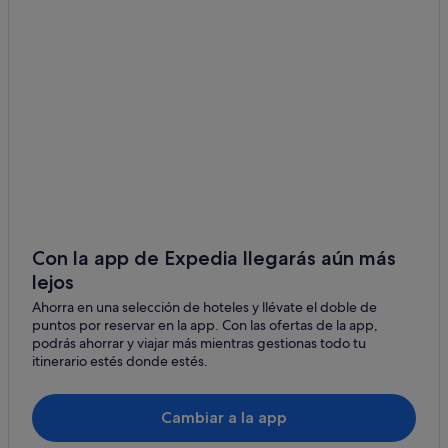
Con la app de Expedia llegarás aún más
lejos
Ahorra en una selección de hoteles y llévate el doble de
puntos por reservar en la app. Con las ofertas de la app,
podrás ahorrar y viajar más mientras gestionas todo tu
itinerario estés donde estés.
Cambiar a la app