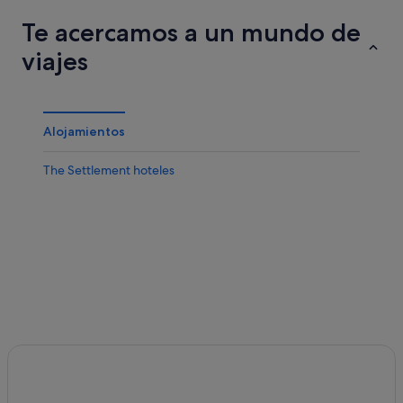
Te acercamos a un mundo de
viajes
Alojamientos
The Settlement hoteles