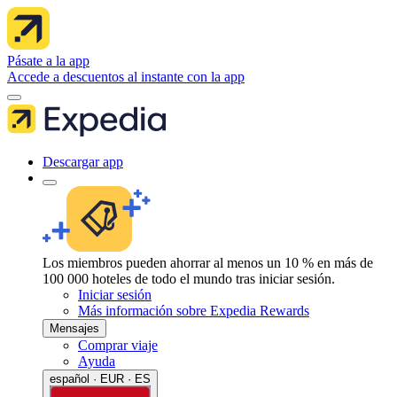
Pásate a la app
Accede a descuentos al instante con la app
Descargar app
Los miembros pueden ahorrar al menos un 10 % en más de
100 000 hoteles de todo el mundo tras iniciar sesión.
Iniciar sesión
Más información sobre Expedia Rewards
Mensajes
Comprar viaje
Ayuda
español · EUR · ES