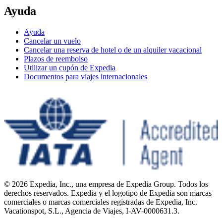
Ayuda
Ayuda
Cancelar un vuelo
Cancelar una reserva de hotel o de un alquiler vacacional
Plazos de reembolso
Utilizar un cupón de Expedia
Documentos para viajes internacionales
© 2026 Expedia, Inc., una empresa de Expedia Group. Todos los
derechos reservados. Expedia y el logotipo de Expedia son marcas
comerciales o marcas comerciales registradas de Expedia, Inc.
Vacationspot, S.L., Agencia de Viajes, I-AV-0000631.3.