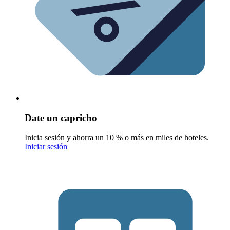
Date un capricho
Inicia sesión y ahorra un 10 % o más en miles de hoteles.
Iniciar sesión