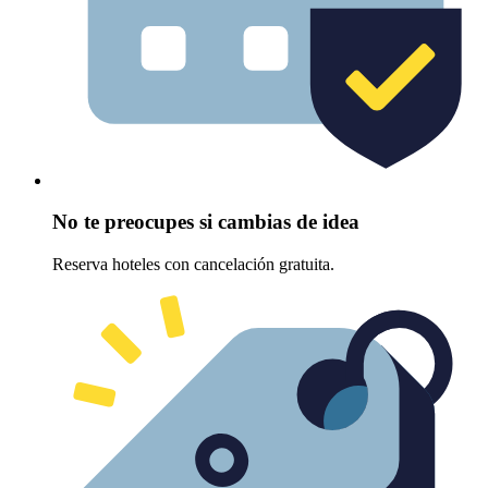
No te preocupes si cambias de idea
Reserva hoteles con cancelación gratuita.