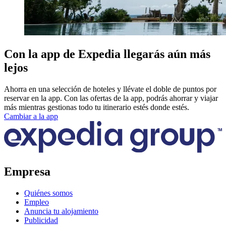
Con la app de Expedia llegarás aún más
lejos
Ahorra en una selección de hoteles y llévate el doble de puntos por
reservar en la app. Con las ofertas de la app, podrás ahorrar y viajar
más mientras gestionas todo tu itinerario estés donde estés.
Cambiar a la app
Empresa
Quiénes somos
Empleo
Anuncia tu alojamiento
Publicidad