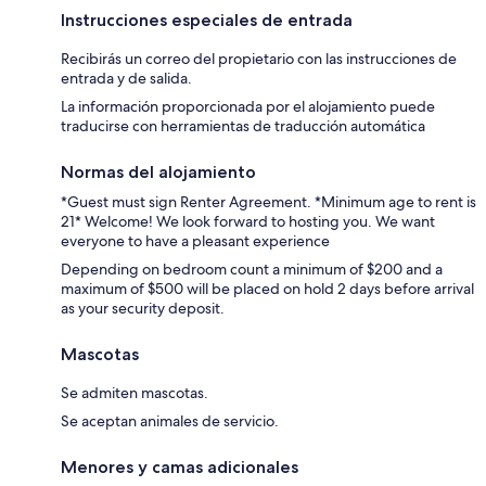
Instrucciones especiales de entrada
Recibirás un correo del propietario con las instrucciones de
entrada y de salida.
La información proporcionada por el alojamiento puede
traducirse con herramientas de traducción automática
Normas del alojamiento
*Guest must sign Renter Agreement. *Minimum age to rent is
21* Welcome! We look forward to hosting you. We want
everyone to have a pleasant experience
Depending on bedroom count a minimum of $200 and a
maximum of $500 will be placed on hold 2 days before arrival
as your security deposit.
Mascotas
Se admiten mascotas.
Se aceptan animales de servicio.
Menores y camas adicionales