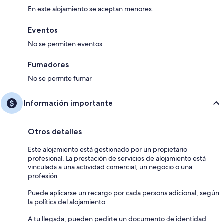
En este alojamiento se aceptan menores.
Eventos
No se permiten eventos
Fumadores
No se permite fumar
Información importante
Otros detalles
Este alojamiento está gestionado por un propietario
profesional. La prestación de servicios de alojamiento está
vinculada a una actividad comercial, un negocio o una
profesión.
Puede aplicarse un recargo por cada persona adicional, según
la política del alojamiento.
A tu llegada, pueden pedirte un documento de identidad