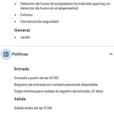
Detector de humo (el propietario ha indicado que hay un
detector de humo en el alojamiento)
Extintor
Cerradura de seguridad
General
Jardín
Políticas
Entrada
Entrada a partir de las 16:00
Registro de entrada sin contacto personal disponible
Edad mínima para realizar el registro de entrada: 21 años
Salida
Salida antes de las 11:00