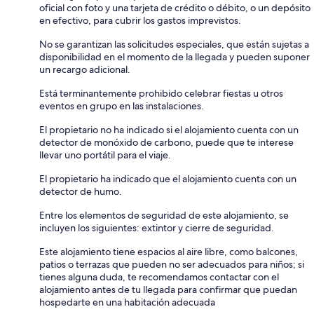
oficial con foto y una tarjeta de crédito o débito, o un depósito
en efectivo, para cubrir los gastos imprevistos.
No se garantizan las solicitudes especiales, que están sujetas a
disponibilidad en el momento de la llegada y pueden suponer
un recargo adicional.
Está terminantemente prohibido celebrar fiestas u otros
eventos en grupo en las instalaciones.
El propietario no ha indicado si el alojamiento cuenta con un
detector de monóxido de carbono, puede que te interese
llevar uno portátil para el viaje.
El propietario ha indicado que el alojamiento cuenta con un
detector de humo.
Entre los elementos de seguridad de este alojamiento, se
incluyen los siguientes: extintor y cierre de seguridad.
Este alojamiento tiene espacios al aire libre, como balcones,
patios o terrazas que pueden no ser adecuados para niños; si
tienes alguna duda, te recomendamos contactar con el
alojamiento antes de tu llegada para confirmar que puedan
hospedarte en una habitación adecuada