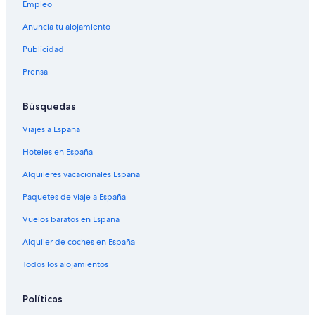
Empleo
Anuncia tu alojamiento
Publicidad
Prensa
Búsquedas
Viajes a España
Hoteles en España
Alquileres vacacionales España
Paquetes de viaje a España
Vuelos baratos en España
Alquiler de coches en España
Todos los alojamientos
Políticas