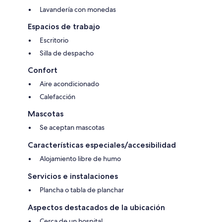
Lavandería con monedas
Espacios de trabajo
Escritorio
Silla de despacho
Confort
Aire acondicionado
Calefacción
Mascotas
Se aceptan mascotas
Características especiales/accesibilidad
Alojamiento libre de humo
Servicios e instalaciones
Plancha o tabla de planchar
Aspectos destacados de la ubicación
Cerca de un hospital