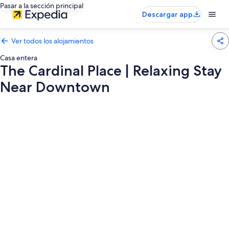
Pasar a la sección principal
Descargar app
Ver todos los alojamientos
Casa entera
The Cardinal Place | Relaxing Stay
Near Downtown
Galería