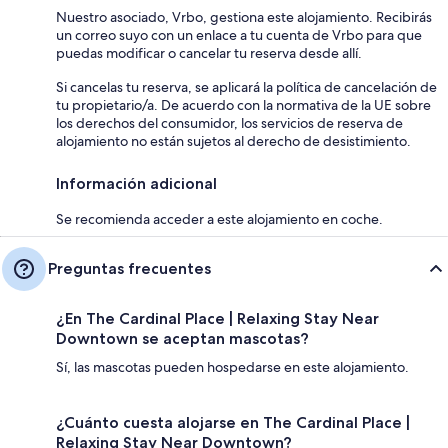
Nuestro asociado, Vrbo, gestiona este alojamiento. Recibirás
un correo suyo con un enlace a tu cuenta de Vrbo para que
puedas modificar o cancelar tu reserva desde allí.
Si cancelas tu reserva, se aplicará la política de cancelación de
tu propietario/a. De acuerdo con la normativa de la UE sobre
los derechos del consumidor, los servicios de reserva de
alojamiento no están sujetos al derecho de desistimiento.
Información adicional
Se recomienda acceder a este alojamiento en coche.
Preguntas frecuentes
¿En The Cardinal Place | Relaxing Stay Near
Downtown se aceptan mascotas?
Sí, las mascotas pueden hospedarse en este alojamiento.
¿Cuánto cuesta alojarse en The Cardinal Place |
Relaxing Stay Near Downtown?