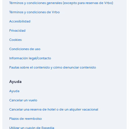
Términos y condiciones generales (excepto para reservas de Vrbo)
Términos y condiciones de Vrbo
Accesibilidad
Privacidad
Cookies
Condiciones de uso
Información legal/contacto
Pautas sobre el contenido y cómo denunciar contenido
Ayuda
Ayuda
Cancelar un vuelo
Cancelar una reserva de hotel o de un alquiler vacacional
Plazos de reembolso
Utilizar un cupón de Expedia