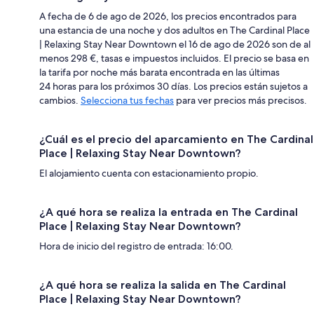
A fecha de 6 de ago de 2026, los precios encontrados para
una estancia de una noche y dos adultos en The Cardinal Place
| Relaxing Stay Near Downtown el 16 de ago de 2026 son de al
menos 298 €, tasas e impuestos incluidos. El precio se basa en
la tarifa por noche más barata encontrada en las últimas
24 horas para los próximos 30 días. Los precios están sujetos a
cambios.
Selecciona tus fechas
para ver precios más precisos.
¿Cuál es el precio del aparcamiento en The Cardinal
Place | Relaxing Stay Near Downtown?
El alojamiento cuenta con estacionamiento propio.
¿A qué hora se realiza la entrada en The Cardinal
Place | Relaxing Stay Near Downtown?
Hora de inicio del registro de entrada: 16:00.
¿A qué hora se realiza la salida en The Cardinal
Place | Relaxing Stay Near Downtown?