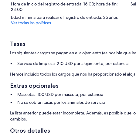
Hora de inicio del registro de entrada: 16:00; hora de fin:
Sa
23:00
Edad mínima para realizar el registro de entrada: 25 años
Ver todas las políticas
Tasas
Los siguientes cargos se pagan en el alojamiento (es posible que las
Servicio de limpieza: 210 USD por alojamiento, por estancia
Hemos incluido todos los cargos que nos ha proporcionado el aloj
Extras opcionales
Mascotas: 100 USD por mascota, por estancia
No se cobran tasas por los animales de servicio
La lista anterior puede estar incompleta. Además, es posible que lo
cambios.
Otros detalles