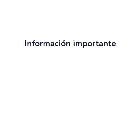
Información importante