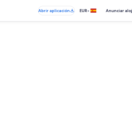
•
Abrir aplicación
EUR
Anunciar alo