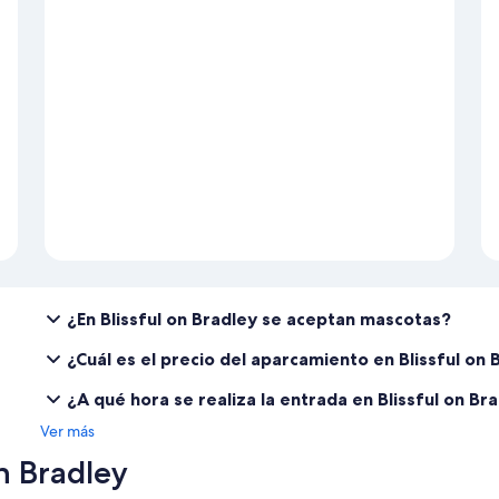
¿En Blissful on Bradley se aceptan mascotas?
¿Cuál es el precio del aparcamiento en Blissful on 
¿A qué hora se realiza la entrada en Blissful on Br
Ver más
n Bradley