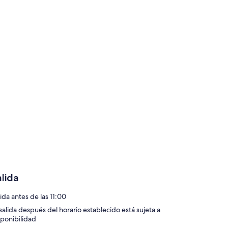
alida
ida antes de las 11:00
 salida después del horario establecido está sujeta a
sponibilidad