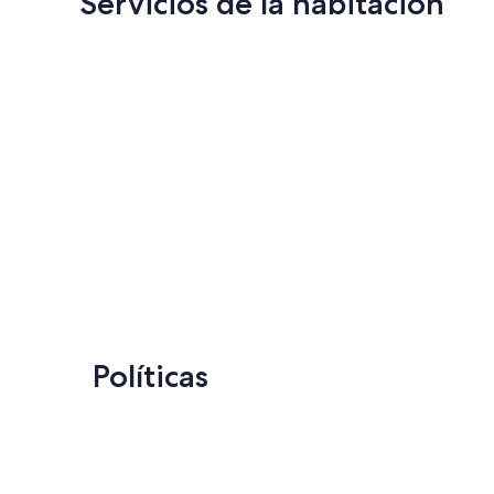
Servicios de la habitación
Políticas