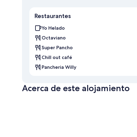
Restaurantes
Yo Helado
Octaviano
Super Pancho
Chill out café
Pancheria Willy
Acerca de este alojamiento