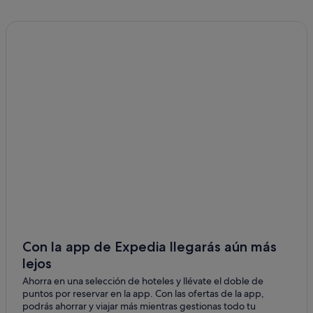
Con la app de Expedia llegarás aún más
lejos
Ahorra en una selección de hoteles y llévate el doble de
puntos por reservar en la app. Con las ofertas de la app,
podrás ahorrar y viajar más mientras gestionas todo tu