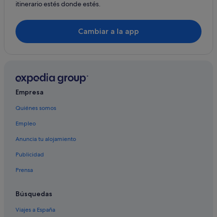
itinerario estés donde estés.
Cambiar a la app
Empresa
Quiénes somos
Empleo
Anuncia tu alojamiento
Publicidad
Prensa
Búsquedas
Viajes a España