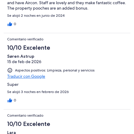
and have Aircon. Staff are lovely and they make fantastic coffee.
The property pooches are an added bonus.
Se alojó 2 noches en junio de 2024
0
Comentario verificado
10/10 Excelente
Søren Astrup
15 de feb de 2026
Aspectos positivos: Limpieza, personal y servicios
Traducir con Google
Super
Se alojó 3 noches en febrero de 2026
0
Comentario verificado
10/10 Excelente
Lara