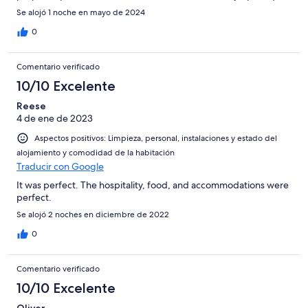
Se alojó 1 noche en mayo de 2024
0
Comentario verificado
10/10 Excelente
Reese
4 de ene de 2023
Aspectos positivos: Limpieza, personal, instalaciones y estado del
alojamiento y comodidad de la habitación
Traducir con Google
It was perfect. The hospitality, food, and accommodations were
perfect.
Se alojó 2 noches en diciembre de 2022
0
Comentario verificado
10/10 Excelente
Oliver