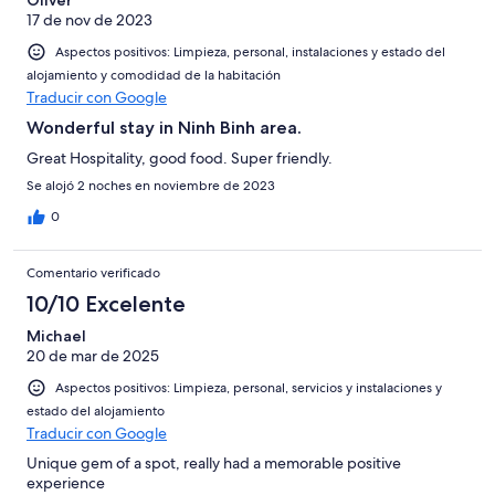
17 de nov de 2023
Aspectos positivos: Limpieza, personal, instalaciones y estado del
alojamiento y comodidad de la habitación
Traducir con Google
Wonderful stay in Ninh Binh area.
Great Hospitality, good food. Super friendly.
Se alojó 2 noches en noviembre de 2023
0
Comentario verificado
10/10 Excelente
Michael
20 de mar de 2025
Aspectos positivos: Limpieza, personal, servicios y instalaciones y
estado del alojamiento
Traducir con Google
Unique gem of a spot, really had a memorable positive
experience