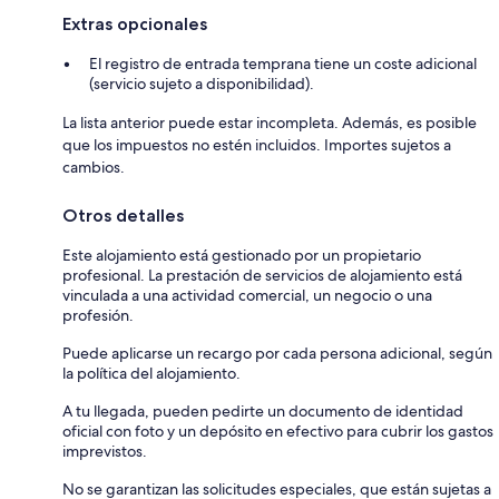
Extras opcionales
El registro de entrada temprana tiene un coste adicional
(servicio sujeto a disponibilidad).
La lista anterior puede estar incompleta. Además, es posible
que los impuestos no estén incluidos. Importes sujetos a
cambios.
Otros detalles
Este alojamiento está gestionado por un propietario
profesional. La prestación de servicios de alojamiento está
vinculada a una actividad comercial, un negocio o una
profesión.
Puede aplicarse un recargo por cada persona adicional, según
la política del alojamiento.
A tu llegada, pueden pedirte un documento de identidad
oficial con foto y un depósito en efectivo para cubrir los gastos
imprevistos.
No se garantizan las solicitudes especiales, que están sujetas a