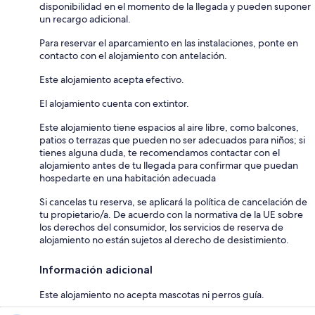
disponibilidad en el momento de la llegada y pueden suponer
un recargo adicional.
Para reservar el aparcamiento en las instalaciones, ponte en
contacto con el alojamiento con antelación.
Este alojamiento acepta efectivo.
El alojamiento cuenta con extintor.
Este alojamiento tiene espacios al aire libre, como balcones,
patios o terrazas que pueden no ser adecuados para niños; si
tienes alguna duda, te recomendamos contactar con el
alojamiento antes de tu llegada para confirmar que puedan
hospedarte en una habitación adecuada
Si cancelas tu reserva, se aplicará la política de cancelación de
tu propietario/a. De acuerdo con la normativa de la UE sobre
los derechos del consumidor, los servicios de reserva de
alojamiento no están sujetos al derecho de desistimiento.
Información adicional
Este alojamiento no acepta mascotas ni perros guía.