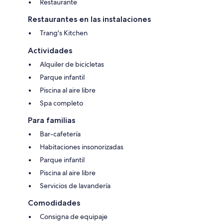
Restaurante
Restaurantes en las instalaciones
Trang's Kitchen
Actividades
Alquiler de bicicletas
Parque infantil
Piscina al aire libre
Spa completo
Para familias
Bar-cafetería
Habitaciones insonorizadas
Parque infantil
Piscina al aire libre
Servicios de lavandería
Comodidades
Consigna de equipaje