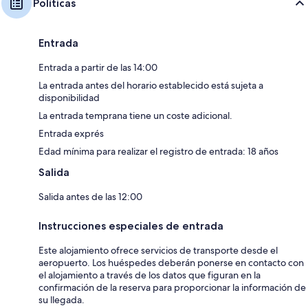
Políticas
Entrada
Entrada a partir de las 14:00
La entrada antes del horario establecido está sujeta a
disponibilidad
La entrada temprana tiene un coste adicional.
Entrada exprés
Edad mínima para realizar el registro de entrada: 18 años
Salida
Salida antes de las 12:00
Instrucciones especiales de entrada
Este alojamiento ofrece servicios de transporte desde el
aeropuerto. Los huéspedes deberán ponerse en contacto con
el alojamiento a través de los datos que figuran en la
confirmación de la reserva para proporcionar la información de
su llegada.