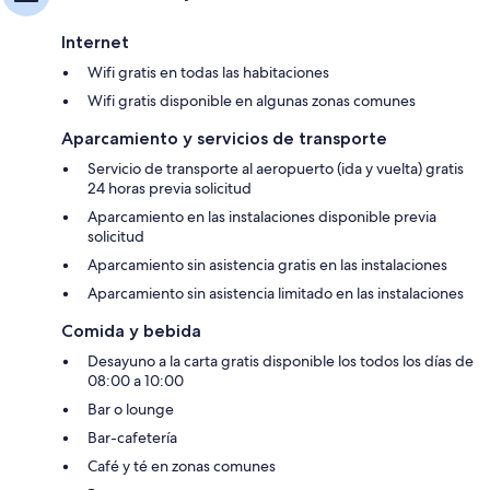
Internet
Wifi gratis en todas las habitaciones
Wifi gratis disponible en algunas zonas comunes
Aparcamiento y servicios de transporte
Servicio de transporte al aeropuerto (ida y vuelta) gratis
24 horas previa solicitud
Aparcamiento en las instalaciones disponible previa
solicitud
Aparcamiento sin asistencia gratis en las instalaciones
Aparcamiento sin asistencia limitado en las instalaciones
Comida y bebida
Desayuno a la carta gratis disponible los todos los días de
08:00 a 10:00
Bar o lounge
Bar-cafetería
Café y té en zonas comunes