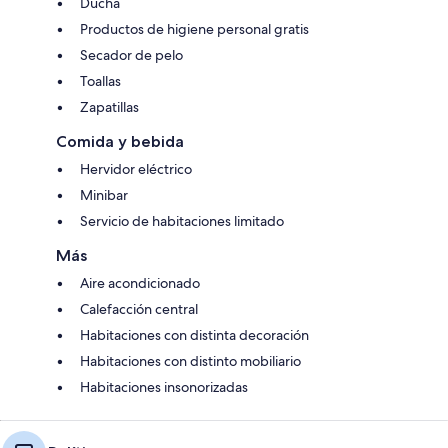
Ducha
Productos de higiene personal gratis
Secador de pelo
Toallas
Zapatillas
Comida y bebida
Hervidor eléctrico
Minibar
Servicio de habitaciones limitado
Más
Aire acondicionado
Calefacción central
Habitaciones con distinta decoración
Habitaciones con distinto mobiliario
Habitaciones insonorizadas