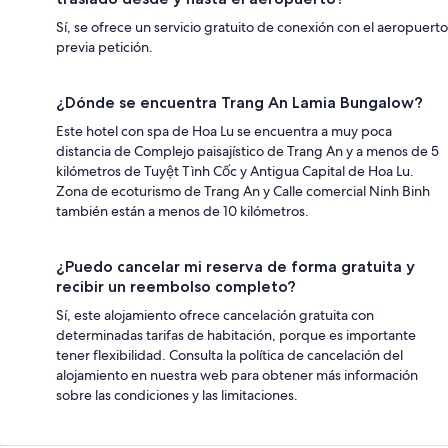
Sí, se ofrece un servicio gratuito de conexión con el aeropuerto
previa petición.
¿Dónde se encuentra Trang An Lamia Bungalow?
Este hotel con spa de Hoa Lu se encuentra a muy poca
distancia de Complejo paisajístico de Trang An y a menos de 5
kilómetros de Tuyệt Tình Cốc y Antigua Capital de Hoa Lu.
Zona de ecoturismo de Trang An y Calle comercial Ninh Binh
también están a menos de 10 kilómetros.
¿Puedo cancelar mi reserva de forma gratuita y
recibir un reembolso completo?
Sí, este alojamiento ofrece cancelación gratuita con
determinadas tarifas de habitación, porque es importante
tener flexibilidad. Consulta la política de cancelación del
alojamiento en nuestra web para obtener más información
sobre las condiciones y las limitaciones.