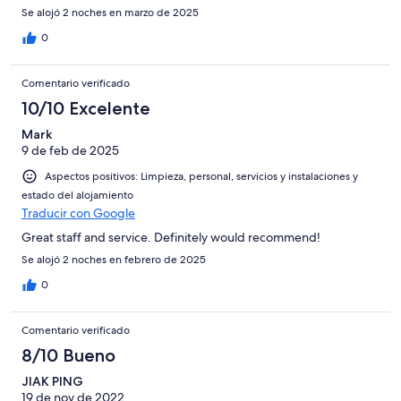
Se alojó 2 noches en marzo de 2025
0
Comentario verificado
10/10 Excelente
Mark
9 de feb de 2025
Aspectos positivos: Limpieza, personal, servicios y instalaciones y
estado del alojamiento
Traducir con Google
Great staff and service. Definitely would recommend!
Se alojó 2 noches en febrero de 2025
0
Comentario verificado
8/10 Bueno
JIAK PING
19 de nov de 2022