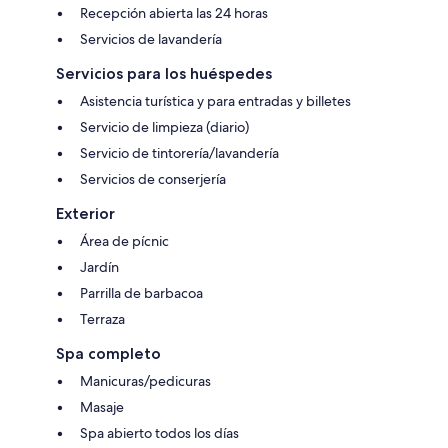
Recepción abierta las 24 horas
Servicios de lavandería
Servicios para los huéspedes
Asistencia turística y para entradas y billetes
Servicio de limpieza (diario)
Servicio de tintorería/lavandería
Servicios de conserjería
Exterior
Área de pícnic
Jardín
Parrilla de barbacoa
Terraza
Spa completo
Manicuras/pedicuras
Masaje
Spa abierto todos los días