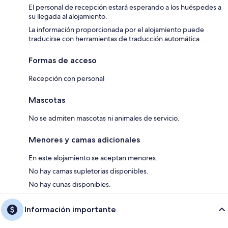
El personal de recepción estará esperando a los huéspedes a
su llegada al alojamiento.
La información proporcionada por el alojamiento puede
traducirse con herramientas de traducción automática
Formas de acceso
Recepción con personal
Mascotas
No se admiten mascotas ni animales de servicio.
Menores y camas adicionales
En este alojamiento se aceptan menores.
No hay camas supletorias disponibles.
No hay cunas disponibles.
Información importante