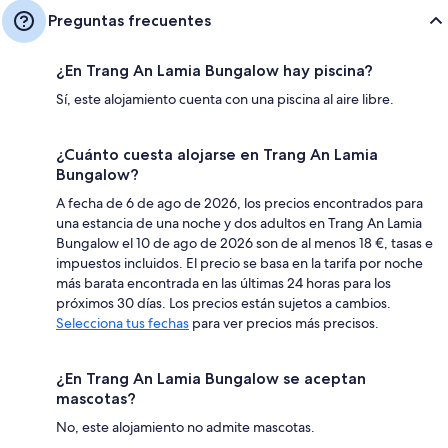
Preguntas frecuentes
¿En Trang An Lamia Bungalow hay piscina?
Sí, este alojamiento cuenta con una piscina al aire libre.
¿Cuánto cuesta alojarse en Trang An Lamia
Bungalow?
A fecha de 6 de ago de 2026, los precios encontrados para
una estancia de una noche y dos adultos en Trang An Lamia
Bungalow el 10 de ago de 2026 son de al menos 18 €, tasas e
impuestos incluidos. El precio se basa en la tarifa por noche
más barata encontrada en las últimas 24 horas para los
próximos 30 días. Los precios están sujetos a cambios.
Selecciona tus fechas
para ver precios más precisos.
¿En Trang An Lamia Bungalow se aceptan
mascotas?
No, este alojamiento no admite mascotas.