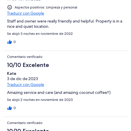
Aspectos positivos: Limpieza y personal
Traducir con Google
Staff and owner were really friendly and helpful. Property is in a
nice and quiet location.
Se alojó 3 noches en noviembre de 2022
0
Comentario verificado
10/10 Excelente
Kate
3 de dic de 2023
Traducir con Google
Amazing service and care (and amazing coconut coffee!!)
Se alojó 2 noches en noviembre de 2023
0
Comentario verificado