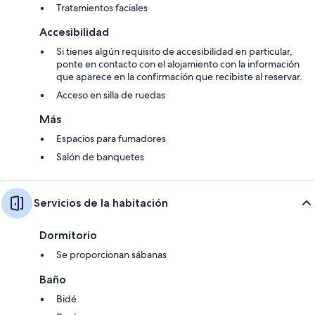
Tratamientos faciales
Accesibilidad
Si tienes algún requisito de accesibilidad en particular,
ponte en contacto con el alojamiento con la información
que aparece en la confirmación que recibiste al reservar.
Acceso en silla de ruedas
Más
Espacios para fumadores
Salón de banquetes
Servicios de la habitación
Dormitorio
Se proporcionan sábanas
Baño
Bidé