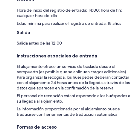
Hora de inicio del registro de entrada: 14:00; hora de fin:
cualquier hora del día
Edad mínima para realizar el registro de entrada: 18 años
Salida
Salida antes de las 12:00
Instrucciones especiales de entrada
El alojamiento ofrece un servicio de traslado desde el
aeropuerto (es posible que se apliquen cargos adicionales).
Para organizar la recogida, los huéspedes deberán contactar
con el alojamiento 24 horas antes de la llegada a través de los
datos que aparecen en la confirmación de la reserva.
El personal de recepción estará esperando a los huéspedes a
su llegada al alojamiento.
La información proporcionada por el alojamiento puede
traducirse con herramientas de traducción automática
Formas de acceso