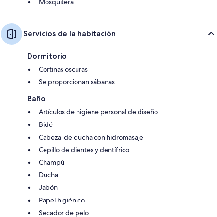
Mosquitera
Servicios de la habitación
Dormitorio
Cortinas oscuras
Se proporcionan sábanas
Baño
Artículos de higiene personal de diseño
Bidé
Cabezal de ducha con hidromasaje
Cepillo de dientes y dentífrico
Champú
Ducha
Jabón
Papel higiénico
Secador de pelo