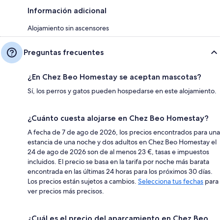
Información adicional
Alojamiento sin ascensores
Preguntas frecuentes
¿En Chez Beo Homestay se aceptan mascotas?
Sí, los perros y gatos pueden hospedarse en este alojamiento.
¿Cuánto cuesta alojarse en Chez Beo Homestay?
A fecha de 7 de ago de 2026, los precios encontrados para una
estancia de una noche y dos adultos en Chez Beo Homestay el
24 de ago de 2026 son de al menos 23 €, tasas e impuestos
incluidos. El precio se basa en la tarifa por noche más barata
encontrada en las últimas 24 horas para los próximos 30 días.
Los precios están sujetos a cambios.
Selecciona tus fechas
para
ver precios más precisos.
¿Cuál es el precio del aparcamiento en Chez Beo