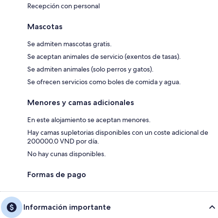
Recepción con personal
Mascotas
Se admiten mascotas gratis.
Se aceptan animales de servicio (exentos de tasas).
Se admiten animales (solo perros y gatos).
Se ofrecen servicios como boles de comida y agua.
Menores y camas adicionales
En este alojamiento se aceptan menores.
Hay camas supletorias disponibles con un coste adicional de
200000.0 VND por día.
No hay cunas disponibles.
Formas de pago
Información importante