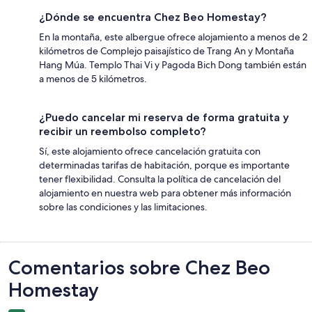
¿Dónde se encuentra Chez Beo Homestay?
En la montaña, este albergue ofrece alojamiento a menos de 2
kilómetros de Complejo paisajístico de Trang An y Montaña
Hang Múa. Templo Thai Vi y Pagoda Bich Dong también están
a menos de 5 kilómetros.
¿Puedo cancelar mi reserva de forma gratuita y
recibir un reembolso completo?
Sí, este alojamiento ofrece cancelación gratuita con
determinadas tarifas de habitación, porque es importante
tener flexibilidad. Consulta la política de cancelación del
alojamiento en nuestra web para obtener más información
sobre las condiciones y las limitaciones.
Comentarios
Comentarios sobre Chez Beo
Homestay