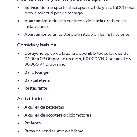
Servicio de transporte al aeropuerto (ida y vuelta) 24 horas
previa solicitud por un recargo
Aparcamiento sin asistencia con vigilancia gratis en las
instalaciones
Aparcamiento sin asistencia limitado en las instalaciones
Comida y bebida
Desayuno típico de la zona disponible todos los días de
07:00 a 09:00 por un recargo; 50.000 VND por adulto y
30.000 VND por niño
Bar o lounge
Bar-cafetería
Restaurante
Actividades
Alquiler de bicicletas
Alquiler de scooters o ciclomotores
Río lento
Rutas de senderismo o ciclismo