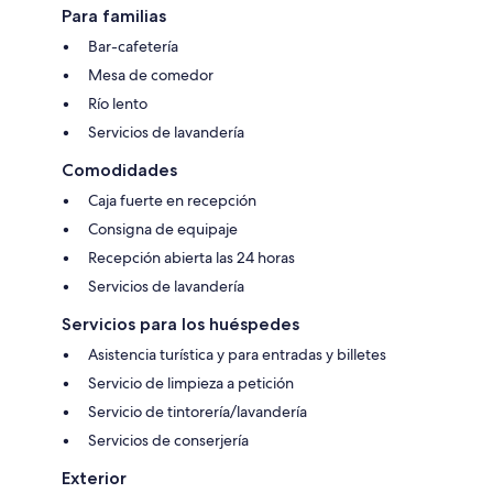
Para familias
Bar-cafetería
Mesa de comedor
Río lento
Servicios de lavandería
Comodidades
Caja fuerte en recepción
Consigna de equipaje
Recepción abierta las 24 horas
Servicios de lavandería
Servicios para los huéspedes
Asistencia turística y para entradas y billetes
Servicio de limpieza a petición
Servicio de tintorería/lavandería
Servicios de conserjería
Exterior