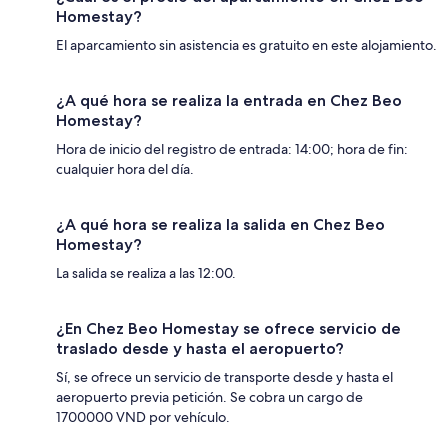
Homestay?
El aparcamiento sin asistencia es gratuito en este alojamiento.
¿A qué hora se realiza la entrada en Chez Beo
Homestay?
Hora de inicio del registro de entrada: 14:00; hora de fin:
cualquier hora del día.
¿A qué hora se realiza la salida en Chez Beo
Homestay?
La salida se realiza a las 12:00.
¿En Chez Beo Homestay se ofrece servicio de
traslado desde y hasta el aeropuerto?
Sí, se ofrece un servicio de transporte desde y hasta el
aeropuerto previa petición. Se cobra un cargo de
1700000 VND por vehículo.