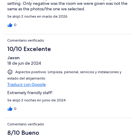
setting. Only negative was the room we were given was not the
same as the photos/the one we selected.
Se alojó 2 noches en marzo de 2026
0
Comentario verificado
10/10 Excelente
Jason
18 de jun de 2024
Aspectos positivos: Limpieza, personal, servicios y instalaciones y
estado del alojamiento
Traducir con Google
Extremely friendly staff!
Se alojó 2 noches en junio de 2024
0
Comentario verificado
8/10 Bueno