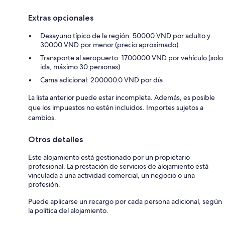
Extras opcionales
Desayuno típico de la región: 50000 VND por adulto y
30000 VND por menor (precio aproximado)
Transporte al aeropuerto: 1700000 VND por vehículo (solo
ida, máximo 30 personas)
Cama adicional: 200000.0 VND por día
La lista anterior puede estar incompleta. Además, es posible
que los impuestos no estén incluidos. Importes sujetos a
cambios.
Otros detalles
Este alojamiento está gestionado por un propietario
profesional. La prestación de servicios de alojamiento está
vinculada a una actividad comercial, un negocio o una
profesión.
Puede aplicarse un recargo por cada persona adicional, según
la política del alojamiento.