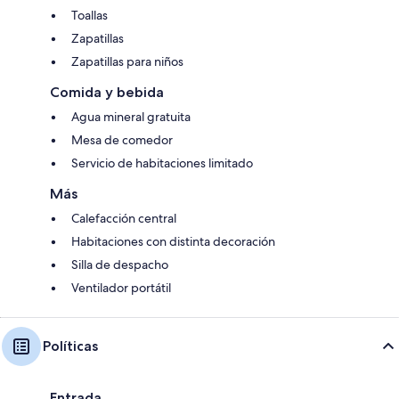
Toallas
Zapatillas
Zapatillas para niños
Comida y bebida
Agua mineral gratuita
Mesa de comedor
Servicio de habitaciones limitado
Más
Calefacción central
Habitaciones con distinta decoración
Silla de despacho
Ventilador portátil
Políticas
Entrada