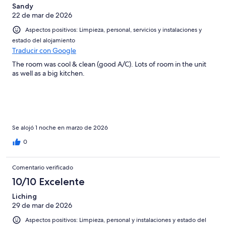
Sandy
22 de mar de 2026
Aspectos positivos: Limpieza, personal, servicios y instalaciones y
estado del alojamiento
Traducir con Google
The room was cool & clean (good A/C). Lots of room in the unit
as well as a big kitchen.
Se alojó 1 noche en marzo de 2026
0
Comentario verificado
10/10 Excelente
Liching
29 de mar de 2026
Aspectos positivos: Limpieza, personal y instalaciones y estado del