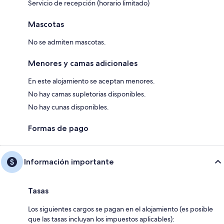
Servicio de recepción (horario limitado)
Mascotas
No se admiten mascotas.
Menores y camas adicionales
En este alojamiento se aceptan menores.
No hay camas supletorias disponibles.
No hay cunas disponibles.
Formas de pago
Información importante
Tasas
Los siguientes cargos se pagan en el alojamiento (es posible
que las tasas incluyan los impuestos aplicables):