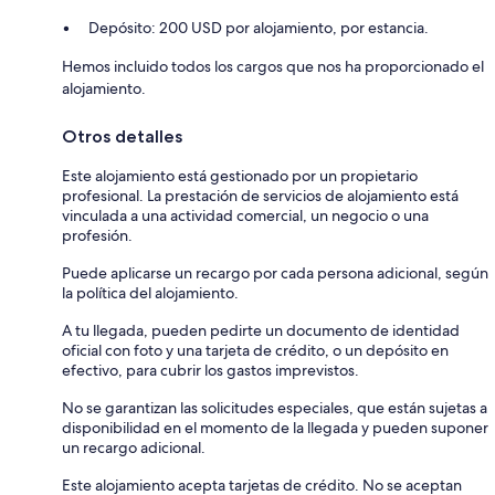
Depósito: 200 USD por alojamiento, por estancia.
Hemos incluido todos los cargos que nos ha proporcionado el
alojamiento.
Otros detalles
Este alojamiento está gestionado por un propietario
profesional. La prestación de servicios de alojamiento está
vinculada a una actividad comercial, un negocio o una
profesión.
Puede aplicarse un recargo por cada persona adicional, según
la política del alojamiento.
A tu llegada, pueden pedirte un documento de identidad
oficial con foto y una tarjeta de crédito, o un depósito en
efectivo, para cubrir los gastos imprevistos.
No se garantizan las solicitudes especiales, que están sujetas a
disponibilidad en el momento de la llegada y pueden suponer
un recargo adicional.
Este alojamiento acepta tarjetas de crédito. No se aceptan