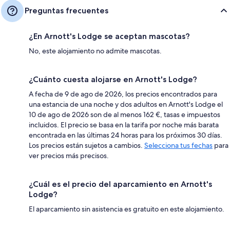
Preguntas frecuentes
¿En Arnott's Lodge se aceptan mascotas?
No, este alojamiento no admite mascotas.
¿Cuánto cuesta alojarse en Arnott's Lodge?
A fecha de 9 de ago de 2026, los precios encontrados para
una estancia de una noche y dos adultos en Arnott's Lodge el
10 de ago de 2026 son de al menos 162 €, tasas e impuestos
incluidos. El precio se basa en la tarifa por noche más barata
encontrada en las últimas 24 horas para los próximos 30 días.
Los precios están sujetos a cambios.
Selecciona tus fechas
para
ver precios más precisos.
¿Cuál es el precio del aparcamiento en Arnott's
Lodge?
El aparcamiento sin asistencia es gratuito en este alojamiento.