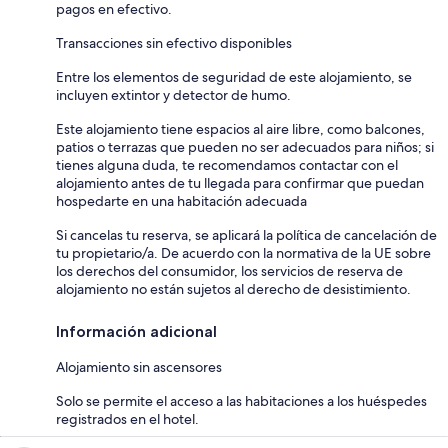
pagos en efectivo.
Transacciones sin efectivo disponibles
Entre los elementos de seguridad de este alojamiento, se
incluyen extintor y detector de humo.
Este alojamiento tiene espacios al aire libre, como balcones,
patios o terrazas que pueden no ser adecuados para niños; si
tienes alguna duda, te recomendamos contactar con el
alojamiento antes de tu llegada para confirmar que puedan
hospedarte en una habitación adecuada
Si cancelas tu reserva, se aplicará la política de cancelación de
tu propietario/a. De acuerdo con la normativa de la UE sobre
los derechos del consumidor, los servicios de reserva de
alojamiento no están sujetos al derecho de desistimiento.
Información adicional
Alojamiento sin ascensores
Solo se permite el acceso a las habitaciones a los huéspedes
registrados en el hotel.