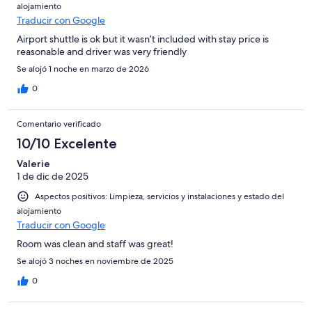
alojamiento
Traducir con Google
Airport shuttle is ok but it wasn’t included with stay price is
reasonable and driver was very friendly
Se alojó 1 noche en marzo de 2026
0
Comentario verificado
10/10 Excelente
Valerie
1 de dic de 2025
Aspectos positivos: Limpieza, servicios y instalaciones y estado del
alojamiento
Traducir con Google
Room was clean and staff was great!
Se alojó 3 noches en noviembre de 2025
0