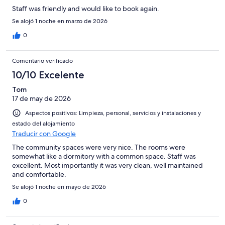
Staff was friendly and would like to book again.
Se alojó 1 noche en marzo de 2026
0
Comentario verificado
10/10 Excelente
Tom
17 de may de 2026
Aspectos positivos: Limpieza, personal, servicios y instalaciones y
estado del alojamiento
Traducir con Google
The community spaces were very nice. The rooms were
somewhat like a dormitory with a common space. Staff was
excellent. Most importantly it was very clean, well maintained
and comfortable.
Se alojó 1 noche en mayo de 2026
0