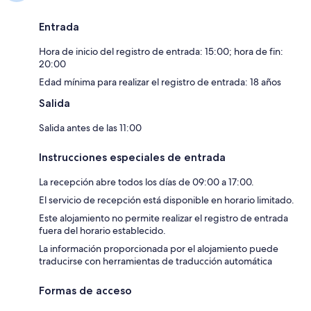
Entrada
Hora de inicio del registro de entrada: 15:00; hora de fin:
20:00
Edad mínima para realizar el registro de entrada: 18 años
Salida
Salida antes de las 11:00
Instrucciones especiales de entrada
La recepción abre todos los días de 09:00 a 17:00.
El servicio de recepción está disponible en horario limitado.
Este alojamiento no permite realizar el registro de entrada
fuera del horario establecido.
La información proporcionada por el alojamiento puede
traducirse con herramientas de traducción automática
Formas de acceso