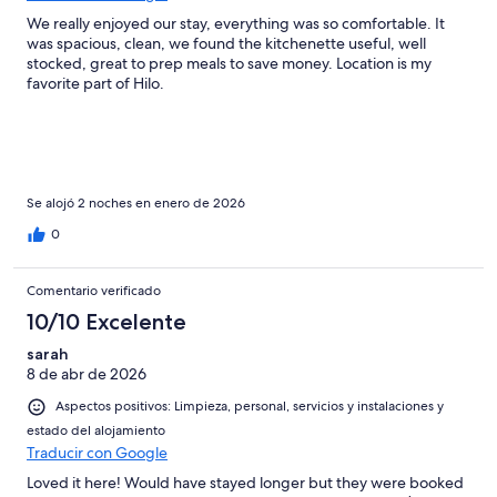
We really enjoyed our stay, everything was so comfortable. It
was spacious, clean, we found the kitchenette useful, well
stocked, great to prep meals to save money. Location is my
favorite part of Hilo.
Se alojó 2 noches en enero de 2026
0
Comentario verificado
10/10 Excelente
sarah
8 de abr de 2026
Aspectos positivos: Limpieza, personal, servicios y instalaciones y
estado del alojamiento
Traducir con Google
Loved it here! Would have stayed longer but they were booked