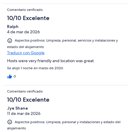
Comentario verificado
10/10 Excelente
Ralph
4 de mar de 2026
Aspectos positivos: Limpieza, personal, servicios y instalaciones y
estado del alojamiento
Traducir con Google
Hosts were very friendly and location was great.
Se alojó 1 noche en marzo de 2026
0
Comentario verificado
10/10 Excelente
Jye Shane
11 de mar de 2026
Aspectos positivos: Limpieza, personal y instalaciones y estado del
alojamiento