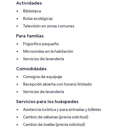
Actividades
Biblioteca
Rutas ecológicas
Televisión en zonas comunes
Para familias
Frigorífico pequeño
Microondas en la habitación
Servicios de lavandería
Comodidades
Consigna de equipaje
Recepción abierta con horario limitado
Servicios de lavandería
Servicios para los huéspedes
Asistencia turística y para entradas y billetes
Cambio de sábanas (previa solicitud)
Cambio de toallas (previa solicitud)