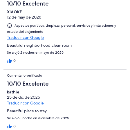
10/10 Excelente
XIAOKE
12 de may de 2026
Aspectos positivos: Limpieza, personal, servicios y instalaciones y
estado del alojamiento
Traducir con Google
Beautiful neighborhood,clean room
Se alojó 2 noches en mayo de 2026
0
Comentario verificado
10/10 Excelente
kathie
25 de dic de 2025
Traducir con Google
Beautiful place to stay
Se alojó 1 noche en diciembre de 2025
0