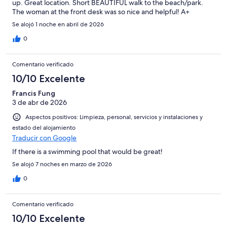
up. Great location. Short BEAUTIFUL walk to the beach/park.
The woman at the front desk was so nice and helpful! A+
Se alojó 1 noche en abril de 2026
0
Comentario verificado
10/10 Excelente
Francis Fung
3 de abr de 2026
Aspectos positivos: Limpieza, personal, servicios y instalaciones y
estado del alojamiento
Traducir con Google
If there is a swimming pool that would be great!
Se alojó 7 noches en marzo de 2026
0
Comentario verificado
10/10 Excelente