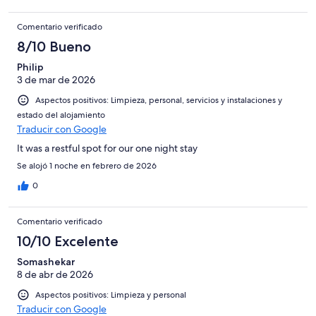
Comentario verificado
8/10 Bueno
Philip
3 de mar de 2026
Aspectos positivos: Limpieza, personal, servicios y instalaciones y
estado del alojamiento
Traducir con Google
It was a restful spot for our one night stay
Se alojó 1 noche en febrero de 2026
0
Comentario verificado
10/10 Excelente
Somashekar
8 de abr de 2026
Aspectos positivos: Limpieza y personal
Traducir con Google