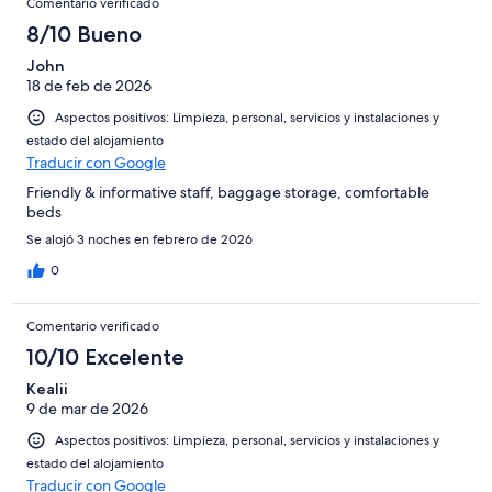
Comentario verificado
8/10 Bueno
John
18 de feb de 2026
Aspectos positivos: Limpieza, personal, servicios y instalaciones y
estado del alojamiento
Traducir con Google
Friendly & informative staff, baggage storage, comfortable
beds
Se alojó 3 noches en febrero de 2026
0
Comentario verificado
10/10 Excelente
Kealii
9 de mar de 2026
Aspectos positivos: Limpieza, personal, servicios y instalaciones y
estado del alojamiento
Traducir con Google