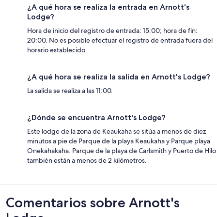
¿A qué hora se realiza la entrada en Arnott's
Lodge?
Hora de inicio del registro de entrada: 15:00; hora de fin:
20:00. No es posible efectuar el registro de entrada fuera del
horario establecido.
¿A qué hora se realiza la salida en Arnott's Lodge?
La salida se realiza a las 11:00.
¿Dónde se encuentra Arnott's Lodge?
Este lodge de la zona de Keaukaha se sitúa a menos de diez
minutos a pie de Parque de la playa Keaukaha y Parque playa
Onekahakaha. Parque de la playa de Carlsmith y Puerto de Hilo
también están a menos de 2 kilómetros.
Comentarios
Comentarios sobre Arnott's