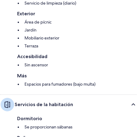
Servicio de limpieza (diario)
Exterior
Área de pícnic
Jardín
Mobiliario exterior
Terraza
Accesibilidad
Sin ascensor
Más
Espacios para fumadores (bajo multa)
Servicios de la habitación
Dormitorio
Se proporcionan sábanas