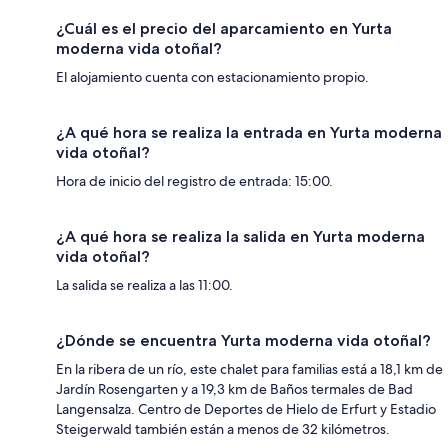
¿Cuál es el precio del aparcamiento en Yurta
moderna vida otoñal?
El alojamiento cuenta con estacionamiento propio.
¿A qué hora se realiza la entrada en Yurta moderna
vida otoñal?
Hora de inicio del registro de entrada: 15:00.
¿A qué hora se realiza la salida en Yurta moderna
vida otoñal?
La salida se realiza a las 11:00.
¿Dónde se encuentra Yurta moderna vida otoñal?
En la ribera de un río, este chalet para familias está a 18,1 km de
Jardín Rosengarten y a 19,3 km de Baños termales de Bad
Langensalza. Centro de Deportes de Hielo de Erfurt y Estadio
Steigerwald también están a menos de 32 kilómetros.