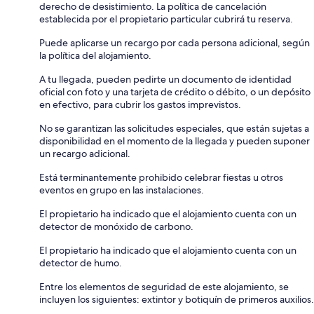
derecho de desistimiento. La política de cancelación
establecida por el propietario particular cubrirá tu reserva.
Puede aplicarse un recargo por cada persona adicional, según
la política del alojamiento.
A tu llegada, pueden pedirte un documento de identidad
oficial con foto y una tarjeta de crédito o débito, o un depósito
en efectivo, para cubrir los gastos imprevistos.
No se garantizan las solicitudes especiales, que están sujetas a
disponibilidad en el momento de la llegada y pueden suponer
un recargo adicional.
Está terminantemente prohibido celebrar fiestas u otros
eventos en grupo en las instalaciones.
El propietario ha indicado que el alojamiento cuenta con un
detector de monóxido de carbono.
El propietario ha indicado que el alojamiento cuenta con un
detector de humo.
Entre los elementos de seguridad de este alojamiento, se
incluyen los siguientes: extintor y botiquín de primeros auxilios.