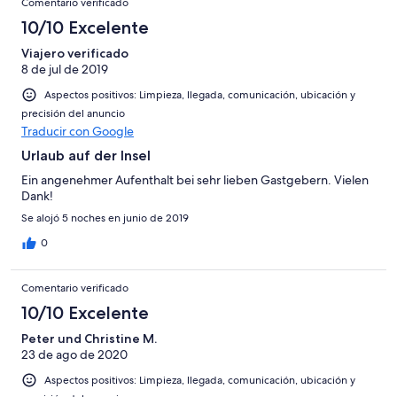
Comentario verificado
10/10 Excelente
Viajero verificado
8 de jul de 2019
Aspectos positivos: Limpieza, llegada, comunicación, ubicación y
precisión del anuncio
Traducir con Google
Urlaub auf der Insel
Ein angenehmer Aufenthalt bei sehr lieben Gastgebern. Vielen
Dank!
Se alojó 5 noches en junio de 2019
0
Comentario verificado
10/10 Excelente
Peter und Christine M.
23 de ago de 2020
Aspectos positivos: Limpieza, llegada, comunicación, ubicación y