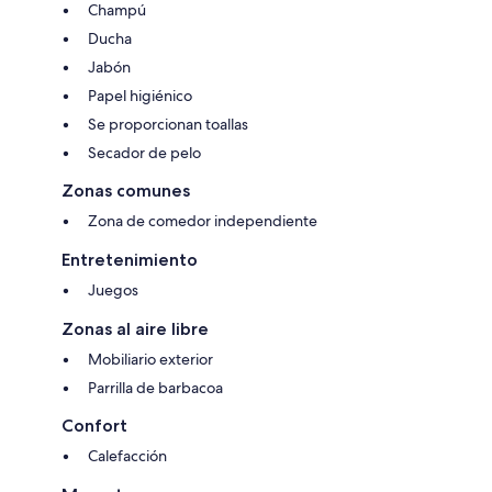
Champú
Ducha
Jabón
Papel higiénico
Se proporcionan toallas
Secador de pelo
Zonas comunes
Zona de comedor independiente
Entretenimiento
Juegos
Zonas al aire libre
Mobiliario exterior
Parrilla de barbacoa
Confort
Calefacción