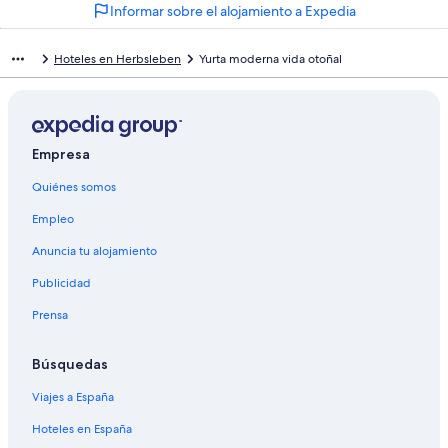
Informar sobre el alojamiento a Expedia
Hoteles en Herbsleben
Yurta moderna vida otoñal
Empresa
Quiénes somos
Empleo
Anuncia tu alojamiento
Publicidad
Prensa
Búsquedas
Viajes a España
Hoteles en España