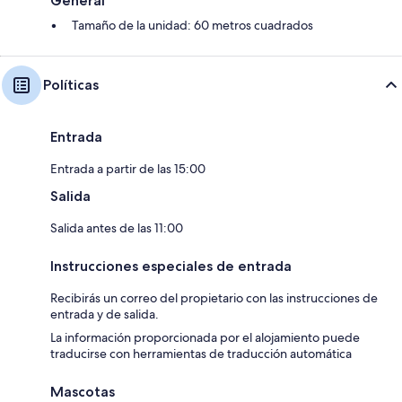
General
Tamaño de la unidad: 60 metros cuadrados
Políticas
Entrada
Entrada a partir de las 15:00
Salida
Salida antes de las 11:00
Instrucciones especiales de entrada
Recibirás un correo del propietario con las instrucciones de
entrada y de salida.
La información proporcionada por el alojamiento puede
traducirse con herramientas de traducción automática
Mascotas