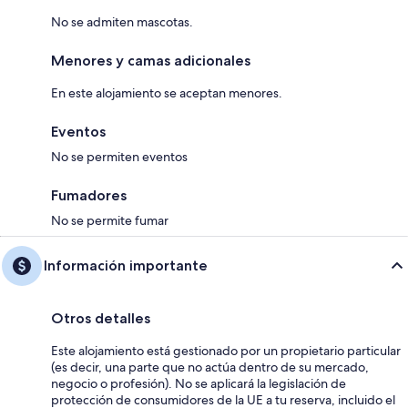
No se admiten mascotas.
Menores y camas adicionales
En este alojamiento se aceptan menores.
Eventos
No se permiten eventos
Fumadores
No se permite fumar
Información importante
Otros detalles
Este alojamiento está gestionado por un propietario particular
(es decir, una parte que no actúa dentro de su mercado,
negocio o profesión). No se aplicará la legislación de
protección de consumidores de la UE a tu reserva, incluido el