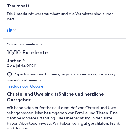
Traumhaft
Die Unterkunft war traumhaft und die Vermieter sind super
nett.
0
Comentario verificado
10/10 Excelente
Jochen P.
9 de jul de 2020
Aspectos positivos: Limpieza, llegada, comunicación, ubicación y
precisión del anuncio
Traducir con Google
Christel und Uwe sind fröhliche und herzliche
Gastgeber.
Wir haben den Aufenthalt auf dem Hof von Christel und Uwe
sehr genossen. Man ist umgeben von Familie und Tieren. Eine
ganz besondere Erfahrung. Die Übernachtung in der Jurte
haben Abenteuerniveau. Wir haben sehr gut geschlafen. Frank
und Jochen