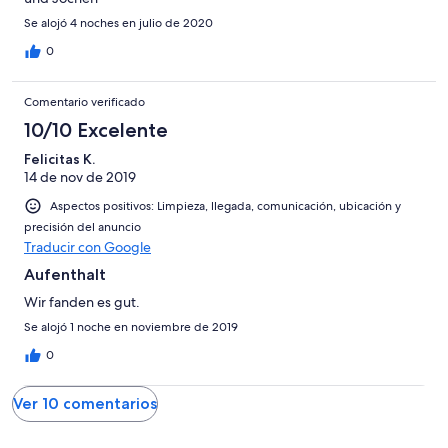
Se alojó 4 noches en julio de 2020
0
Comentario verificado
10/10 Excelente
Felicitas K.
14 de nov de 2019
Aspectos positivos: Limpieza, llegada, comunicación, ubicación y
precisión del anuncio
Traducir con Google
Aufenthalt
Wir fanden es gut.
Se alojó 1 noche en noviembre de 2019
0
Ver 10 comentarios