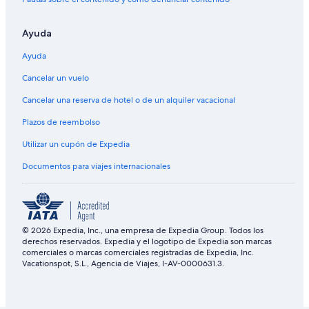
Ayuda
Ayuda
Cancelar un vuelo
Cancelar una reserva de hotel o de un alquiler vacacional
Plazos de reembolso
Utilizar un cupón de Expedia
Documentos para viajes internacionales
© 2026 Expedia, Inc., una empresa de Expedia Group. Todos los
derechos reservados. Expedia y el logotipo de Expedia son marcas
comerciales o marcas comerciales registradas de Expedia, Inc.
Vacationspot, S.L., Agencia de Viajes, I-AV-0000631.3.