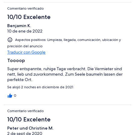
Comentario verificado
10/10 Excelente
Benjamin K.
10 de ene de 2022
Aspectos positivos: Limpieza, llegada, comunicación, ubicación y
precisión del anuncio
Traducir con Google
Toooop
Super entspannte, ruhige Tage verbracht. Die Vermieter sind
nett, lieb und zuvorkommend. Zum Seele baumeln lassen der
perfekte Ort.
Se alojó 2 noches en diciembre de 2021
0
Comentario verificado
10/10 Excelente
Peter und Christine M.
2 de sept de 2020