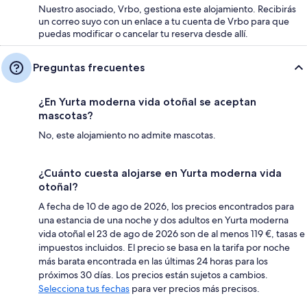
Nuestro asociado, Vrbo, gestiona este alojamiento. Recibirás
un correo suyo con un enlace a tu cuenta de Vrbo para que
puedas modificar o cancelar tu reserva desde allí.
Preguntas frecuentes
¿En Yurta moderna vida otoñal se aceptan
mascotas?
No, este alojamiento no admite mascotas.
¿Cuánto cuesta alojarse en Yurta moderna vida
otoñal?
A fecha de 10 de ago de 2026, los precios encontrados para
una estancia de una noche y dos adultos en Yurta moderna
vida otoñal el 23 de ago de 2026 son de al menos 119 €, tasas e
impuestos incluidos. El precio se basa en la tarifa por noche
más barata encontrada en las últimas 24 horas para los
próximos 30 días. Los precios están sujetos a cambios.
Selecciona tus fechas
para ver precios más precisos.