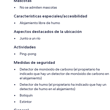
Mascotas
No se admiten mascotas
Características especiales/accesibilidad
Alojamiento libre de humo
Aspectos destacados de la ubicación
Junto a un río
Actividades
Ping-pong
Medidas de seguridad
Detector de monóxido de carbono (el propietario ha
indicado que hay un detector de monóxido de carbono en
el alojamiento)
Detector de humo (el propietario ha indicado que hay un
detector de humo en el alojamiento)
Botiquín
Extintor