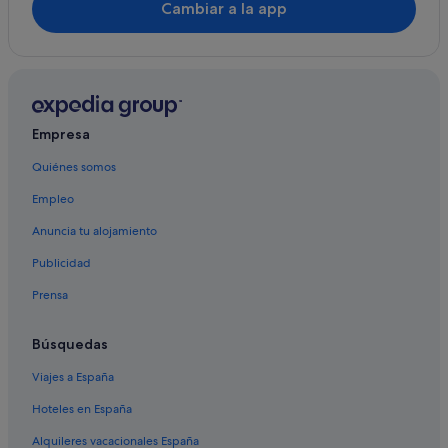
Cambiar a la app
Empresa
Quiénes somos
Empleo
Anuncia tu alojamiento
Publicidad
Prensa
Búsquedas
Viajes a España
Hoteles en España
Alquileres vacacionales España