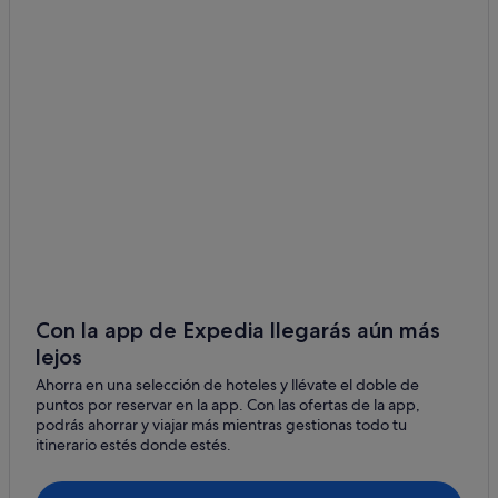
Torrance
Con la app de Expedia llegarás aún más
lejos
Ahorra en una selección de hoteles y llévate el doble de
puntos por reservar en la app. Con las ofertas de la app,
podrás ahorrar y viajar más mientras gestionas todo tu
itinerario estés donde estés.