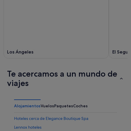
Los Ángeles
El Segu
Te acercamos a un mundo de
viajes
Alojamientos
Vuelos
Paquetes
Coches
Hoteles cerca de Elegance Boutique Spa
Lennox hoteles