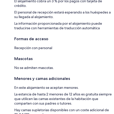
El alojamiento cobra un 3 % por los pagos con tarjeta de
crédito.
El personal de recepción estará esperando a los huéspedes a
su llegada al alojamiento.
La información proporcionada por el alojamiento puede
traducirse con herramientas de traducción automática
Formas de acceso
Recepción con personal
Mascotas
No se admiten mascotas.
Menores y camas adicionales
En este alojamiento se aceptan menores.
La estancia de hasta 2 menores de 12 años es gratuita siempre
que utilicen las camas existentes de la habitación que
comparten con sus padres o tutores.
Hay camas supletorias disponibles con un coste adicional de