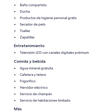
Baño compartido
Ducha
Productos de higiene personal gratis
Secador de pelo
Toallas
Zapatillas
Entretenimiento
Televisión LED con canales digitales prémium
Comida y bebida
Agua mineral gratuita
Cafetera y tetera
Frigorífico
Hervidor eléctrico
Servicio de champán
Servicio de habitaciones limitado
Más