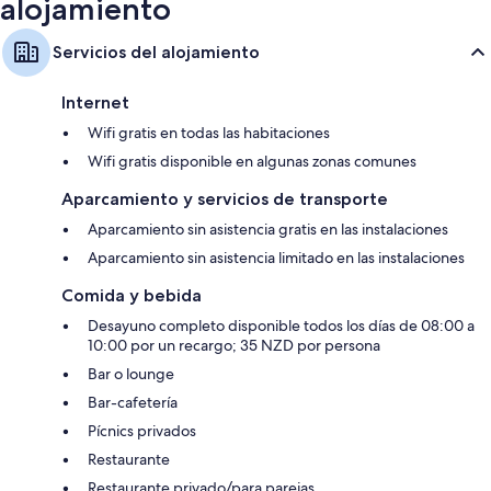
alojamiento
Servicios del alojamiento
Internet
Wifi gratis en todas las habitaciones
Wifi gratis disponible en algunas zonas comunes
Aparcamiento y servicios de transporte
Aparcamiento sin asistencia gratis en las instalaciones
Aparcamiento sin asistencia limitado en las instalaciones
Comida y bebida
Desayuno completo disponible todos los días de 08:00 a
10:00 por un recargo; 35 NZD por persona
Bar o lounge
Bar-cafetería
Pícnics privados
Restaurante
Restaurante privado/para parejas