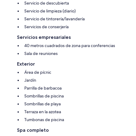
Servicio de descubierta
Servicio de limpieza (diario)
Servicio de tintorería/lavandería
Servicios de conserjería
Servicios empresariales
40 metros cuadrados de zona para conferencias
Sala de reuniones
Exterior
Área de pícnic
Jardín
Parrilla de barbacoa
Sombrillas de piscina
Sombrillas de playa
Terraza en la azotea
Tumbonas de piscina
Spa completo