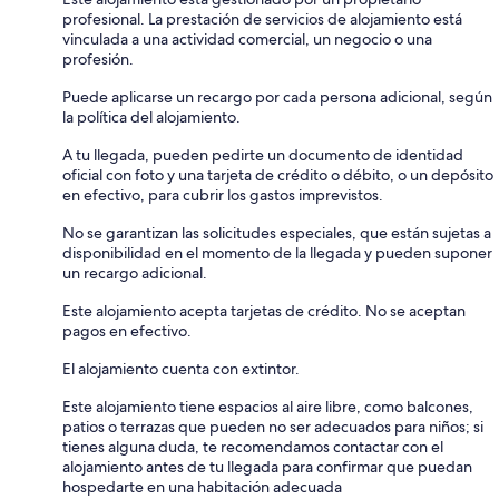
profesional. La prestación de servicios de alojamiento está
vinculada a una actividad comercial, un negocio o una
profesión.
Puede aplicarse un recargo por cada persona adicional, según
la política del alojamiento.
A tu llegada, pueden pedirte un documento de identidad
oficial con foto y una tarjeta de crédito o débito, o un depósito
en efectivo, para cubrir los gastos imprevistos.
No se garantizan las solicitudes especiales, que están sujetas a
disponibilidad en el momento de la llegada y pueden suponer
un recargo adicional.
Este alojamiento acepta tarjetas de crédito. No se aceptan
pagos en efectivo.
El alojamiento cuenta con extintor.
Este alojamiento tiene espacios al aire libre, como balcones,
patios o terrazas que pueden no ser adecuados para niños; si
tienes alguna duda, te recomendamos contactar con el
alojamiento antes de tu llegada para confirmar que puedan
hospedarte en una habitación adecuada