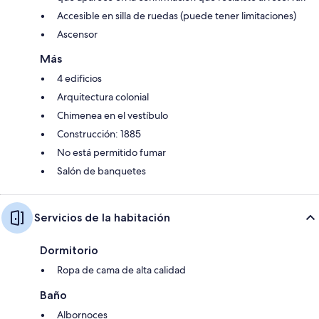
Accesible en silla de ruedas (puede tener limitaciones)
Ascensor
Más
4 edificios
Arquitectura colonial
Chimenea en el vestíbulo
Construcción: 1885
No está permitido fumar
Salón de banquetes
Servicios de la habitación
Dormitorio
Ropa de cama de alta calidad
Baño
Albornoces