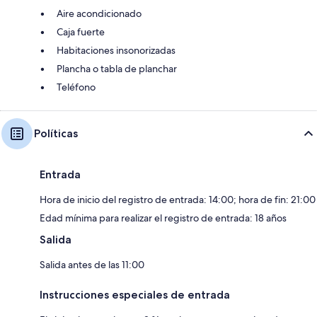
Aire acondicionado
Caja fuerte
Habitaciones insonorizadas
Plancha o tabla de planchar
Teléfono
Políticas
Entrada
Hora de inicio del registro de entrada: 14:00; hora de fin: 21:00
Edad mínima para realizar el registro de entrada: 18 años
Salida
Salida antes de las 11:00
Instrucciones especiales de entrada