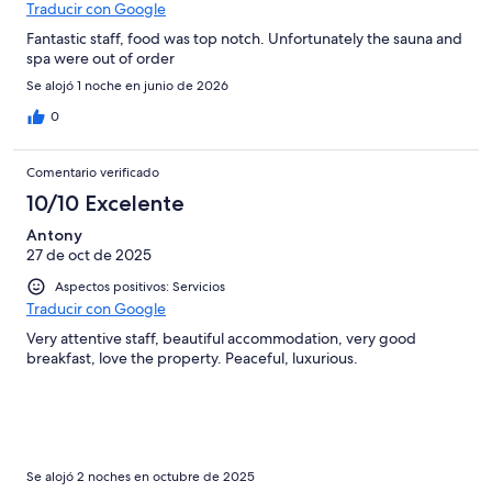
Traducir con Google
Fantastic staff, food was top notch. Unfortunately the sauna and
spa were out of order
Se alojó 1 noche en junio de 2026
0
Comentario verificado
10/10 Excelente
Antony
27 de oct de 2025
Aspectos positivos: Servicios
Traducir con Google
Very attentive staff, beautiful accommodation, very good
breakfast, love the property. Peaceful, luxurious.
Se alojó 2 noches en octubre de 2025