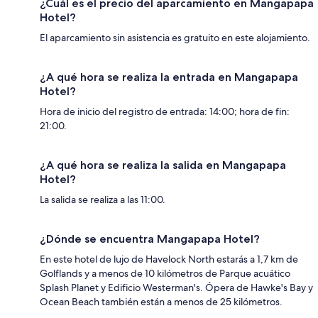
¿Cuál es el precio del aparcamiento en Mangapapa
Hotel?
El aparcamiento sin asistencia es gratuito en este alojamiento.
¿A qué hora se realiza la entrada en Mangapapa
Hotel?
Hora de inicio del registro de entrada: 14:00; hora de fin:
21:00.
¿A qué hora se realiza la salida en Mangapapa
Hotel?
La salida se realiza a las 11:00.
¿Dónde se encuentra Mangapapa Hotel?
En este hotel de lujo de Havelock North estarás a 1,7 km de
Golflands y a menos de 10 kilómetros de Parque acuático
Splash Planet y Edificio Westerman's. Ópera de Hawke's Bay y
Ocean Beach también están a menos de 25 kilómetros.