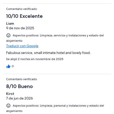
Comentario verificado
10/10 Excelente
Liam
9 de nov de 2025
Aspectos positivos: Limpieza, servicios y instalaciones y estado del
alojamiento
Traducir con Google
Fabulous service, small intimate hotel and lovely food.
Se alojó 2 noches en noviembre de 2025
0
Comentario verificado
8/10 Bueno
Kirst
7 de jun de 2026
Aspectos positivos: Limpieza, personal y instalaciones y estado del
alojamiento