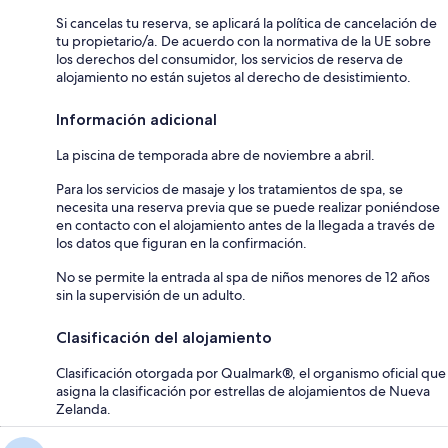
Si cancelas tu reserva, se aplicará la política de cancelación de
tu propietario/a. De acuerdo con la normativa de la UE sobre
los derechos del consumidor, los servicios de reserva de
alojamiento no están sujetos al derecho de desistimiento.
Información adicional
La piscina de temporada abre de noviembre a abril.
Para los servicios de masaje y los tratamientos de spa, se
necesita una reserva previa que se puede realizar poniéndose
en contacto con el alojamiento antes de la llegada a través de
los datos que figuran en la confirmación.
No se permite la entrada al spa de niños menores de 12 años
sin la supervisión de un adulto.
Clasificación del alojamiento
Clasificación otorgada por Qualmark®, el organismo oficial que
asigna la clasificación por estrellas de alojamientos de Nueva
Zelanda.