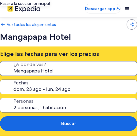
Pasar a la sección principal
Descargar app
Ver todos los alojamientos
Mangapapa Hotel
Elige las fechas para ver los precios
¿A dónde vas?
Fechas
Personas
Buscar