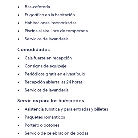
Bar-cafetería
Frigorífico en la habitación
Habitaciones insonorizadas
Piscina al aire libre de temporada
Servicios de lavandería
Comodidades
Caja fuerte en recepción
Consigna de equipaje
Periódicos gratis en el vestíbulo
Recepción abierta las 24 horas
Servicios de lavandería
Servicios para los huéspedes
Asistencia turística y para entradas y billetes
Paquetes románticos
Portero o botones
Servicio de celebración de bodas