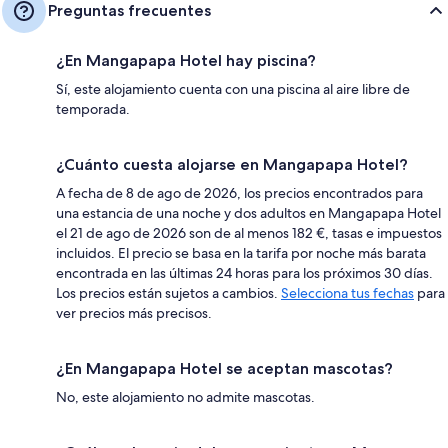
Preguntas frecuentes
¿En Mangapapa Hotel hay piscina?
Sí, este alojamiento cuenta con una piscina al aire libre de
temporada.
¿Cuánto cuesta alojarse en Mangapapa Hotel?
A fecha de 8 de ago de 2026, los precios encontrados para
una estancia de una noche y dos adultos en Mangapapa Hotel
el 21 de ago de 2026 son de al menos 182 €, tasas e impuestos
incluidos. El precio se basa en la tarifa por noche más barata
encontrada en las últimas 24 horas para los próximos 30 días.
Los precios están sujetos a cambios.
Selecciona tus fechas
para
ver precios más precisos.
¿En Mangapapa Hotel se aceptan mascotas?
No, este alojamiento no admite mascotas.