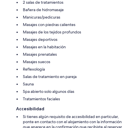
2 salas de tratamientos
Bañera de hidromasaje
Manicuras/pedicuras
Masajes con piedras calientes
Masajes de los tejidos profundos
Masajes deportivos
Masajes en la habitación
Masajes prenatales
Masajes suecos
Reflexología
Salas de tratamiento en pareja
Sauna
Spa abierto solo algunos días
Tratamientos faciales
Accesibilidad
Si tienes algún requisito de accesibilidad en particular,
ponte en contacto con el alojamiento con la información
que aparece en la confirmación que recibiste al reservar.