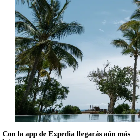
Con la app de Expedia llegarás aún más