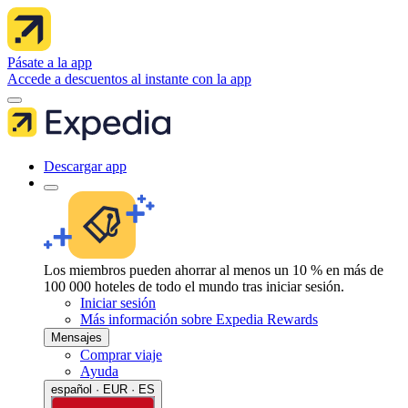
Pásate a la app
Accede a descuentos al instante con la app
Descargar app
Los miembros pueden ahorrar al menos un 10 % en más de
100 000 hoteles de todo el mundo tras iniciar sesión.
Iniciar sesión
Más información sobre Expedia Rewards
Mensajes
Comprar viaje
Ayuda
español · EUR · ES