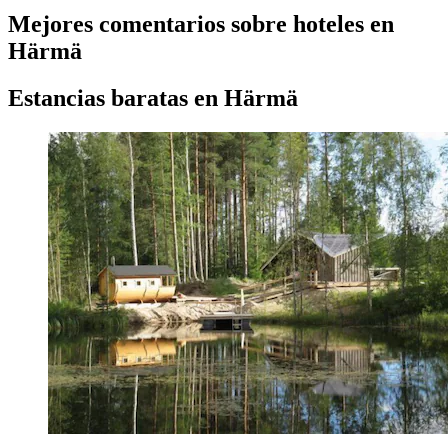
Mejores comentarios sobre hoteles en
Härmä
Estancias baratas en Härmä