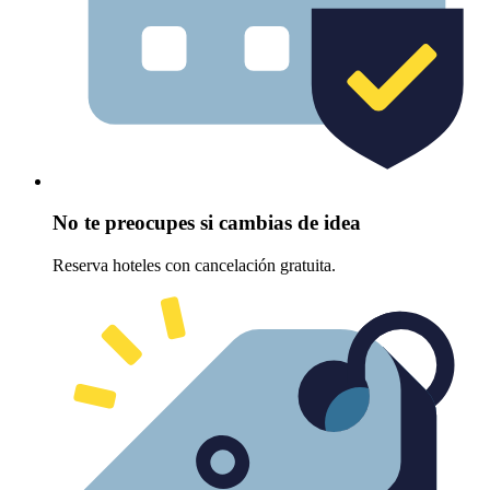
No te preocupes si cambias de idea
Reserva hoteles con cancelación gratuita.