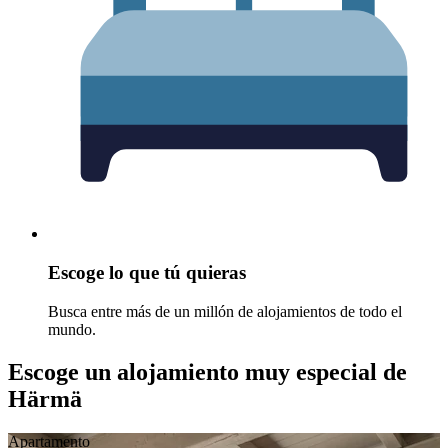
Escoge lo que tú quieras
Busca entre más de un millón de alojamientos de todo el
mundo.
Escoge un alojamiento muy especial de
Härmä
Apartamento