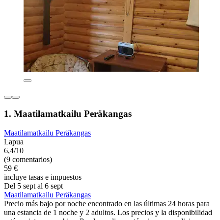
1. Maatilamatkailu Peräkangas
Maatilamatkailu Peräkangas
Lapua
6,4/10
(9 comentarios)
59 €
incluye tasas e impuestos
Del 5 sept al 6 sept
Maatilamatkailu Peräkangas
Precio más bajo por noche encontrado en las últimas 24 horas para
una estancia de 1 noche y 2 adultos. Los precios y la disponibilidad