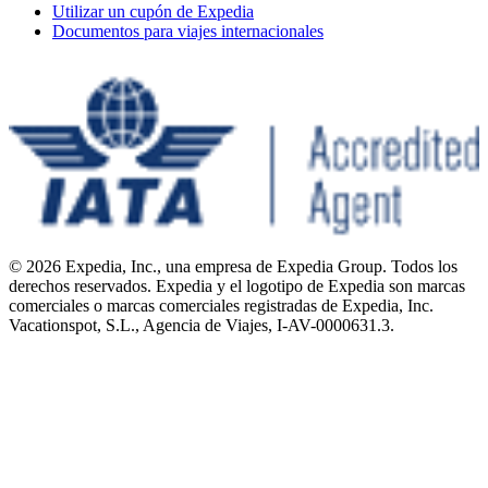
Utilizar un cupón de Expedia
Documentos para viajes internacionales
© 2026 Expedia, Inc., una empresa de Expedia Group. Todos los
derechos reservados. Expedia y el logotipo de Expedia son marcas
comerciales o marcas comerciales registradas de Expedia, Inc.
Vacationspot, S.L., Agencia de Viajes, I-AV-0000631.3.