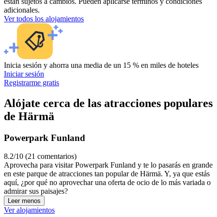
están sujetos a cambios. Pueden aplicarse términos y condiciones
adicionales.
Ver todos los alojamientos
Inicia sesión y ahorra una media de un 15 % en miles de hoteles
Iniciar sesión
Registrarme gratis
Alójate cerca de las atracciones populares
de Härmä
Powerpark Funland
8.2/10 (21 comentarios)
Aprovecha para visitar Powerpark Funland y te lo pasarás en grande
en este parque de atracciones tan popular de Härmä. Y, ya que estás
aquí, ¿por qué no aprovechar una oferta de ocio de lo más variada o
admirar sus paisajes?
Leer menos
Ver alojamientos