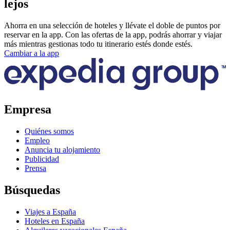
lejos
Ahorra en una selección de hoteles y llévate el doble de puntos por
reservar en la app. Con las ofertas de la app, podrás ahorrar y viajar
más mientras gestionas todo tu itinerario estés donde estés.
Cambiar a la app
Empresa
Quiénes somos
Empleo
Anuncia tu alojamiento
Publicidad
Prensa
Búsquedas
Viajes a España
Hoteles en España