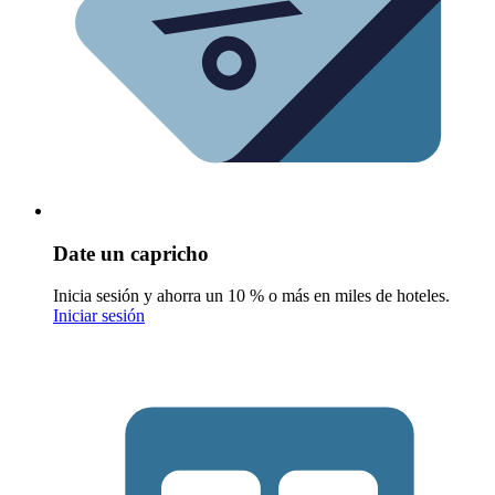
Date un capricho
Inicia sesión y ahorra un 10 % o más en miles de hoteles.
Iniciar sesión