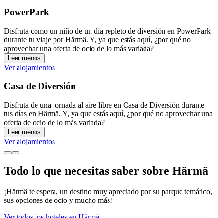
PowerPark
Disfruta como un niño de un día repleto de diversión en PowerPark
durante tu viaje por Härmä. Y, ya que estás aquí, ¿por qué no
aprovechar una oferta de ocio de lo más variada?
Leer menos
Ver alojamientos
Casa de Diversión
Disfruta de una jornada al aire libre en Casa de Diversión durante
tus días en Härmä. Y, ya que estás aquí, ¿por qué no aprovechar una
oferta de ocio de lo más variada?
Leer menos
Ver alojamientos
Todo lo que necesitas saber sobre Härmä
¡Härmä te espera, un destino muy apreciado por su parque temático,
sus opciones de ocio y mucho más!
Ver todos los hoteles en Härmä