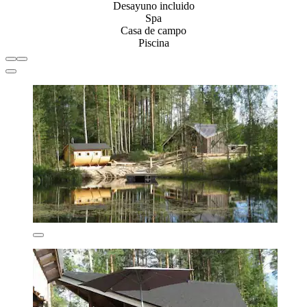
Desayuno incluido
Spa
Casa de campo
Piscina