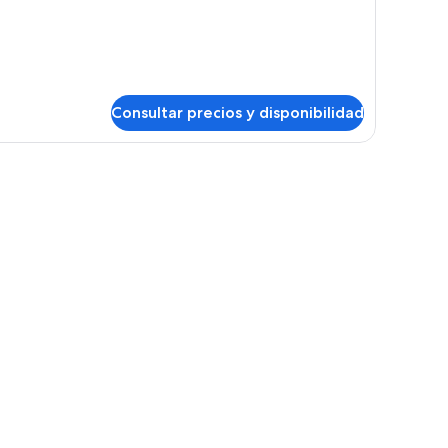
Consultar precios y disponibilidad