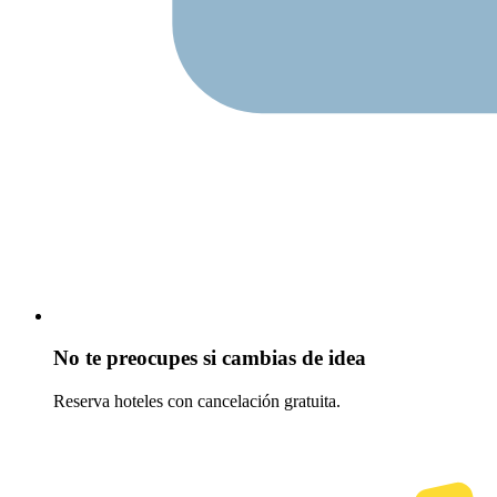
No te preocupes si cambias de idea
Reserva hoteles con cancelación gratuita.