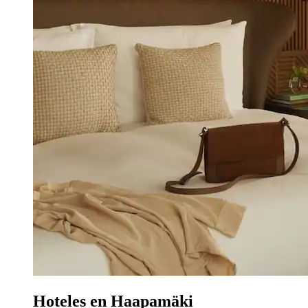
Hoteles en Haapamäki