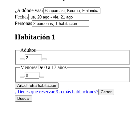
¿A dónde vas?
Fechas
Personas
Habitación 1
Adultos
Menores
De 0 a 17 años
Añadir otra habitación
¿Tienes que reservar 9 o más habitaciones?
Cerrar
Buscar