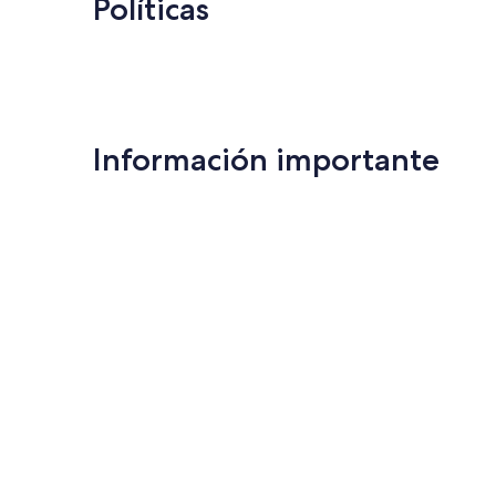
Políticas
Información importante