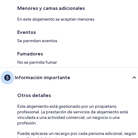
Menores y camas adicionales
En este alojamiento se aceptan menores.
Eventos
Se permiten eventos
Fumadores
No se permite fumar
Información importante
Otros detalles
Este alojamiento está gestionado por un propietario
profesional. La prestación de servicios de alojamiento está
vinculada a una actividad comercial, un negocio o una
profesión.
Puede aplicarse un recargo por cada persona adicional, según