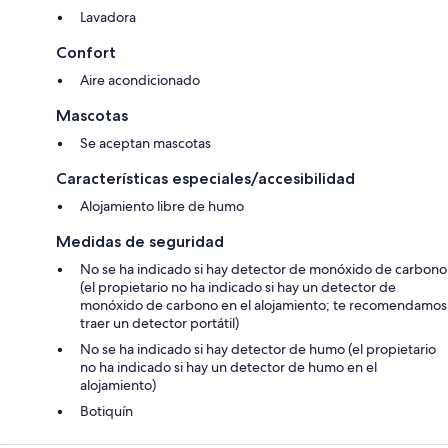
Lavadora
Confort
Aire acondicionado
Mascotas
Se aceptan mascotas
Características especiales/accesibilidad
Alojamiento libre de humo
Medidas de seguridad
No se ha indicado si hay detector de monóxido de carbono
(el propietario no ha indicado si hay un detector de
monóxido de carbono en el alojamiento; te recomendamos
traer un detector portátil)
No se ha indicado si hay detector de humo (el propietario
no ha indicado si hay un detector de humo en el
alojamiento)
Botiquín