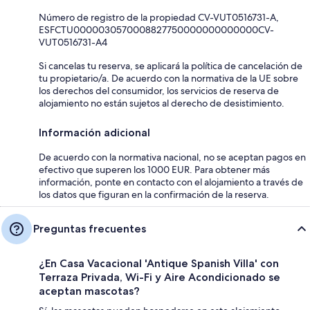
Número de registro de la propiedad CV-VUT0516731-A,
ESFCTU0000030570008827750000000000000CV-
VUT0516731-A4
Si cancelas tu reserva, se aplicará la política de cancelación de
tu propietario/a. De acuerdo con la normativa de la UE sobre
los derechos del consumidor, los servicios de reserva de
alojamiento no están sujetos al derecho de desistimiento.
Información adicional
De acuerdo con la normativa nacional, no se aceptan pagos en
efectivo que superen los 1000 EUR. Para obtener más
información, ponte en contacto con el alojamiento a través de
los datos que figuran en la confirmación de la reserva.
Preguntas frecuentes
¿En Casa Vacacional 'Antique Spanish Villa' con
Terraza Privada, Wi-Fi y Aire Acondicionado se
aceptan mascotas?