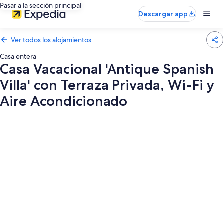
Pasar a la sección principal
Descargar app
Ver todos los alojamientos
Casa entera
Casa Vacacional 'Antique Spanish
Villa' con Terraza Privada, Wi-Fi y
Aire Acondicionado