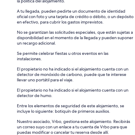
la política del alojamiento.
A tu llegada, pueden pedirte un documento de identidad
oficial con foto y una tarjeta de crédito o débito, o un depósito
en efectivo, para cubrir los gastos imprevistos.
No se garantizan las solicitudes especiales, que están sujetas a
disponibilidad en el momento de la llegada y pueden suponer
un recargo adicional.
Se permite celebrar fiestas u otros eventos en las
instalaciones.
El propietario no ha indicado si el alojamiento cuenta con un
detector de monóxido de carbono, puede que te interese
llevar uno portátil para el viaje.
El propietario no ha indicado si el alojamiento cuenta con un
detector de humo.
Entre los elementos de seguridad de este alojamiento, se
incluye lo siguiente: botiquín de primeros auxilios.
Nuestro asociado, Vrbo, gestiona este alojamiento. Recibirás
un correo suyo con un enlace a tu cuenta de Vrbo para que
puedas modificar o cancelar tu reserva desde allí.