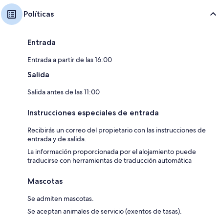
Políticas
Entrada
Entrada a partir de las 16:00
Salida
Salida antes de las 11:00
Instrucciones especiales de entrada
Recibirás un correo del propietario con las instrucciones de
entrada y de salida.
La información proporcionada por el alojamiento puede
traducirse con herramientas de traducción automática
Mascotas
Se admiten mascotas.
Se aceptan animales de servicio (exentos de tasas).