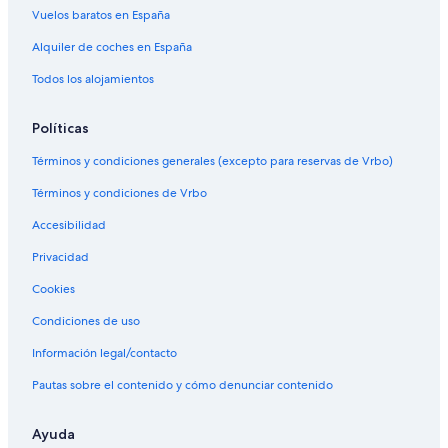
Vuelos baratos en España
Alquiler de coches en España
Todos los alojamientos
Políticas
Términos y condiciones generales (excepto para reservas de Vrbo)
Términos y condiciones de Vrbo
Accesibilidad
Privacidad
Cookies
Condiciones de uso
Información legal/contacto
Pautas sobre el contenido y cómo denunciar contenido
Ayuda