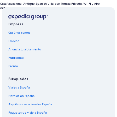
Casa Vacacional 'Antique Spanish Villa' con Terraza Privada, Wi-Fi y Aire
Acondicionado
Empresa
Quiénes somos
Empleo
Anuncia tu alojamiento
Publicidad
Prensa
Búsquedas
Viajes a España
Hoteles en España
Alquileres vacacionales España
Paquetes de viaje a España