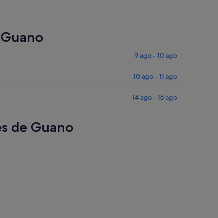
e Guano
9 ago - 10 ago
10 ago - 11 ago
14 ago - 16 ago
res de Guano