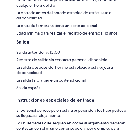
cualquier hora del día
La entrada antes del horario establecido está sujeta a
disponibilidad
La entrada temprana tiene un coste adicional.
Edad mínima para realizar el registro de entrada: 18 años
Salida
Salida antes de las 12:00
Registro de salida sin contacto personal disponible
La salida después del horario establecido está sujeta a
disponibilidad
La salida tardía tiene un coste adicional.
Salida exprés
Instrucciones especiales de entrada
El personal de recepción estará esperando a los huéspedes a
su llegada al alojamiento.
Los huéspedes que lleguen en coche al alojamiento deberán
contactar con el mismo con antelación (por ejemplo, para