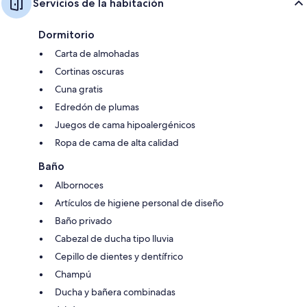
Servicios de la habitación
Dormitorio
Carta de almohadas
Cortinas oscuras
Cuna gratis
Edredón de plumas
Juegos de cama hipoalergénicos
Ropa de cama de alta calidad
Baño
Albornoces
Artículos de higiene personal de diseño
Baño privado
Cabezal de ducha tipo lluvia
Cepillo de dientes y dentífrico
Champú
Ducha y bañera combinadas