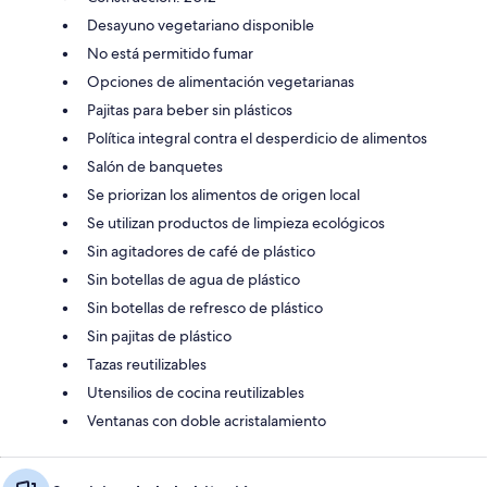
Desayuno vegetariano disponible
No está permitido fumar
Opciones de alimentación vegetarianas
Pajitas para beber sin plásticos
Política integral contra el desperdicio de alimentos
Salón de banquetes
Se priorizan los alimentos de origen local
Se utilizan productos de limpieza ecológicos
Sin agitadores de café de plástico
Sin botellas de agua de plástico
Sin botellas de refresco de plástico
Sin pajitas de plástico
Tazas reutilizables
Utensilios de cocina reutilizables
Ventanas con doble acristalamiento