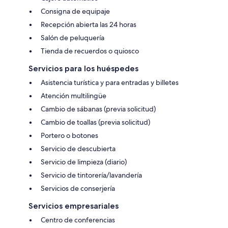
Consigna de equipaje
Recepción abierta las 24 horas
Salón de peluquería
Tienda de recuerdos o quiosco
Servicios para los huéspedes
Asistencia turística y para entradas y billetes
Atención multilingüe
Cambio de sábanas (previa solicitud)
Cambio de toallas (previa solicitud)
Portero o botones
Servicio de descubierta
Servicio de limpieza (diario)
Servicio de tintorería/lavandería
Servicios de conserjería
Servicios empresariales
Centro de conferencias