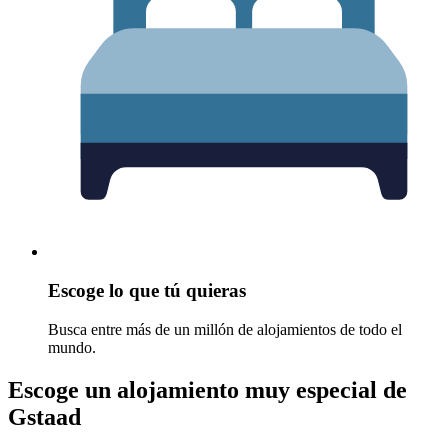
Escoge lo que tú quieras
Busca entre más de un millón de alojamientos de todo el
mundo.
Escoge un alojamiento muy especial de
Gstaad