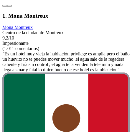
1. Mona Montreux
Mona Montreux
Centro de la ciudad de Montreux
9,2/10
Impresionante
(1.011 comentarios)
"Es un hotel muy vieja la habitación privilege es amplia pero el baño
un huevito no te puedes mover mucho ,el agua sale de la regadera
caliente y fría sin control , el agua te la venden la tele mini y nada
llega a smarty fatal lo único bueno de ese hotel es la ubicación"