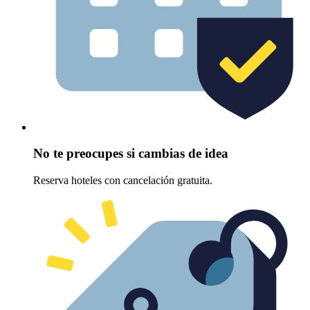
No te preocupes si cambias de idea
Reserva hoteles con cancelación gratuita.