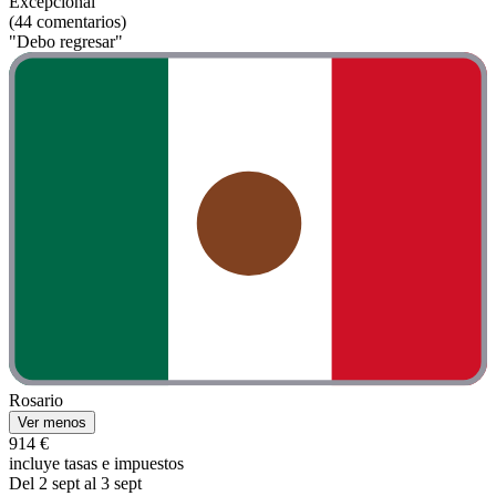
Excepcional
(44 comentarios)
"Debo regresar"
Rosario
Ver menos
914 €
incluye tasas e impuestos
Del 2 sept al 3 sept