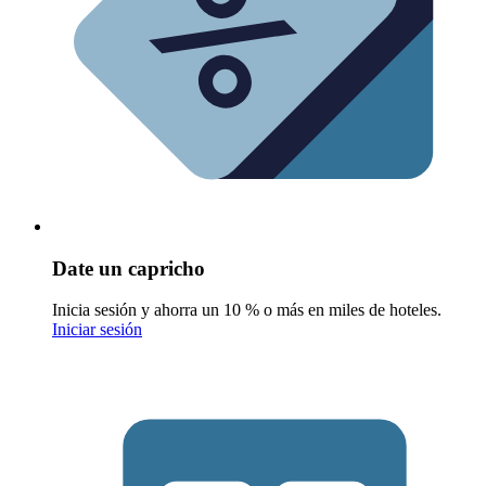
Date un capricho
Inicia sesión y ahorra un 10 % o más en miles de hoteles.
Iniciar sesión