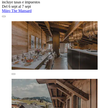
incluye tasas e impuestos
Del 6 sept al 7 sept
Miiro The Mansard