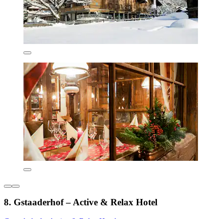
8. Gstaaderhof – Active & Relax Hotel