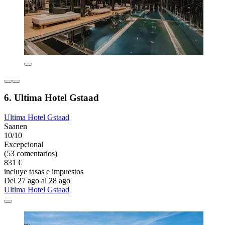
6. Ultima Hotel Gstaad
Ultima Hotel Gstaad
Saanen
10/10
Excepcional
(53 comentarios)
831 €
incluye tasas e impuestos
Del 27 ago al 28 ago
Ultima Hotel Gstaad