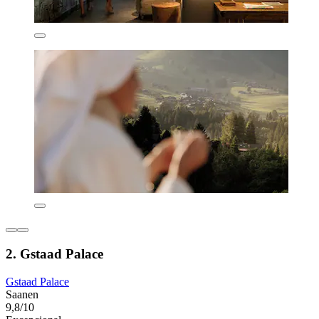
2. Gstaad Palace
Gstaad Palace
Saanen
9,8/10