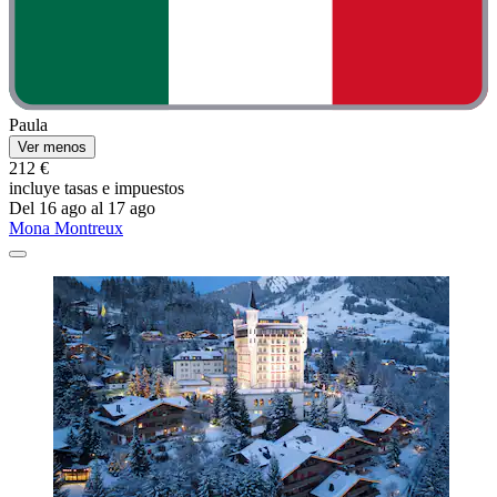
Paula
Ver menos
212 €
incluye tasas e impuestos
Del 16 ago al 17 ago
Mona Montreux