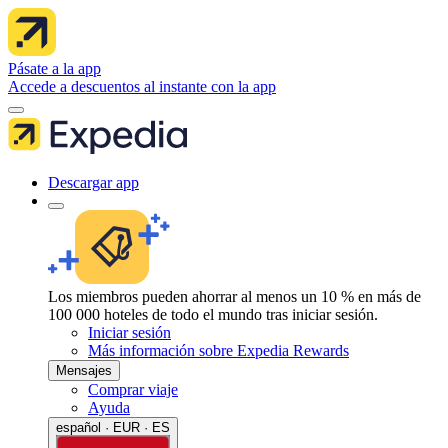
Pásate a la app
Accede a descuentos al instante con la app
Descargar app
Los miembros pueden ahorrar al menos un 10 % en más de
100 000 hoteles de todo el mundo tras iniciar sesión.
Iniciar sesión
Más información sobre Expedia Rewards
Mensajes
Comprar viaje
Ayuda
español · EUR · ES