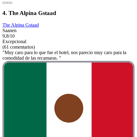
4. The Alpina Gstaad
The Alpina Gstaad
Saanen
9,8/10
Excepcional
(61 comentarios)
"Muy caro para lo que fue el hotel, nos parecio muy caro para la
comodidad de las recamaras. "