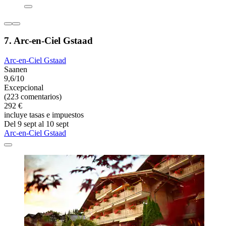
7. Arc-en-Ciel Gstaad
Arc-en-Ciel Gstaad
Saanen
9,6/10
Excepcional
(223 comentarios)
292 €
incluye tasas e impuestos
Del 9 sept al 10 sept
Arc-en-Ciel Gstaad