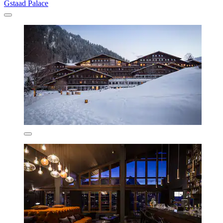
Gstaad Palace