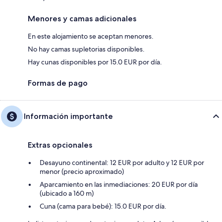
Menores y camas adicionales
En este alojamiento se aceptan menores.
No hay camas supletorias disponibles.
Hay cunas disponibles por 15.0 EUR por día.
Formas de pago
Información importante
Extras opcionales
Desayuno continental: 12 EUR por adulto y 12 EUR por
menor (precio aproximado)
Aparcamiento en las inmediaciones: 20 EUR por día
(ubicado a 160 m)
Cuna (cama para bebé): 15.0 EUR por día.