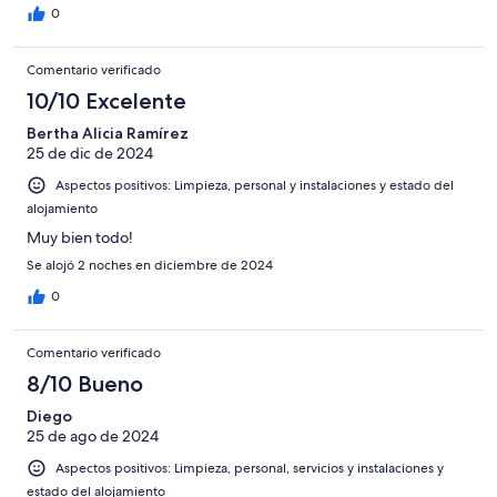
0
Comentario verificado
10/10 Excelente
Bertha Alicia Ramírez
25 de dic de 2024
Aspectos positivos: Limpieza, personal y instalaciones y estado del
alojamiento
Muy bien todo!
Se alojó 2 noches en diciembre de 2024
0
Comentario verificado
8/10 Bueno
Diego
25 de ago de 2024
Aspectos positivos: Limpieza, personal, servicios y instalaciones y
estado del alojamiento