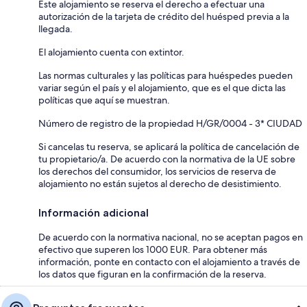
Este alojamiento se reserva el derecho a efectuar una
autorización de la tarjeta de crédito del huésped previa a la
llegada.
El alojamiento cuenta con extintor.
Las normas culturales y las políticas para huéspedes pueden
variar según el país y el alojamiento, que es el que dicta las
políticas que aquí se muestran.
Número de registro de la propiedad H/GR/0004 - 3* CIUDAD
Si cancelas tu reserva, se aplicará la política de cancelación de
tu propietario/a. De acuerdo con la normativa de la UE sobre
los derechos del consumidor, los servicios de reserva de
alojamiento no están sujetos al derecho de desistimiento.
Información adicional
De acuerdo con la normativa nacional, no se aceptan pagos en
efectivo que superen los 1000 EUR. Para obtener más
información, ponte en contacto con el alojamiento a través de
los datos que figuran en la confirmación de la reserva.