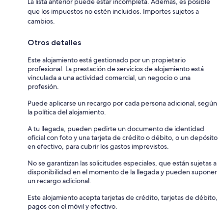
La lista anterior puede estar incompleta. Además, es posible
que los impuestos no estén incluidos. Importes sujetos a
cambios.
Otros detalles
Este alojamiento está gestionado por un propietario
profesional. La prestación de servicios de alojamiento está
vinculada a una actividad comercial, un negocio o una
profesión.
Puede aplicarse un recargo por cada persona adicional, según
la política del alojamiento.
A tu llegada, pueden pedirte un documento de identidad
oficial con foto y una tarjeta de crédito o débito, o un depósito
en efectivo, para cubrir los gastos imprevistos.
No se garantizan las solicitudes especiales, que están sujetas a
disponibilidad en el momento de la llegada y pueden suponer
un recargo adicional.
Este alojamiento acepta tarjetas de crédito, tarjetas de débito,
pagos con el móvil y efectivo.