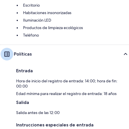
Escritorio
Habitaciones insonorizadas
Iluminación LED
Productos de limpieza ecológicos
Teléfono
Políticas
Entrada
Hora de inicio del registro de entrada: 14:00; hora de fin:
00:00
Edad mínima para realizar el registro de entrada: 18 años
Salida
Salida antes de las 12:00
Instrucciones especiales de entrada