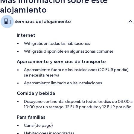
Más información sobre este
alojamiento
Servicios del alojamiento
Internet
Wifi gratis en todas las habitaciones
Wifi gratis disponible en algunas zonas comunes
Aparcamiento y servicios de transporte
Aparcamiento fuera de las instalaciones (20 EUR por día);
se necesita reserva
Aparcamiento limitado en las instalaciones
Comida y bebida
Desayuno continental disponible todos los días de 08:00 a
10:00 por un recargo; 12 EUR por adulto y 12 EUR por niño
Para familias
Cuna (de pago)
Habitaciones insonorizadas