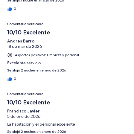
Se alojó 1 noche en marzo de 2026
0
Comentario verificado
10/10 Excelente
Andres Barro
18 de mar de 2026
Aspectos positivos: Limpieza y personal
Excelente servicio
Se alojó 2 noches en enero de 2026
0
Comentario verificado
10/10 Excelente
Francisco Javier
5 de ene de 2026
La habitación y el personal excelente
Se alojó 2 noches en enero de 2026