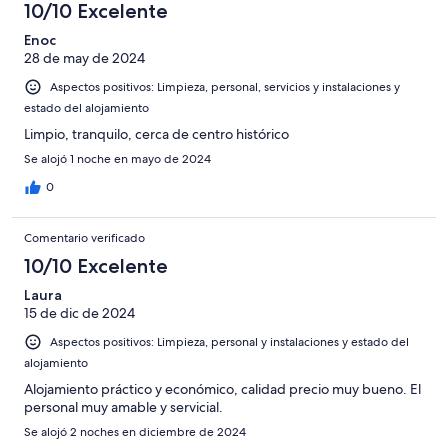
10/10 Excelente
Enoc
28 de may de 2024
Aspectos positivos: Limpieza, personal, servicios y instalaciones y
estado del alojamiento
Limpio, tranquilo, cerca de centro histórico
Se alojó 1 noche en mayo de 2024
0
Comentario verificado
10/10 Excelente
Laura
15 de dic de 2024
Aspectos positivos: Limpieza, personal y instalaciones y estado del
alojamiento
Alojamiento práctico y económico, calidad precio muy bueno. El
personal muy amable y servicial.
Se alojó 2 noches en diciembre de 2024