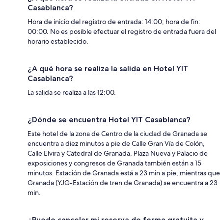
Casablanca?
Hora de inicio del registro de entrada: 14:00; hora de fin:
00:00. No es posible efectuar el registro de entrada fuera del
horario establecido.
¿A qué hora se realiza la salida en Hotel YIT
Casablanca?
La salida se realiza a las 12:00.
¿Dónde se encuentra Hotel YIT Casablanca?
Este hotel de la zona de Centro de la ciudad de Granada se
encuentra a diez minutos a pie de Calle Gran Vía de Colón,
Calle Elvira y Catedral de Granada. Plaza Nueva y Palacio de
exposiciones y congresos de Granada también están a 15
minutos. Estación de Granada está a 23 min a pie, mientras que
Granada (YJG-Estación de tren de Granada) se encuentra a 23
min.
¿Puedo cancelar mi reserva de forma gratuita y