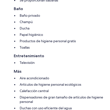
Se proporcionan sábanas
Baño
Baño privado
Champú
Ducha
Papel higiénico
Productos de higiene personal gratis
Toallas
Entretenimiento
Televisión
Más
Aire acondicionado
Artículos de higiene personal ecológicos
Calefacción central
Dispensadores de gran tamaño de artículos de higiene
personal
Duchas con uso eficiente del agua