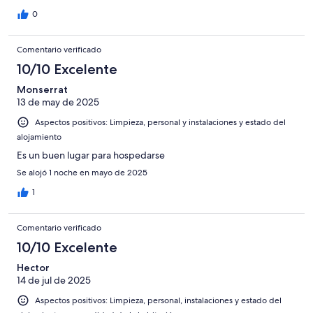
0
Comentario verificado
10/10 Excelente
Monserrat
13 de may de 2025
Aspectos positivos: Limpieza, personal y instalaciones y estado del
alojamiento
Es un buen lugar para hospedarse
Se alojó 1 noche en mayo de 2025
1
Comentario verificado
10/10 Excelente
Hector
14 de jul de 2025
Aspectos positivos: Limpieza, personal, instalaciones y estado del