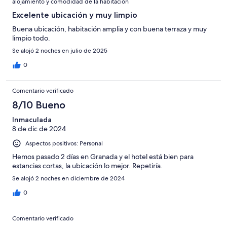
alojamiento y comodidad de la habitación
Excelente ubicación y muy limpio
Buena ubicación, habitación amplia y con buena terraza y muy
limpio todo.
Se alojó 2 noches en julio de 2025
0
Comentario verificado
8/10 Bueno
Inmaculada
8 de dic de 2024
Aspectos positivos: Personal
Hemos pasado 2 días en Granada y el hotel está bien para
estancias cortas, la ubicación lo mejor. Repetiría.
Se alojó 2 noches en diciembre de 2024
0
Comentario verificado