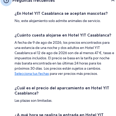
Preguntas frecuentes
¿En Hotel YIT Casablanca se aceptan mascotas?
No, este alojamiento solo admite animales de servicio.
¿Cuánto cuesta alojarse en Hotel YIT Casablanca?
A fecha de 9 de ago de 2026, los precios encontrados para
una estancia de una noche y dos adultos en Hotel YIT
Casablanca el 12 de ago de 2026 son de al menos 47 €, tasas e
impuestos incluidos. El precio se basa en la tarifa por noche
más barata encontrada en las últimas 24 horas para los
próximos 30 días. Los precios están sujetos a cambios.
Selecciona tus fechas
para ver precios más precisos.
¿Cuál es el precio del aparcamiento en Hotel YIT
Casablanca?
Las plazas son limitadas.
¿A qué hora se realiza la entrada en Hotel YIT