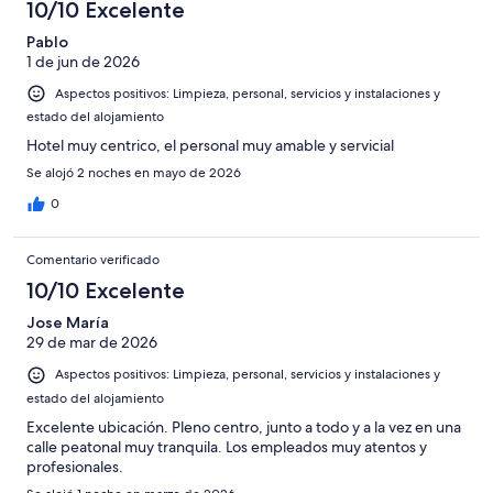
10/10 Excelente
Pablo
1 de jun de 2026
Aspectos positivos: Limpieza, personal, servicios y instalaciones y
estado del alojamiento
Hotel muy centrico, el personal muy amable y servicial
Se alojó 2 noches en mayo de 2026
0
Comentario verificado
10/10 Excelente
Jose María
29 de mar de 2026
Aspectos positivos: Limpieza, personal, servicios y instalaciones y
estado del alojamiento
Excelente ubicación. Pleno centro, junto a todo y a la vez en una
calle peatonal muy tranquila. Los empleados muy atentos y
profesionales.