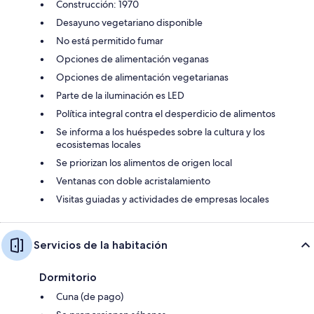
Construcción: 1970
Desayuno vegetariano disponible
No está permitido fumar
Opciones de alimentación veganas
Opciones de alimentación vegetarianas
Parte de la iluminación es LED
Política integral contra el desperdicio de alimentos
Se informa a los huéspedes sobre la cultura y los
ecosistemas locales
Se priorizan los alimentos de origen local
Ventanas con doble acristalamiento
Visitas guiadas y actividades de empresas locales
Servicios de la habitación
Dormitorio
Cuna (de pago)