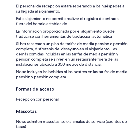
El personal de recepción estará esperando a los huéspedes a
su llegada al alojamiento.
Este alojamiento no permite realizar el registro de entrada
fuera del horario establecido.
La información proporcionada por el alojamiento puede
traducirse con herramientas de traducción automática
Si has reservado un plan de tarifas de media pensión o pensión
completa, disfrutarás del desayuno en el alojamiento. Las
demás comidas incluidas en las tarifas de media pensión y
pensión completa se sirven en un restaurante fuera de las
instalaciones ubicado a 350 metros de distancia.
No se incluyen las bebidas ni los postres en las tarifas de media
pensión y pensión completa.
Formas de acceso
Recepción con personal
Mascotas
No se admiten mascotas, solo animales de servicio (exentos de
tasas).