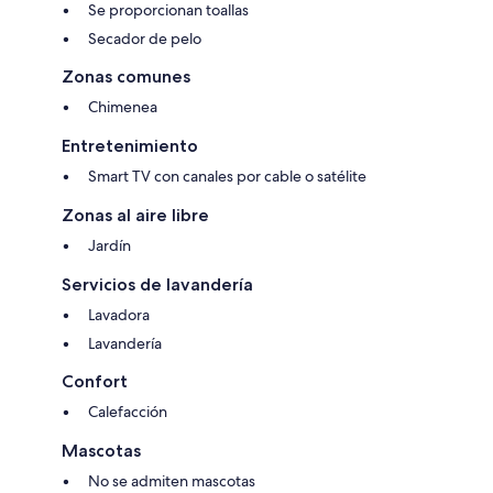
Se proporcionan toallas
Secador de pelo
Zonas comunes
Chimenea
Entretenimiento
Smart TV con canales por cable o satélite
Zonas al aire libre
Jardín
Servicios de lavandería
Lavadora
Lavandería
Confort
Calefacción
Mascotas
No se admiten mascotas