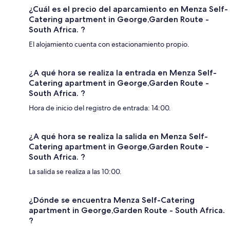
¿Cuál es el precio del aparcamiento en Menza Self-
Catering apartment in George,Garden Route -
South Africa. ?
El alojamiento cuenta con estacionamiento propio.
¿A qué hora se realiza la entrada en Menza Self-
Catering apartment in George,Garden Route -
South Africa. ?
Hora de inicio del registro de entrada: 14:00.
¿A qué hora se realiza la salida en Menza Self-
Catering apartment in George,Garden Route -
South Africa. ?
La salida se realiza a las 10:00.
¿Dónde se encuentra Menza Self-Catering
apartment in George,Garden Route - South Africa.
?