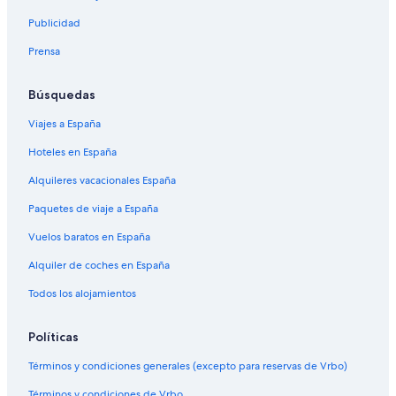
Publicidad
Prensa
Búsquedas
Viajes a España
Hoteles en España
Alquileres vacacionales España
Paquetes de viaje a España
Vuelos baratos en España
Alquiler de coches en España
Todos los alojamientos
Políticas
Términos y condiciones generales (excepto para reservas de Vrbo)
Términos y condiciones de Vrbo