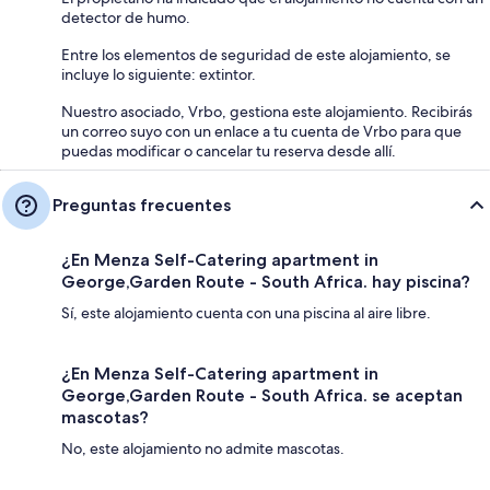
detector de humo.
Entre los elementos de seguridad de este alojamiento, se
incluye lo siguiente: extintor.
Nuestro asociado, Vrbo, gestiona este alojamiento. Recibirás
un correo suyo con un enlace a tu cuenta de Vrbo para que
puedas modificar o cancelar tu reserva desde allí.
Preguntas frecuentes
¿En Menza Self-Catering apartment in
George,Garden Route - South Africa. hay piscina?
Sí, este alojamiento cuenta con una piscina al aire libre.
¿En Menza Self-Catering apartment in
George,Garden Route - South Africa. se aceptan
mascotas?
No, este alojamiento no admite mascotas.