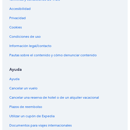
Accesibilidad
Privacidad
Cookies
Condiciones de uso
Información legal/contacto
Pautas sobre el contenido y cómo denunciar contenido
Ayuda
Ayuda
Cancelar un vuelo
Cancelar una reserva de hotel o de un alquiler vacacional
Plazos de reembolso
Utilizar un cupón de Expedia
Documentos para viajes internacionales