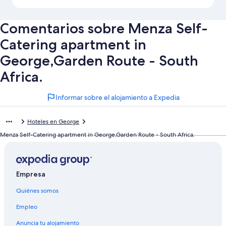
Comentarios sobre Menza Self-
Catering apartment in
George,Garden Route - South
Africa.
Informar sobre el alojamiento a Expedia
Hoteles en George
Menza Self-Catering apartment in George,Garden Route - South Africa.
Empresa
Quiénes somos
Empleo
Anuncia tu alojamiento