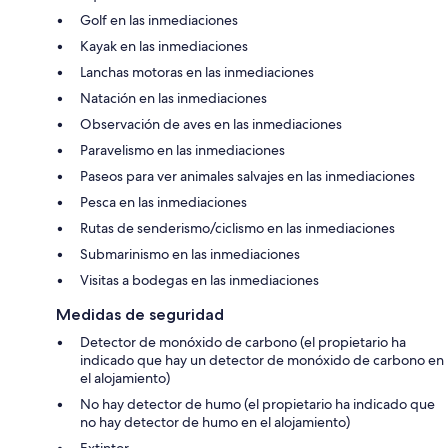
Golf en las inmediaciones
Kayak en las inmediaciones
Lanchas motoras en las inmediaciones
Natación en las inmediaciones
Observación de aves en las inmediaciones
Paravelismo en las inmediaciones
Paseos para ver animales salvajes en las inmediaciones
Pesca en las inmediaciones
Rutas de senderismo/ciclismo en las inmediaciones
Submarinismo en las inmediaciones
Visitas a bodegas en las inmediaciones
Medidas de seguridad
Detector de monóxido de carbono (el propietario ha
indicado que hay un detector de monóxido de carbono en
el alojamiento)
No hay detector de humo (el propietario ha indicado que
no hay detector de humo en el alojamiento)