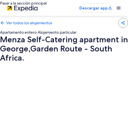
Pasar a la sección principal
Descargar app
Ver todos los alojamientos
Apartamento entero
·
Alojamiento particular
Menza Self-Catering apartment in
George,Garden Route - South
Africa.