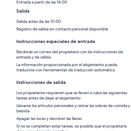
Entrada a partir de las 14:00
Salida
Salida antes de las 10:00
Registro de salida sin contacto personal disponible
Instrucciones especiales de entrada
Recibirás un correo del propietario con las instrucciones de
entrada y de salida.
La información proporcionada por el alojamiento puede
traducirse con herramientas de traducción automática
Instrucciones de salida
Los propietarios requieren que se lleven a cabo las siguientes
tareas antes de dejar el alojamiento:
Llevarse los artículos personales y retirar las sobras de comida y
bebida
Apagar las luces y devolver las llaves
Si no se completan estas tareas, es posible que el propietario