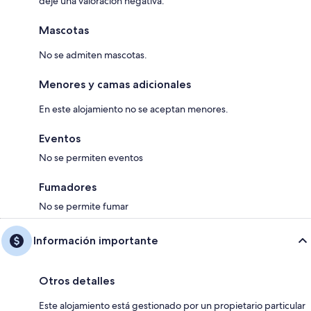
deje una valoración negativa.
Mascotas
No se admiten mascotas.
Menores y camas adicionales
En este alojamiento no se aceptan menores.
Eventos
No se permiten eventos
Fumadores
No se permite fumar
Información importante
Otros detalles
Este alojamiento está gestionado por un propietario particular