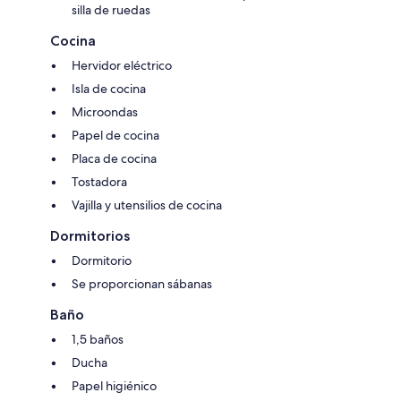
silla de ruedas
Cocina
Hervidor eléctrico
Isla de cocina
Microondas
Papel de cocina
Placa de cocina
Tostadora
Vajilla y utensilios de cocina
Dormitorios
Dormitorio
Se proporcionan sábanas
Baño
1,5 baños
Ducha
Papel higiénico