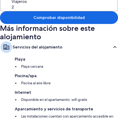
Viajeros
Comprobar disponibilidad
Más información sobre este
alojamiento
Servicios del alojamiento
Playa
Playa cercana
Piscina/spa
Piscina al aire libre
Internet
Disponible en el apartamento: wifi gratis
Aparcamiento y servicios de transporte
Las instalaciones cuentan con aparcamiento accesible en