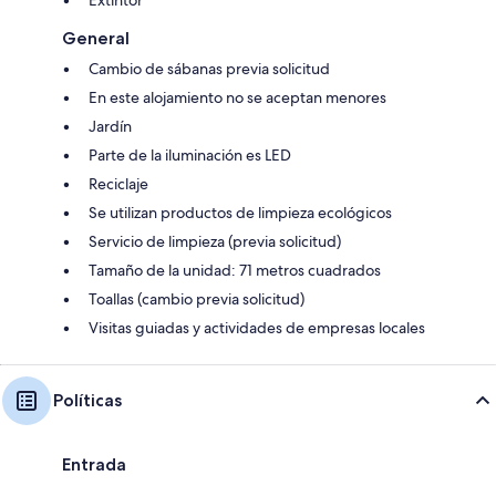
Extintor
General
Cambio de sábanas previa solicitud
En este alojamiento no se aceptan menores
Jardín
Parte de la iluminación es LED
Reciclaje
Se utilizan productos de limpieza ecológicos
Servicio de limpieza (previa solicitud)
Tamaño de la unidad: 71 metros cuadrados
Toallas (cambio previa solicitud)
Visitas guiadas y actividades de empresas locales
Políticas
Entrada