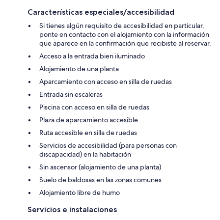
Características especiales/accesibilidad
Si tienes algún requisito de accesibilidad en particular,
ponte en contacto con el alojamiento con la información
que aparece en la confirmación que recibiste al reservar.
Acceso a la entrada bien iluminado
Alojamiento de una planta
Aparcamiento con acceso en silla de ruedas
Entrada sin escaleras
Piscina con acceso en silla de ruedas
Plaza de aparcamiento accesible
Ruta accesible en silla de ruedas
Servicios de accesibilidad (para personas con
discapacidad) en la habitación
Sin ascensor (alojamiento de una planta)
Suelo de baldosas en las zonas comunes
Alojamiento libre de humo
Servicios e instalaciones