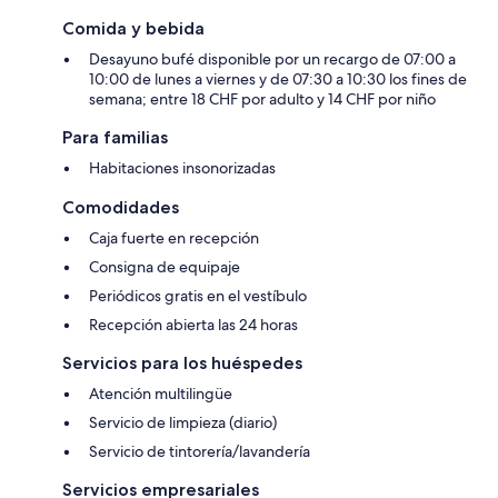
Comida y bebida
Desayuno bufé disponible por un recargo de 07:00 a
10:00 de lunes a viernes y de 07:30 a 10:30 los fines de
semana; entre 18 CHF por adulto y 14 CHF por niño
Para familias
Habitaciones insonorizadas
Comodidades
Caja fuerte en recepción
Consigna de equipaje
Periódicos gratis en el vestíbulo
Recepción abierta las 24 horas
Servicios para los huéspedes
Atención multilingüe
Servicio de limpieza (diario)
Servicio de tintorería/lavandería
Servicios empresariales