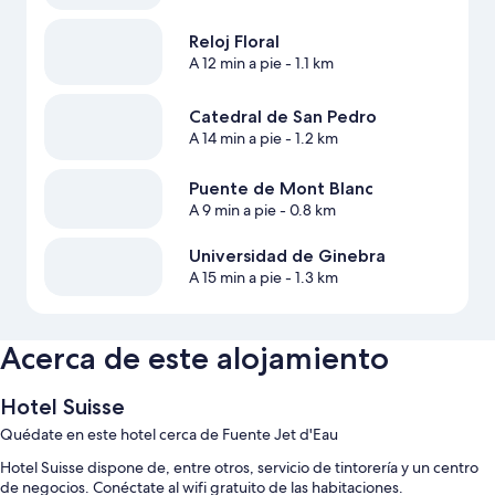
Reloj Floral
A 12 min a pie
- 1.1 km
Catedral de San Pedro
A 14 min a pie
- 1.2 km
Puente de Mont Blanc
A 9 min a pie
- 0.8 km
Universidad de Ginebra
A 15 min a pie
- 1.3 km
Acerca de este alojamiento
Hotel Suisse
Quédate en este hotel cerca de Fuente Jet d'Eau
Hotel Suisse dispone de, entre otros, servicio de tintorería y un centro
de negocios. Conéctate al wifi gratuito de las habitaciones.