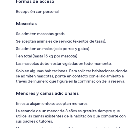
Formas de acceso
Recepción con personal
Mascotas
Se admiten mascotas gratis.
Se aceptan animales de servicio (exentos de tasas).
Se admiten animales (solo perros y gatos).
1 en total (hasta 15 kg por mascota)
Las mascotas deben estar vigiladas en todo momento.
Solo en algunas habitaciones. Para solicitar habitaciones donde
se admiten mascotas, ponte en contacto con el alojamiento a
través del número que figura en la confirmación de la reserva.
Menores y camas adicionales
En este alojamiento se aceptan menores.
La estancia de un menor de 3 años es gratuita siempre que
utilice las camas existentes de la habitación que comparte con
sus padres o tutores.