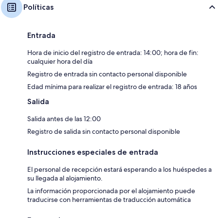
Políticas
Entrada
Hora de inicio del registro de entrada: 14:00; hora de fin:
cualquier hora del día
Registro de entrada sin contacto personal disponible
Edad mínima para realizar el registro de entrada: 18 años
Salida
Salida antes de las 12:00
Registro de salida sin contacto personal disponible
Instrucciones especiales de entrada
El personal de recepción estará esperando a los huéspedes a
su llegada al alojamiento.
La información proporcionada por el alojamiento puede
traducirse con herramientas de traducción automática