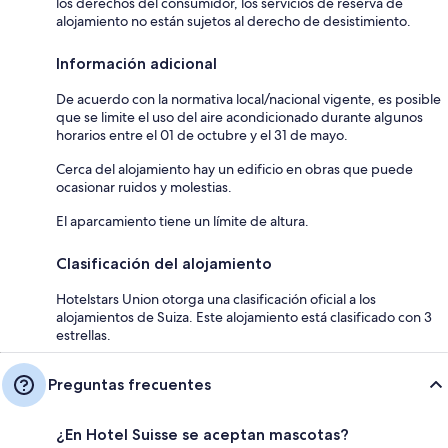
los derechos del consumidor, los servicios de reserva de
alojamiento no están sujetos al derecho de desistimiento.
Información adicional
De acuerdo con la normativa local/nacional vigente, es posible
que se limite el uso del aire acondicionado durante algunos
horarios entre el 01 de octubre y el 31 de mayo.
Cerca del alojamiento hay un edificio en obras que puede
ocasionar ruidos y molestias.
El aparcamiento tiene un límite de altura.
Clasificación del alojamiento
Hotelstars Union otorga una clasificación oficial a los
alojamientos de Suiza. Este alojamiento está clasificado con 3
estrellas.
Preguntas frecuentes
¿En Hotel Suisse se aceptan mascotas?