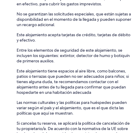
en efectivo, para cubrir los gastos imprevistos.
No se garantizan las solicitudes especiales, que están sujetas a
disponibilidad en el momento de la llegada y pueden suponer
un recargo adicional.
Este alojamiento acepta tarjetas de crédito, tarjetas de débito
y efectivo.
Entre los elementos de seguridad de este alojamiento, se
incluyen los siguientes: extintor, detector de humo y botiquín
de primeros auxilios.
Este alojamiento tiene espacios al aire libre, como balcones,
patios o terrazas que pueden no ser adecuados para niños; si
tienes alguna duda, te recomendamos contactar con el
alojamiento antes de tu llegada para confirmar que puedan
hospedarte en una habitación adecuada
Las normas culturales y las políticas para huéspedes pueden
variar según el país y el alojamiento, que es el que dicta las
políticas que aquí se muestran.
Si cancelas tu reserva, se aplicará la política de cancelación de
tu propietario/a. De acuerdo con la normativa de la UE sobre