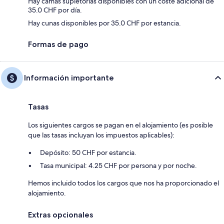
Hay camas supletorias disponibles con un coste adicional de
35.0 CHF por día.
Hay cunas disponibles por 35.0 CHF por estancia.
Formas de pago
Información importante
Tasas
Los siguientes cargos se pagan en el alojamiento (es posible
que las tasas incluyan los impuestos aplicables):
Depósito: 50 CHF por estancia.
Tasa municipal: 4.25 CHF por persona y por noche.
Hemos incluido todos los cargos que nos ha proporcionado el
alojamiento.
Extras opcionales