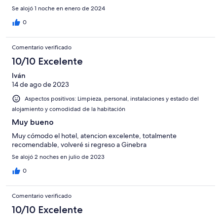
Se alojó 1 noche en enero de 2024
0
Comentario verificado
10/10 Excelente
Iván
14 de ago de 2023
Aspectos positivos: Limpieza, personal, instalaciones y estado del
alojamiento y comodidad de la habitación
Muy bueno
Muy cómodo el hotel, atencion excelente, totalmente
recomendable, volveré si regreso a Ginebra
Se alojó 2 noches en julio de 2023
0
Comentario verificado
10/10 Excelente