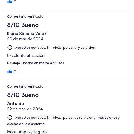
0
Comentario verificado
8/10 Bueno
Elena Ximena Velez
20 de mar de 2024
Aspectos positivos: Limpieza, personal y servicios
Excelente ubicación
Se alojó 1 noche en marzo de 2024
0
Comentario verificado
8/10 Bueno
Antonio
22 de ene de 2024
Aspectos positivos: Limpieza, personal, servicios y instalaciones y
estado del alojamiento
Hotel limpio y seguro