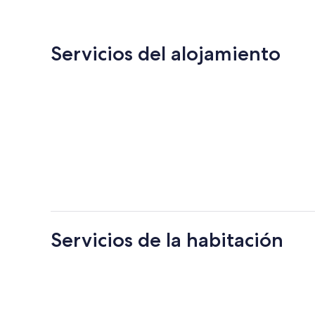
135 €
Servicios del alojamiento
Servicios de la habitación