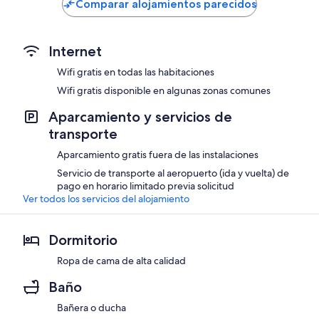
Comparar alojamientos parecidos
192 €
181 €
Internet
Wifi gratis en todas las habitaciones
Wifi gratis disponible en algunas zonas comunes
Aparcamiento y servicios de
transporte
Aparcamiento gratis fuera de las instalaciones
Servicio de transporte al aeropuerto (ida y vuelta) de
pago en horario limitado previa solicitud
Ver todos los servicios del alojamiento
Dormitorio
Ropa de cama de alta calidad
Baño
Bañera o ducha