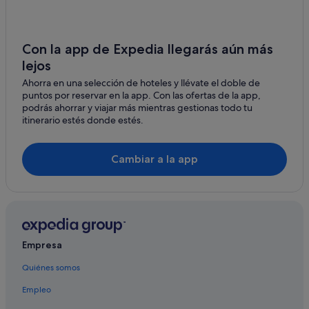
Con la app de Expedia llegarás aún más
lejos
Ahorra en una selección de hoteles y llévate el doble de
puntos por reservar en la app. Con las ofertas de la app,
podrás ahorrar y viajar más mientras gestionas todo tu
itinerario estés donde estés.
Cambiar a la app
Empresa
Quiénes somos
Empleo