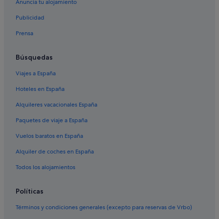
Anuncia tu alojamiento
Publicidad
Prensa
Búsquedas
Viajes a España
Hoteles en España
Alquileres vacacionales España
Paquetes de viaje a España
Vuelos baratos en España
Alquiler de coches en España
Todos los alojamientos
Políticas
Términos y condiciones generales (excepto para reservas de Vrbo)