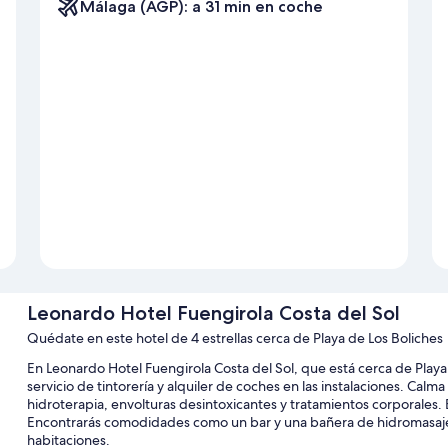
Málaga (AGP): a 31 min en coche
Leonardo Hotel Fuengirola Costa del Sol
Quédate en este hotel de 4 estrellas cerca de Playa de Los Boliches
En Leonardo Hotel Fuengirola Costa del Sol, que está cerca de Playa 
servicio de tintorería y alquiler de coches en las instalaciones. Calma
hidroterapia, envolturas desintoxicantes y tratamientos corporales. 
Encontrarás comodidades como un bar y una bañera de hidromasaje. 
habitaciones.