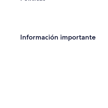
Información importante