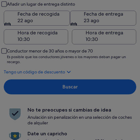
Recogida y entrega
Añadir un lugar de entrega distinto
Fecha de recogida
Fecha de entrega
22 ago
23 ago
Hora de recogida
Hora de entrega
Conductor menor de 30 años o mayor de 70
Es posible que los conductores jóvenes o los mayores deban pagar un
recargo.
Tengo un código de descuento
Buscar
No te preocupes si cambias de idea
Anulación sin penalización en una selección de coches
de alquiler
Date un capricho