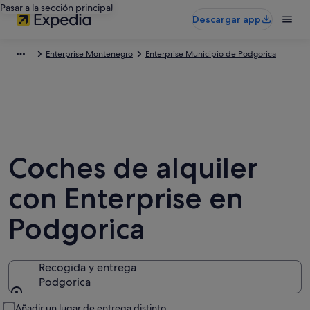
Pasar a la sección principal
Descargar app
Enterprise Montenegro
Enterprise Municipio de Podgorica
Coches de alquiler
con Enterprise en
Podgorica
Recogida y entrega
Podgorica
Recogida y entrega
Añadir un lugar de entrega distinto