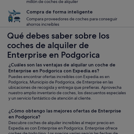
millón de coches de alquiler
Compra de forma inteligente
Compara proveedores de coches para conseguir
ahorros increíbles
Qué debes saber sobre los
coches de alquiler de
Enterprise en Podgorica
¿Cuáles son las ventajas de alquilar un coche de
Enterprise en Podgorica con Expedia.es?
Puedes encontrar ofertas increíbles con Expedia.es en
Podgorica, Municipio de Podgorica, de Enterprise en las
ubicaciones de recogida y entrega que prefieras. Aprovecha
nuestro amplio inventario de coches, los descuentos especiales
y un servicio fantástico de atención al cliente.
¿Cómo obtengo las mejores ofertas de Enterprise
en Podgorica?
Descubre coches de alquiler increíbles al mejor precio en
Expedia.es con Enterprise en Podgorica. Enterprise ofrece
coches de todo tipo. Los precios varían según las fechas de