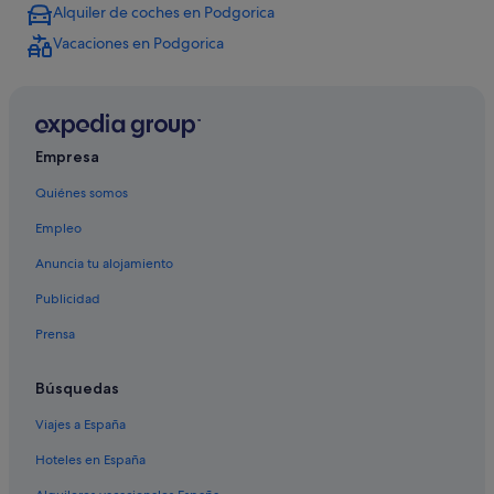
Alquiler de coches en Podgorica
Vacaciones en Podgorica
Empresa
Quiénes somos
Empleo
Anuncia tu alojamiento
Publicidad
Prensa
Búsquedas
Viajes a España
Hoteles en España