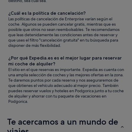
destino, sea cual sea.
¿Cuál es la política de cancelación?
Las políticas de cancelación de Enterprise varían según el
coche. Algunos se pueden cancelar gratis, mientras que es
posible que otros no sean reembolsables. Te recomendamos
que leas detenidamente las condiciones antes de reservar y
que uses el filtro "cancelación gratuita" en tu búsqueda para
disponer de más flexibilidad.
¿Por qué Expedia.es es el mejor lugar para reservar
mi coche de alquiler?
El sitio en el que reservas es importante. Expedia.es cuenta con
una amplia selección de coches y las mejores ofertas en la zona.
Te daremos puntos por cada reserva y nos aseguraremos de
que obtienes el vehículo adecuado al mejor precio. También
puedes reservar vuelos y hoteles en Podgorica junto a tu coche
de alquiler y ahorrar con tu paquete de vacaciones en
Podgorica.
Te acercamos a un mundo de
viajes