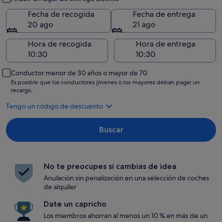
Fecha de recogida
Fecha de entrega
20 ago
21 ago
Hora de recogida
Hora de entrega
Conductor menor de 30 años o mayor de 70
Es posible que los conductores jóvenes o los mayores deban pagar un
recargo.
Tengo un código de descuento
Buscar
No te preocupes si cambias de idea
Anulación sin penalización en una selección de coches
de alquiler
Date un capricho
Los miembros ahorran al menos un 10 % en más de un