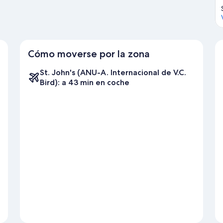
Cómo moverse por la zona
St. John's (ANU-A. Internacional de V.C.
Bird): a 43 min en coche