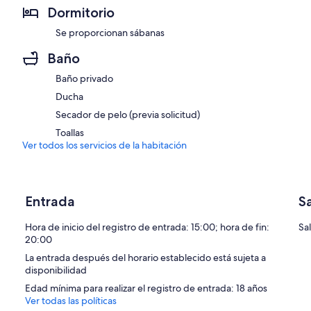
Dormitorio
Se proporcionan sábanas
Baño
Baño privado
Ducha
Secador de pelo (previa solicitud)
Toallas
Ver todos los servicios de la habitación
Entrada
S
Hora de inicio del registro de entrada: 15:00; hora de fin:
Sal
20:00
La entrada después del horario establecido está sujeta a
disponibilidad
Edad mínima para realizar el registro de entrada: 18 años
Ver todas las políticas