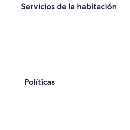
Servicios de la habitación
Políticas