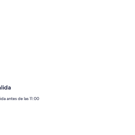
alida
ida antes de las 11:00