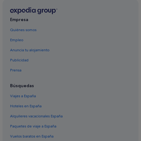
Empresa
Quiénes somos
Empleo
Anuncia tu alojamiento
Publicidad
Prensa
Búsquedas
Viajes a España
Hoteles en España
Alquileres vacacionales España
Paquetes de viaje a España
Vuelos baratos en España