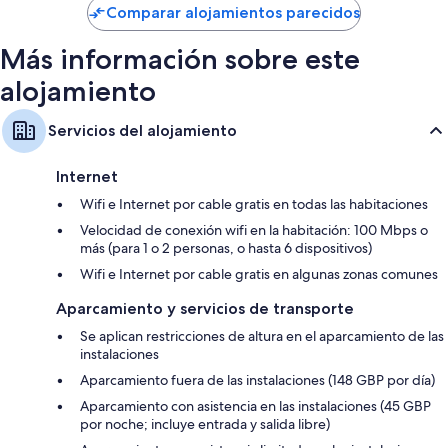
de
Comparar alojamientos parecidos
263 €
Más información sobre este
alojamiento
Servicios del alojamiento
Internet
Wifi e Internet por cable gratis en todas las habitaciones
Velocidad de conexión wifi en la habitación: 100 Mbps o
más (para 1 o 2 personas, o hasta 6 dispositivos)
Wifi e Internet por cable gratis en algunas zonas comunes
Aparcamiento y servicios de transporte
Se aplican restricciones de altura en el aparcamiento de las
instalaciones
Aparcamiento fuera de las instalaciones (148 GBP por día)
Aparcamiento con asistencia en las instalaciones (45 GBP
por noche; incluye entrada y salida libre)