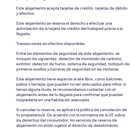
Este alojamiento acepta tarjetas de crédito, tarjetas de débito
y efectivo.
Este alojamiento se reserva el derecho a efectuar una
autorización de la tarjeta de crédito del huésped previa a la
llegada.
Transacciones sin efectivo disponibles
Entre los elementos de seguridad de este alojamiento, se
incluyen los siguientes: detector de monóxido de carbono,
extintor, detector de humo, sistema de seguridad, botiquín de
primeros auxilios y barreras de seguridad en las ventanas.
Este alojamiento tiene espacios al aire libre, como balcones,
patios o terrazas que pueden no ser adecuados para niños; si
tienes alguna duda, te recomendamos contactar con el
alojamiento antes de tu llegada para confirmar que puedan
hospedarte en una habitación adecuada
Si cancelas tu reserva, se aplicará la política de cancelación de
tu propietario/a. De acuerdo con la normativa de la UE sobre
los derechos del consumidor, los servicios de reserva de
alojamiento no están sujetos al derecho de desistimiento.