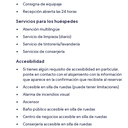
Consigna de equipaje
Recepción abierta las 24 horas
Servicios para los huéspedes
Atención multilingüe
Servicio de limpieza (diario)
Servicio de tintorería/lavandería
Servicios de conserjería
Accesibilidad
Si tienes algún requisito de accesibilidad en particular,
ponte en contacto con el alojamiento con la información
que aparece en la confirmación que recibiste al reservar.
Accesible en silla de ruedas (puede tener limitaciones)
Alarma de incendios visual
Ascensor
Baño público accesible en silla de ruedas
Centro de negocios accesible en silla de ruedas
Conserjería accesible en silla de ruedas