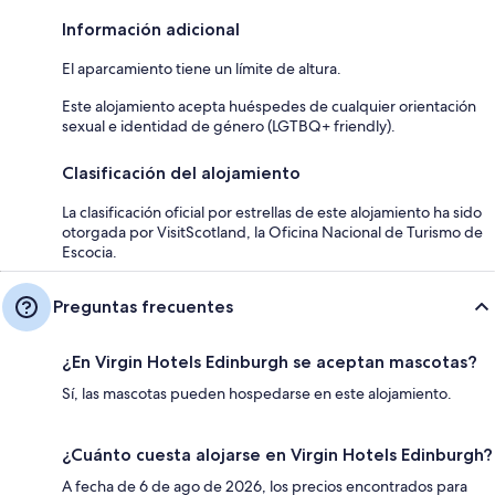
Información adicional
El aparcamiento tiene un límite de altura.
Este alojamiento acepta huéspedes de cualquier orientación
sexual e identidad de género (LGTBQ+ friendly).
Clasificación del alojamiento
La clasificación oficial por estrellas de este alojamiento ha sido
otorgada por VisitScotland, la Oficina Nacional de Turismo de
Escocia.
Preguntas frecuentes
¿En Virgin Hotels Edinburgh se aceptan mascotas?
Sí, las mascotas pueden hospedarse en este alojamiento.
¿Cuánto cuesta alojarse en Virgin Hotels Edinburgh?
A fecha de 6 de ago de 2026, los precios encontrados para