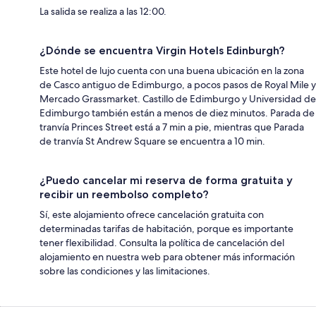
La salida se realiza a las 12:00.
¿Dónde se encuentra Virgin Hotels Edinburgh?
Este hotel de lujo cuenta con una buena ubicación en la zona
de Casco antiguo de Edimburgo, a pocos pasos de Royal Mile y
Mercado Grassmarket. Castillo de Edimburgo y Universidad de
Edimburgo también están a menos de diez minutos. Parada de
tranvía Princes Street está a 7 min a pie, mientras que Parada
de tranvía St Andrew Square se encuentra a 10 min.
¿Puedo cancelar mi reserva de forma gratuita y
recibir un reembolso completo?
Sí, este alojamiento ofrece cancelación gratuita con
determinadas tarifas de habitación, porque es importante
tener flexibilidad. Consulta la política de cancelación del
alojamiento en nuestra web para obtener más información
sobre las condiciones y las limitaciones.