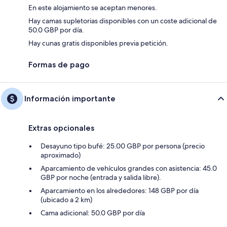
En este alojamiento se aceptan menores.
Hay camas supletorias disponibles con un coste adicional de
50.0 GBP por día.
Hay cunas gratis disponibles previa petición.
Formas de pago
Información importante
Extras opcionales
Desayuno tipo bufé: 25.00 GBP por persona (precio
aproximado)
Aparcamiento de vehículos grandes con asistencia: 45.0
GBP por noche (entrada y salida libre).
Aparcamiento en los alrededores: 148 GBP por día
(ubicado a 2 km)
Cama adicional: 50.0 GBP por día