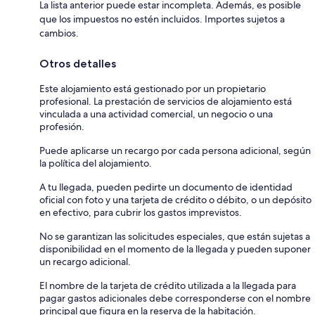
La lista anterior puede estar incompleta. Además, es posible
que los impuestos no estén incluidos. Importes sujetos a
cambios.
Otros detalles
Este alojamiento está gestionado por un propietario
profesional. La prestación de servicios de alojamiento está
vinculada a una actividad comercial, un negocio o una
profesión.
Puede aplicarse un recargo por cada persona adicional, según
la política del alojamiento.
A tu llegada, pueden pedirte un documento de identidad
oficial con foto y una tarjeta de crédito o débito, o un depósito
en efectivo, para cubrir los gastos imprevistos.
No se garantizan las solicitudes especiales, que están sujetas a
disponibilidad en el momento de la llegada y pueden suponer
un recargo adicional.
El nombre de la tarjeta de crédito utilizada a la llegada para
pagar gastos adicionales debe corresponderse con el nombre
principal que figura en la reserva de la habitación.