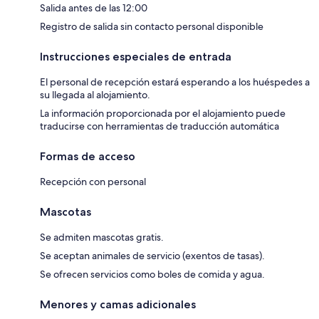
Salida antes de las 12:00
Registro de salida sin contacto personal disponible
Instrucciones especiales de entrada
El personal de recepción estará esperando a los huéspedes a
su llegada al alojamiento.
La información proporcionada por el alojamiento puede
traducirse con herramientas de traducción automática
Formas de acceso
Recepción con personal
Mascotas
Se admiten mascotas gratis.
Se aceptan animales de servicio (exentos de tasas).
Se ofrecen servicios como boles de comida y agua.
Menores y camas adicionales