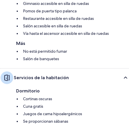
Gimnasio accesible en silla de ruedas
Pomos de puerta tipo palanca
Restaurante accesible en silla de ruedas
Salón accesible en silla de ruedas
Vía hasta el ascensor accesible en silla de ruedas
Más
No está permitido fumar
Salón de banquetes
Servicios de la habitación
Dormitorio
Cortinas oscuras
Cuna gratis
Juegos de cama hipoalergénicos
Se proporcionan sábanas