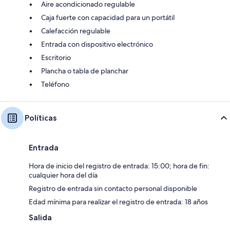
Aire acondicionado regulable
Caja fuerte con capacidad para un portátil
Calefacción regulable
Entrada con dispositivo electrónico
Escritorio
Plancha o tabla de planchar
Teléfono
Políticas
Entrada
Hora de inicio del registro de entrada: 15:00; hora de fin:
cualquier hora del día
Registro de entrada sin contacto personal disponible
Edad mínima para realizar el registro de entrada: 18 años
Salida