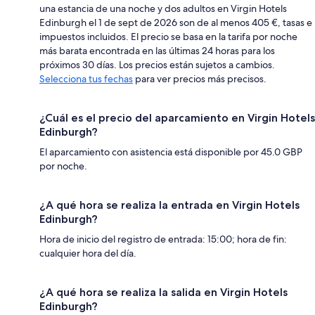
una estancia de una noche y dos adultos en Virgin Hotels
Edinburgh el 1 de sept de 2026 son de al menos 405 €, tasas e
impuestos incluidos. El precio se basa en la tarifa por noche
más barata encontrada en las últimas 24 horas para los
próximos 30 días. Los precios están sujetos a cambios.
Selecciona tus fechas
para ver precios más precisos.
¿Cuál es el precio del aparcamiento en Virgin Hotels
Edinburgh?
El aparcamiento con asistencia está disponible por 45.0 GBP
por noche.
¿A qué hora se realiza la entrada en Virgin Hotels
Edinburgh?
Hora de inicio del registro de entrada: 15:00; hora de fin:
cualquier hora del día.
¿A qué hora se realiza la salida en Virgin Hotels
Edinburgh?