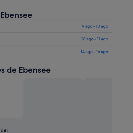
e Ebensee
9 ago - 10 ago
10 ago - 11 ago
14 ago - 16 ago
res de Ebensee
del