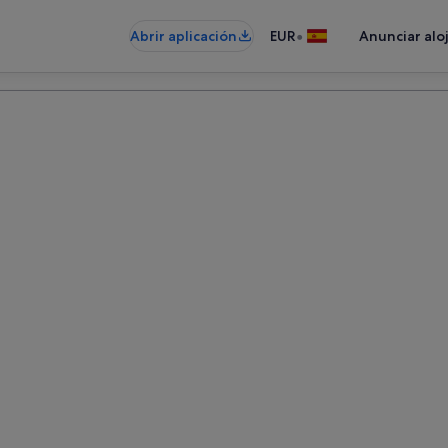
•
Abrir aplicación
EUR
Anunciar alo