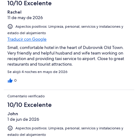
10/10 Excelente
Rachel
11 de may de 2026
Aspectos positivos: Limpieza, personal, servicios y instalaciones y
estado del alojamiento
Traducir con Google
Small, comfortable hotel in the heart of Dubrovnik Old Town.
Very friendly and helpful husband and wife team working on
reception and providing taxi service to airport. Close to great
restaurants and tourist attractions.
Se alojó 4 noches en mayo de 2026
0
Comentario verificado
10/10 Excelente
John
1 de jun de 2026
Aspectos positivos: Limpieza, personal, servicios y instalaciones y
estado del alojamiento