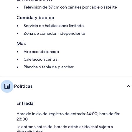
Televisión de 57 cm con canales por cable o satélite
Comida y bebida
Servicio de habitaciones limitado
Zona de comedor independiente
Más
Aire acondicionado
Calefacción central
Plancha o tabla de planchar
Políticas
Entrada
Hora de inicio del registro de entrada: 14:00; hora de fin:
23:00
La entrada antes del horario establecido está sujeta a
disponibilidad