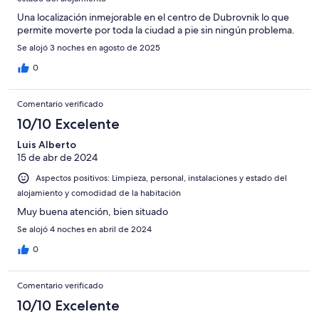
Una localización inmejorable en el centro de Dubrovnik lo que
permite moverte por toda la ciudad a pie sin ningún problema.
Se alojó 3 noches en agosto de 2025
0
Comentario verificado
10/10 Excelente
Luis Alberto
15 de abr de 2024
Aspectos positivos: Limpieza, personal, instalaciones y estado del
alojamiento y comodidad de la habitación
Muy buena atención, bien situado
Se alojó 4 noches en abril de 2024
0
Comentario verificado
10/10 Excelente