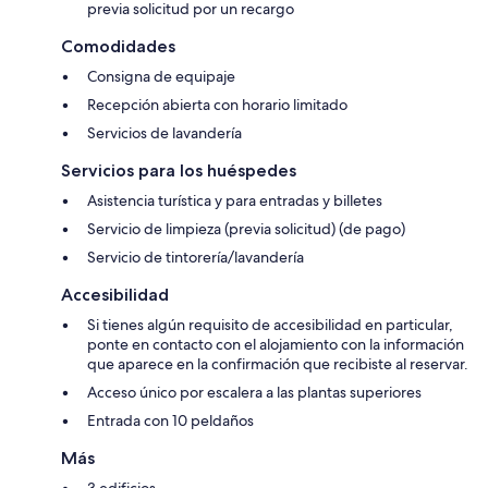
previa solicitud por un recargo
Comodidades
Consigna de equipaje
Recepción abierta con horario limitado
Servicios de lavandería
Servicios para los huéspedes
Asistencia turística y para entradas y billetes
Servicio de limpieza (previa solicitud) (de pago)
Servicio de tintorería/lavandería
Accesibilidad
Si tienes algún requisito de accesibilidad en particular,
ponte en contacto con el alojamiento con la información
que aparece en la confirmación que recibiste al reservar.
Acceso único por escalera a las plantas superiores
Entrada con 10 peldaños
Más
3 edificios