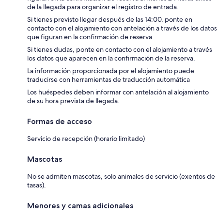
de la llegada para organizar el registro de entrada.
Si tienes previsto llegar después de las 14:00, ponte en
contacto con el alojamiento con antelación a través de los datos
que figuran en la confirmación de reserva.
Si tienes dudas, ponte en contacto con el alojamiento a través
los datos que aparecen en la confirmación de la reserva.
La información proporcionada por el alojamiento puede
traducirse con herramientas de traducción automática
Los huéspedes deben informar con antelación al alojamiento
de su hora prevista de llegada.
Formas de acceso
Servicio de recepción (horario limitado)
Mascotas
No se admiten mascotas, solo animales de servicio (exentos de
tasas).
Menores y camas adicionales