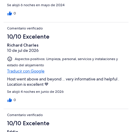
Se alojó 6 noches en mayo de 2024
0
Comentario verificado
10/10 Excelente
Richard Charles
10 de jul de 2026
Aspectos positivos: Limpieza, personal, servicios y instalaciones y
estado del alojamiento
Traducir con Google
Host went above and beyond .. very informative and helpful .
Location is excellent 💙
Se alojó 4 noches en junio de 2026
0
Comentario verificado
10/10 Excelente
Eddie