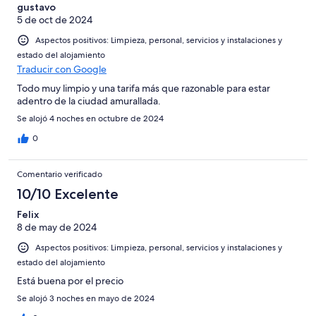
gustavo
5 de oct de 2024
Aspectos positivos: Limpieza, personal, servicios y instalaciones y
estado del alojamiento
Traducir con Google
Todo muy limpio y una tarifa más que razonable para estar
adentro de la ciudad amurallada.
Se alojó 4 noches en octubre de 2024
0
Comentario verificado
10/10 Excelente
Felix
8 de may de 2024
Aspectos positivos: Limpieza, personal, servicios y instalaciones y
estado del alojamiento
Está buena por el precio
Se alojó 3 noches en mayo de 2024