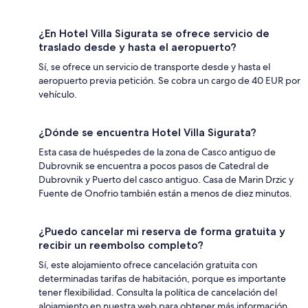
¿En Hotel Villa Sigurata se ofrece servicio de
traslado desde y hasta el aeropuerto?
Sí, se ofrece un servicio de transporte desde y hasta el
aeropuerto previa petición. Se cobra un cargo de 40 EUR por
vehículo.
¿Dónde se encuentra Hotel Villa Sigurata?
Esta casa de huéspedes de la zona de Casco antiguo de
Dubrovnik se encuentra a pocos pasos de Catedral de
Dubrovnik y Puerto del casco antiguo. Casa de Marin Drzic y
Fuente de Onofrio también están a menos de diez minutos.
¿Puedo cancelar mi reserva de forma gratuita y
recibir un reembolso completo?
Sí, este alojamiento ofrece cancelación gratuita con
determinadas tarifas de habitación, porque es importante
tener flexibilidad. Consulta la política de cancelación del
alojamiento en nuestra web para obtener más información