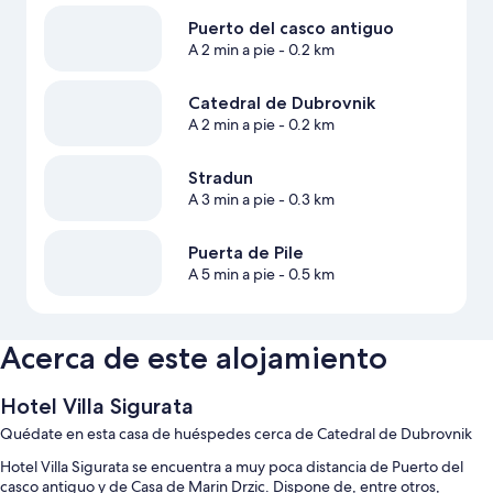
Puerto del casco antiguo
A 2 min a pie
- 0.2 km
Catedral de Dubrovnik
A 2 min a pie
- 0.2 km
Stradun
A 3 min a pie
- 0.3 km
Puerta de Pile
A 5 min a pie
- 0.5 km
Acerca de este alojamiento
Hotel Villa Sigurata
Quédate en esta casa de huéspedes cerca de Catedral de Dubrovnik
Hotel Villa Sigurata se encuentra a muy poca distancia de Puerto del
casco antiguo y de Casa de Marin Drzic. Dispone de, entre otros,