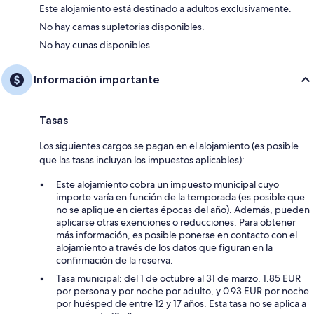
Este alojamiento está destinado a adultos exclusivamente.
No hay camas supletorias disponibles.
No hay cunas disponibles.
Información importante
Tasas
Los siguientes cargos se pagan en el alojamiento (es posible
que las tasas incluyan los impuestos aplicables):
Este alojamiento cobra un impuesto municipal cuyo
importe varía en función de la temporada (es posible que
no se aplique en ciertas épocas del año). Además, pueden
aplicarse otras exenciones o reducciones. Para obtener
más información, es posible ponerse en contacto con el
alojamiento a través de los datos que figuran en la
confirmación de la reserva.
Tasa municipal: del 1 de octubre al 31 de marzo, 1.85 EUR
por persona y por noche por adulto, y 0.93 EUR por noche
por huésped de entre 12 y 17 años. Esta tasa no se aplica a