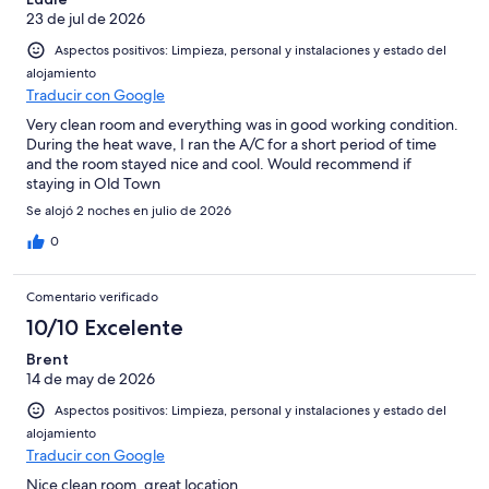
23 de jul de 2026
Aspectos positivos: Limpieza, personal y instalaciones y estado del
alojamiento
Traducir con Google
Very clean room and everything was in good working condition.
During the heat wave, I ran the A/C for a short period of time
and the room stayed nice and cool. Would recommend if
staying in Old Town
Se alojó 2 noches en julio de 2026
0
Comentario verificado
10/10 Excelente
Brent
14 de may de 2026
Aspectos positivos: Limpieza, personal y instalaciones y estado del
alojamiento
Traducir con Google
Nice clean room, great location