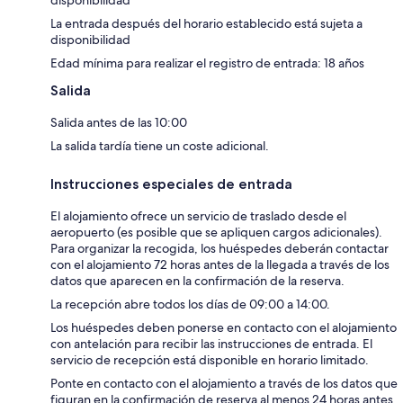
La entrada después del horario establecido está sujeta a
disponibilidad
Edad mínima para realizar el registro de entrada: 18 años
Salida
Salida antes de las 10:00
La salida tardía tiene un coste adicional.
Instrucciones especiales de entrada
El alojamiento ofrece un servicio de traslado desde el
aeropuerto (es posible que se apliquen cargos adicionales).
Para organizar la recogida, los huéspedes deberán contactar
con el alojamiento 72 horas antes de la llegada a través de los
datos que aparecen en la confirmación de la reserva.
La recepción abre todos los días de 09:00 a 14:00.
Los huéspedes deben ponerse en contacto con el alojamiento
con antelación para recibir las instrucciones de entrada. El
servicio de recepción está disponible en horario limitado.
Ponte en contacto con el alojamiento a través de los datos que
figuran en la confirmación de reserva al menos 24 horas antes