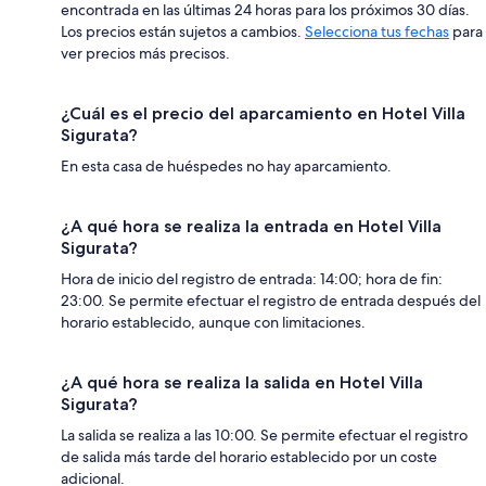
encontrada en las últimas 24 horas para los próximos 30 días.
Los precios están sujetos a cambios.
Selecciona tus fechas
para
ver precios más precisos.
¿Cuál es el precio del aparcamiento en Hotel Villa
Sigurata?
En esta casa de huéspedes no hay aparcamiento.
¿A qué hora se realiza la entrada en Hotel Villa
Sigurata?
Hora de inicio del registro de entrada: 14:00; hora de fin:
23:00. Se permite efectuar el registro de entrada después del
horario establecido, aunque con limitaciones.
¿A qué hora se realiza la salida en Hotel Villa
Sigurata?
La salida se realiza a las 10:00. Se permite efectuar el registro
de salida más tarde del horario establecido por un coste
adicional.