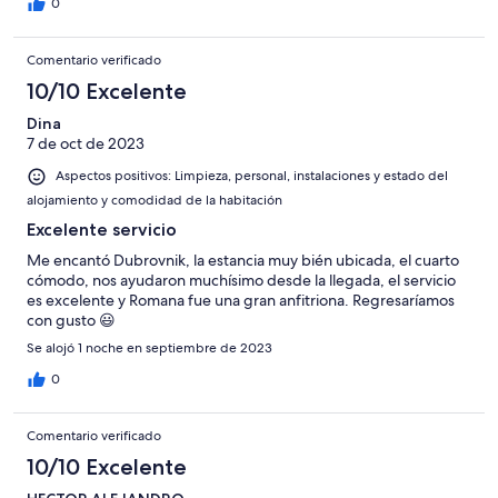
0
Comentario verificado
10/10 Excelente
Dina
7 de oct de 2023
Aspectos positivos: Limpieza, personal, instalaciones y estado del
alojamiento y comodidad de la habitación
Excelente servicio
Me encantó Dubrovnik, la estancia muy bién ubicada, el cuarto
cómodo, nos ayudaron muchísimo desde la llegada, el servicio
es excelente y Romana fue una gran anfitriona. Regresaríamos
con gusto 😃
Se alojó 1 noche en septiembre de 2023
0
Comentario verificado
10/10 Excelente