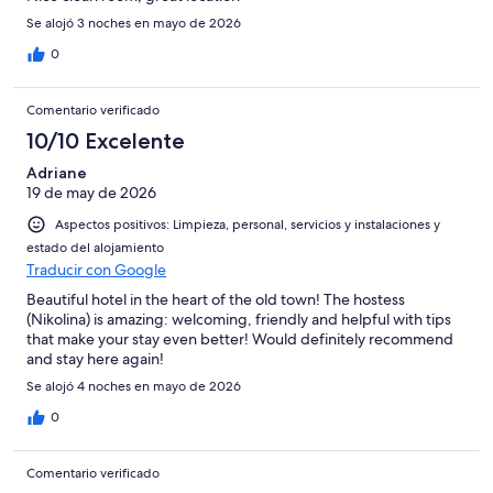
Se alojó 3 noches en mayo de 2026
0
Comentario verificado
10/10 Excelente
Adriane
19 de may de 2026
Aspectos positivos: Limpieza, personal, servicios y instalaciones y
estado del alojamiento
Traducir con Google
Beautiful hotel in the heart of the old town! The hostess
(Nikolina) is amazing: welcoming, friendly and helpful with tips
that make your stay even better! Would definitely recommend
and stay here again!
Se alojó 4 noches en mayo de 2026
0
Comentario verificado