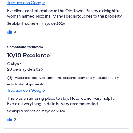
Traducir con Google
Excellent central location in the Old Town. Run by a delightful
woman named Nicolina. Many special touches to the property.
Se alojó 4 noches en mayo de 2026
0
Comentario verificado
10/10 Excelente
Galyna
23 de may de 2026
Aspectos positivos: Limpieza, personal, servicios y instalaciones y
estado del alojamiento
Traducir con Google
This was an amazing place to stay. Hotel owner vary helpful.
Explain everything in details. Very recommended
Se alojó 6 noches en mayo de 2026
0