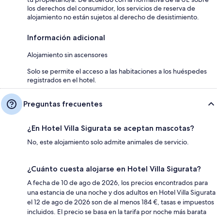
los derechos del consumidor, los servicios de reserva de
alojamiento no están sujetos al derecho de desistimiento.
Información adicional
Alojamiento sin ascensores
Solo se permite el acceso a las habitaciones a los huéspedes
registrados en el hotel.
Preguntas frecuentes
¿En Hotel Villa Sigurata se aceptan mascotas?
No, este alojamiento solo admite animales de servicio.
¿Cuánto cuesta alojarse en Hotel Villa Sigurata?
A fecha de 10 de ago de 2026, los precios encontrados para
una estancia de una noche y dos adultos en Hotel Villa Sigurata
el 12 de ago de 2026 son de al menos 184 €, tasas e impuestos
incluidos. El precio se basa en la tarifa por noche más barata