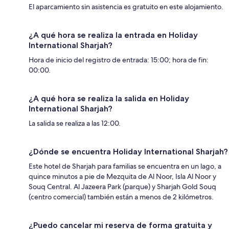
El aparcamiento sin asistencia es gratuito en este alojamiento.
¿A qué hora se realiza la entrada en Holiday
International Sharjah?
Hora de inicio del registro de entrada: 15:00; hora de fin:
00:00.
¿A qué hora se realiza la salida en Holiday
International Sharjah?
La salida se realiza a las 12:00.
¿Dónde se encuentra Holiday International Sharjah?
Este hotel de Sharjah para familias se encuentra en un lago, a
quince minutos a pie de Mezquita de Al Noor, Isla Al Noor y
Souq Central. Al Jazeera Park (parque) y Sharjah Gold Souq
(centro comercial) también están a menos de 2 kilómetros.
¿Puedo cancelar mi reserva de forma gratuita y