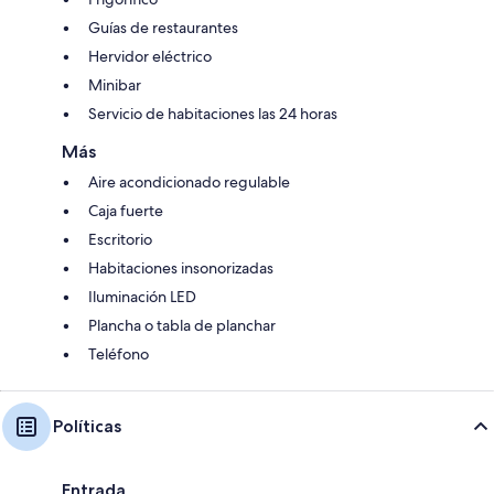
Guías de restaurantes
Hervidor eléctrico
Minibar
Servicio de habitaciones las 24 horas
Más
Aire acondicionado regulable
Caja fuerte
Escritorio
Habitaciones insonorizadas
Iluminación LED
Plancha o tabla de planchar
Teléfono
Políticas
Entrada