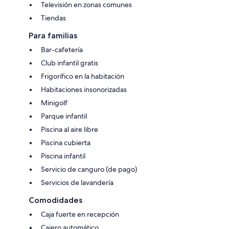
Televisión en zonas comunes
Tiendas
Para familias
Bar-cafetería
Club infantil gratis
Frigorífico en la habitación
Habitaciones insonorizadas
Minigolf
Parque infantil
Piscina al aire libre
Piscina cubierta
Piscina infantil
Servicio de canguro (de pago)
Servicios de lavandería
Comodidades
Caja fuerte en recepción
Cajero automático