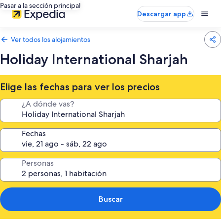
Pasar a la sección principal
Descargar app
Ver todos los alojamientos
Holiday International Sharjah
Elige las fechas para ver los precios
¿A dónde vas?
Fechas
Personas
Buscar