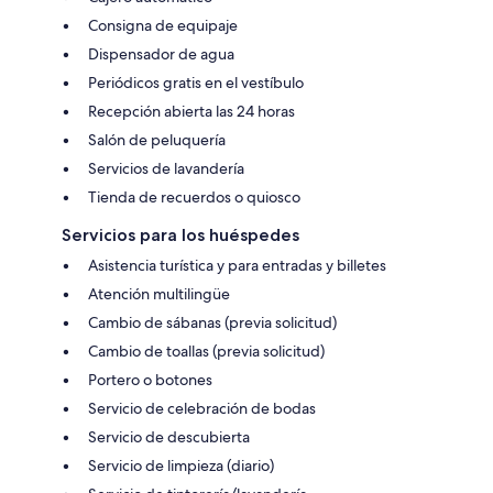
Consigna de equipaje
Dispensador de agua
Periódicos gratis en el vestíbulo
Recepción abierta las 24 horas
Salón de peluquería
Servicios de lavandería
Tienda de recuerdos o quiosco
Servicios para los huéspedes
Asistencia turística y para entradas y billetes
Atención multilingüe
Cambio de sábanas (previa solicitud)
Cambio de toallas (previa solicitud)
Portero o botones
Servicio de celebración de bodas
Servicio de descubierta
Servicio de limpieza (diario)