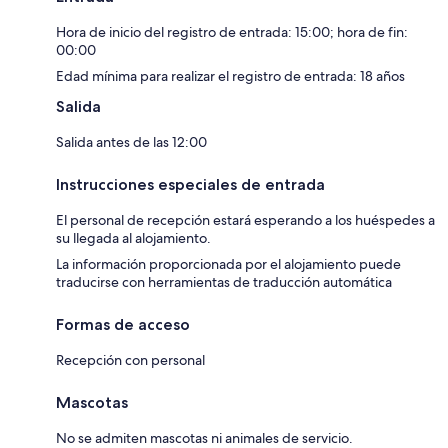
Hora de inicio del registro de entrada: 15:00; hora de fin:
00:00
Edad mínima para realizar el registro de entrada: 18 años
Salida
Salida antes de las 12:00
Instrucciones especiales de entrada
El personal de recepción estará esperando a los huéspedes a
su llegada al alojamiento.
La información proporcionada por el alojamiento puede
traducirse con herramientas de traducción automática
Formas de acceso
Recepción con personal
Mascotas
No se admiten mascotas ni animales de servicio.