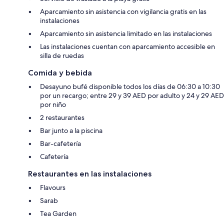
Aparcamiento sin asistencia con vigilancia gratis en las
instalaciones
Aparcamiento sin asistencia limitado en las instalaciones
Las instalaciones cuentan con aparcamiento accesible en
silla de ruedas
Comida y bebida
Desayuno bufé disponible todos los días de 06:30 a 10:30
por un recargo; entre 29 y 39 AED por adulto y 24 y 29 AED
por niño
2 restaurantes
Bar junto a la piscina
Bar-cafetería
Cafetería
Restaurantes en las instalaciones
Flavours
Sarab
Tea Garden