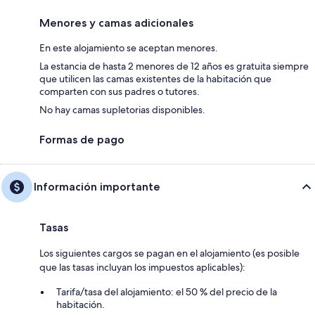
Menores y camas adicionales
En este alojamiento se aceptan menores.
La estancia de hasta 2 menores de 12 años es gratuita siempre
que utilicen las camas existentes de la habitación que
comparten con sus padres o tutores.
No hay camas supletorias disponibles.
Formas de pago
Información importante
Tasas
Los siguientes cargos se pagan en el alojamiento (es posible
que las tasas incluyan los impuestos aplicables):
Tarifa/tasa del alojamiento: el 50 % del precio de la
habitación.