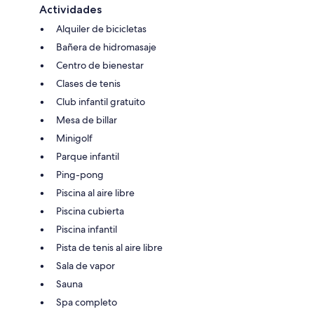
Actividades
Alquiler de bicicletas
Bañera de hidromasaje
Centro de bienestar
Clases de tenis
Club infantil gratuito
Mesa de billar
Minigolf
Parque infantil
Ping-pong
Piscina al aire libre
Piscina cubierta
Piscina infantil
Pista de tenis al aire libre
Sala de vapor
Sauna
Spa completo