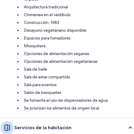
Arquitectura tradicional
Chimenea en el vestíbulo
Construcción: 1983
Desayuno vegetariano disponible
Espacios para fumadores
Mosquitera
Opciones de alimentación veganas
Opciones de alimentación vegetarianas
Sala de baile
Sala de estar compartida
Sala para eventos
Salón de banquetes
Se fomenta el uso de dispensadores de agua
Se priorizan los alimentos de origen local
Servicios de la habitación