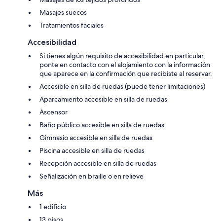
Masajes suecos
Tratamientos faciales
Accesibilidad
Si tienes algún requisito de accesibilidad en particular,
ponte en contacto con el alojamiento con la información
que aparece en la confirmación que recibiste al reservar.
Accesible en silla de ruedas (puede tener limitaciones)
Aparcamiento accesible en silla de ruedas
Ascensor
Baño público accesible en silla de ruedas
Gimnasio accesible en silla de ruedas
Piscina accesible en silla de ruedas
Recepción accesible en silla de ruedas
Señalización en braille o en relieve
Más
1 edificio
13 pisos