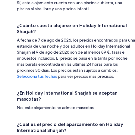
Sí, este alojamiento cuenta con una piscina cubierta, una
piscina al aire libre y una piscina infantil.
¿Cuánto cuesta alojarse en Holiday International
Sharjah?
A fecha de 7 de ago de 2026, los precios encontrados para una
estancia de una noche y dos adultos en Holiday International
Sharjah el 9 de ago de 2026 son de al menos 89 €, tasas e
impuestos incluidos. El precio se basa en la tarifa por noche
más barata encontrada en las últimas 24 horas para los
próximos 30 días. Los precios están sujetos a cambios.
Selecciona tus fechas
para ver precios más precisos.
¿En Holiday International Sharjah se aceptan
mascotas?
No, este alojamiento no admite mascotas.
¿Cuál es el precio del aparcamiento en Holiday
International Sharjah?