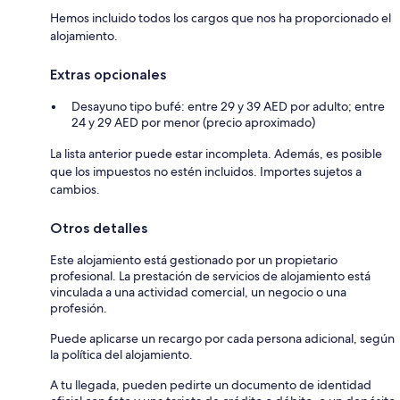
Hemos incluido todos los cargos que nos ha proporcionado el
alojamiento.
Extras opcionales
Desayuno tipo bufé: entre 29 y 39 AED por adulto; entre
24 y 29 AED por menor (precio aproximado)
La lista anterior puede estar incompleta. Además, es posible
que los impuestos no estén incluidos. Importes sujetos a
cambios.
Otros detalles
Este alojamiento está gestionado por un propietario
profesional. La prestación de servicios de alojamiento está
vinculada a una actividad comercial, un negocio o una
profesión.
Puede aplicarse un recargo por cada persona adicional, según
la política del alojamiento.
A tu llegada, pueden pedirte un documento de identidad