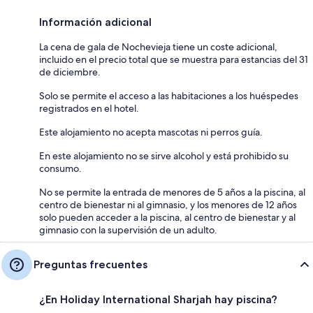
Información adicional
La cena de gala de Nochevieja tiene un coste adicional,
incluido en el precio total que se muestra para estancias del 31
de diciembre.
Solo se permite el acceso a las habitaciones a los huéspedes
registrados en el hotel.
Este alojamiento no acepta mascotas ni perros guía.
En este alojamiento no se sirve alcohol y está prohibido su
consumo.
No se permite la entrada de menores de 5 años a la piscina, al
centro de bienestar ni al gimnasio, y los menores de 12 años
solo pueden acceder a la piscina, al centro de bienestar y al
gimnasio con la supervisión de un adulto.
Preguntas frecuentes
¿En Holiday International Sharjah hay piscina?