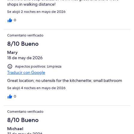
shops in walking distance!
Se alojó 2 noches en mayo de 2026
0
Comentario verificado
8/10 Bueno
Mary
18 de may de 2026
Aspectos positivos: Limpieza
Traducir con Google
Great location; no utensils for the kitchenette; small bathroom
Se alojó 4 noches en mayo de 2026
0
Comentario verificado
8/10 Bueno
Michael
31 de may de 2026