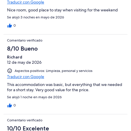
Traducir con Google
Nice room, good place to stay when visiting for the weekend
Se alojó 3 noches en mayo de 2026
0
Comentario verificado
8/10 Bueno
Richard
12 de may de 2026
Aspectos positivos: Limpieza, personal y servicios
Traducir con Google
This accommodation was basic, but everything that we needed
for a short stay. Very good value for the price.
Se alojó 1 noche en mayo de 2026
0
Comentario verificado
10/10 Excelente