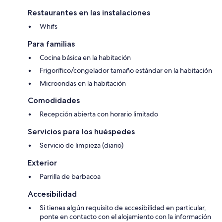
Restaurantes en las instalaciones
Whifs
Para familias
Cocina básica en la habitación
Frigorífico/congelador tamaño estándar en la habitación
Microondas en la habitación
Comodidades
Recepción abierta con horario limitado
Servicios para los huéspedes
Servicio de limpieza (diario)
Exterior
Parrilla de barbacoa
Accesibilidad
Si tienes algún requisito de accesibilidad en particular,
ponte en contacto con el alojamiento con la información