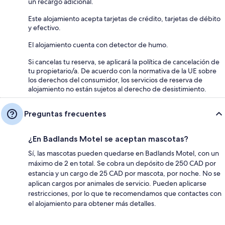
un recargo adicional.
Este alojamiento acepta tarjetas de crédito, tarjetas de débito
y efectivo.
El alojamiento cuenta con detector de humo.
Si cancelas tu reserva, se aplicará la política de cancelación de
tu propietario/a. De acuerdo con la normativa de la UE sobre
los derechos del consumidor, los servicios de reserva de
alojamiento no están sujetos al derecho de desistimiento.
Preguntas frecuentes
¿En Badlands Motel se aceptan mascotas?
Sí, las mascotas pueden quedarse en Badlands Motel, con un
máximo de 2 en total. Se cobra un depósito de 250 CAD por
estancia y un cargo de 25 CAD por mascota, por noche. No se
aplican cargos por animales de servicio. Pueden aplicarse
restricciones, por lo que te recomendamos que contactes con
el alojamiento para obtener más detalles.