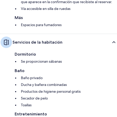
que aparece en la confirmación que recibiste al reservar.
Vía accesible en silla de ruedas
Más
Espacios para fumadores
Servicios de la habitación
Dormitorio
Se proporcionan sábanas
Baño
Baño privado
Ducha y bañera combinadas
Productos de higiene personal gratis
Secador de pelo
Toallas
Entretenimiento