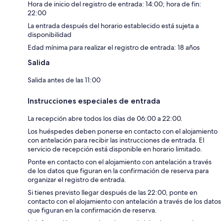
Hora de inicio del registro de entrada: 14:00; hora de fin:
22:00
La entrada después del horario establecido está sujeta a
disponibilidad
Edad mínima para realizar el registro de entrada: 18 años
Salida
Salida antes de las 11:00
Instrucciones especiales de entrada
La recepción abre todos los días de 06:00 a 22:00.
Los huéspedes deben ponerse en contacto con el alojamiento
con antelación para recibir las instrucciones de entrada. El
servicio de recepción está disponible en horario limitado.
Ponte en contacto con el alojamiento con antelación a través
de los datos que figuran en la confirmación de reserva para
organizar el registro de entrada.
Si tienes previsto llegar después de las 22:00, ponte en
contacto con el alojamiento con antelación a través de los datos
que figuran en la confirmación de reserva.