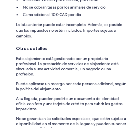
No se cobran tasas por los animales de servicio
Cama adicional: 10.0 CAD por día
La lista anterior puede estar incompleta. Además, es posible
que los impuestos no estén incluidos. Importes sujetos a
cambios.
Otros detalles
Este alojamiento está gestionado por un propietario
profesional. La prestación de servicios de alojamiento está
vinculada a una actividad comercial, un negocio o una
profesión.
Puede aplicarse un recargo por cada persona adicional, según
la política del alojamiento.
A tu llegada, pueden pedirte un documento de identidad
oficial con foto y una tarjeta de crédito para cubrir los gastos
imprevistos.
No se garantizan las solicitudes especiales, que están sujetas a
disponibilidad en el momento de la llegada y pueden suponer