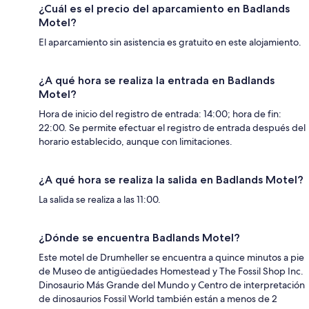
¿Cuál es el precio del aparcamiento en Badlands
Motel?
El aparcamiento sin asistencia es gratuito en este alojamiento.
¿A qué hora se realiza la entrada en Badlands
Motel?
Hora de inicio del registro de entrada: 14:00; hora de fin:
22:00. Se permite efectuar el registro de entrada después del
horario establecido, aunque con limitaciones.
¿A qué hora se realiza la salida en Badlands Motel?
La salida se realiza a las 11:00.
¿Dónde se encuentra Badlands Motel?
Este motel de Drumheller se encuentra a quince minutos a pie
de Museo de antigüedades Homestead y The Fossil Shop Inc.
Dinosaurio Más Grande del Mundo y Centro de interpretación
de dinosaurios Fossil World también están a menos de 2