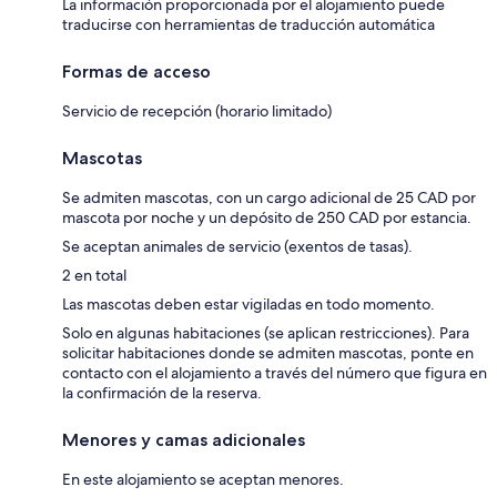
La información proporcionada por el alojamiento puede
traducirse con herramientas de traducción automática
Formas de acceso
Servicio de recepción (horario limitado)
Mascotas
Se admiten mascotas, con un cargo adicional de 25 CAD por
mascota por noche y un depósito de 250 CAD por estancia.
Se aceptan animales de servicio (exentos de tasas).
2 en total
Las mascotas deben estar vigiladas en todo momento.
Solo en algunas habitaciones (se aplican restricciones). Para
solicitar habitaciones donde se admiten mascotas, ponte en
contacto con el alojamiento a través del número que figura en
la confirmación de la reserva.
Menores y camas adicionales
En este alojamiento se aceptan menores.