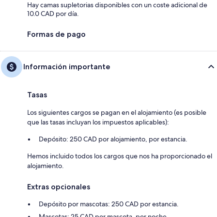
Hay camas supletorias disponibles con un coste adicional de
10.0 CAD por día.
Formas de pago
Información importante
Tasas
Los siguientes cargos se pagan en el alojamiento (es posible
que las tasas incluyan los impuestos aplicables):
Depósito: 250 CAD por alojamiento, por estancia.
Hemos incluido todos los cargos que nos ha proporcionado el
alojamiento.
Extras opcionales
Depósito por mascotas: 250 CAD por estancia.
Mascotas: 25 CAD por mascota, por noche