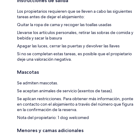
Instrucciones de salida
Los propietarios requieren que se lleven a cabo las siguientes
tareas antes de dejar el alojamiento:
Quitar la ropa de cama y recoger las toallas usadas
Llevarse los artículos personales, retirar las sobras de comida y
bebida y sacar la basura
Apagar las luces, cerrar las puertas y devolver las llaves
Si no se completan estas tareas, es posible que el propietario
deje una valoración negativa.
Mascotas
Se admiten mascotas.
Se aceptan animales de servicio (exentos de tasas).
Se aplican restricciones. Para obtener más información, ponte
en contacto con el alojamiento a través del número que figura
en la confirmación de la reserva.
Nota del propietario: 1 dog welcomed
Menores y camas adicionales