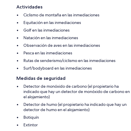
Actividades
Ciclismo de montaña en las inmediaciones
Equitación en las inmediaciones
Golf en las inmediaciones
Natación en las inmediaciones
Observación de aves en las inmediaciones
Pesca en las inmediaciones
Rutas de senderismo/ciclismo en las inmediaciones
Surf/bodyboard en las inmediaciones
Medidas de seguridad
Detector de monóxido de carbono (el propietario ha
indicado que hay un detector de monóxido de carbono en
el alojamiento)
Detector de humo (el propietario ha indicado que hay un
detector de humo en el alojamiento)
Botiquín
Extintor