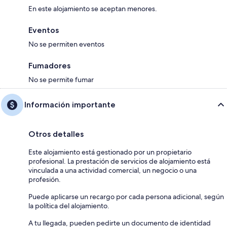
En este alojamiento se aceptan menores.
Eventos
No se permiten eventos
Fumadores
No se permite fumar
Información importante
Otros detalles
Este alojamiento está gestionado por un propietario
profesional. La prestación de servicios de alojamiento está
vinculada a una actividad comercial, un negocio o una
profesión.
Puede aplicarse un recargo por cada persona adicional, según
la política del alojamiento.
A tu llegada, pueden pedirte un documento de identidad