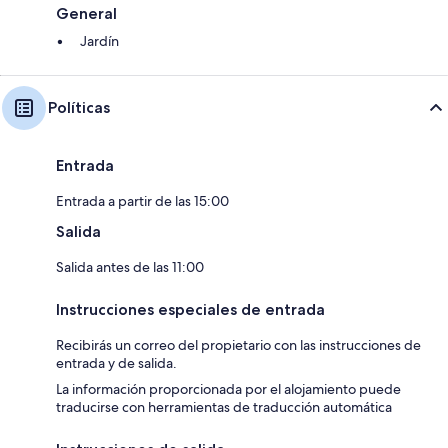
General
Jardín
Políticas
Entrada
Entrada a partir de las 15:00
Salida
Salida antes de las 11:00
Instrucciones especiales de entrada
Recibirás un correo del propietario con las instrucciones de
entrada y de salida.
La información proporcionada por el alojamiento puede
traducirse con herramientas de traducción automática