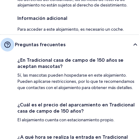
alojamiento no están sujetos al derecho de desistimiento.
Información adicional
Para acceder a este alojamiento, es necesario un coche.
Preguntas frecuentes
¿En Tradicional casa de campo de 150 años se
aceptan mascotas?
Sí, las mascotas pueden hospedarse en este alojamiento.
Pueden aplicarse restricciones, por lo que te recomendamos
que contactes con el alojamiento para obtener más detalles.
¿Cuál es el precio del aparcamiento en Tradicional
casa de campo de 150 años?
El alojamiento cuenta con estacionamiento propio.
¿A qué hora se realiza la entrada en Tradicional