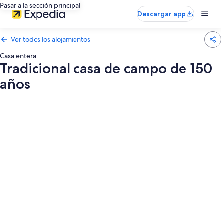
Pasar a la sección principal
Descargar app
Ver todos los alojamientos
Casa entera
Tradicional casa de campo de 150
años
Galería