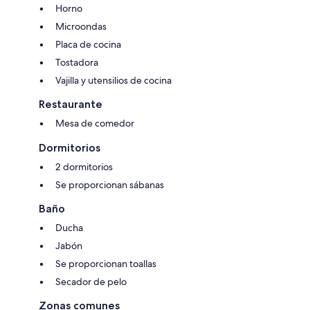
Horno
Microondas
Placa de cocina
Tostadora
Vajilla y utensilios de cocina
Restaurante
Mesa de comedor
Dormitorios
2 dormitorios
Se proporcionan sábanas
Baño
Ducha
Jabón
Se proporcionan toallas
Secador de pelo
Zonas comunes