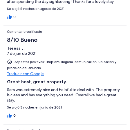
after spending the day sightseeing! Thanks for a lovely stay
Se alojó 5 noches en agosto de 2021
0
Comentario verificado
8/10 Bueno
Teresa L.
7 de jun de 2021
Aspectos positivos: Limpieza, llegada, comunicación, ubicación y
precisión del anuncio
Traducir con Google
Great host, great property.
Sara was extremely nice and helpful to deal with. The property
is clean and has everything you need. Overall we had a great
stay.
Se alojó 3 noches en junio de 2021
0