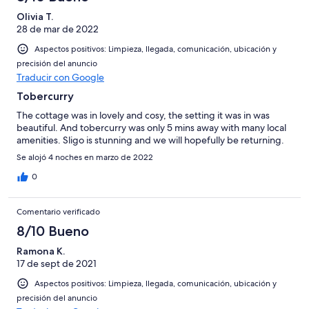
Olivia T.
28 de mar de 2022
Aspectos positivos: Limpieza, llegada, comunicación, ubicación y
precisión del anuncio
Traducir con Google
Tobercurry
The cottage was in lovely and cosy, the setting it was in was
beautiful. And tobercurry was only 5 mins away with many local
amenities. Sligo is stunning and we will hopefully be returning.
Se alojó 4 noches en marzo de 2022
0
Comentario verificado
8/10 Bueno
Ramona K.
17 de sept de 2021
Aspectos positivos: Limpieza, llegada, comunicación, ubicación y
precisión del anuncio