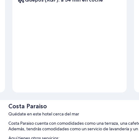
Costa Paraiso
Quédate en este hotel cerca del mar
Costa Paraiso cuenta con comodidades como una terraza, una cafetería
Además, tendrás comodidades como un servicio de lavandería y un 
Aquí tienes otros servicios: