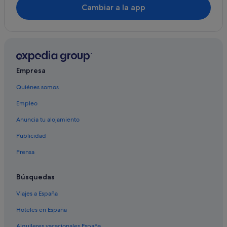
Cambiar a la app
Empresa
Quiénes somos
Empleo
Anuncia tu alojamiento
Publicidad
Prensa
Búsquedas
Viajes a España
Hoteles en España
Alquileres vacacionales España