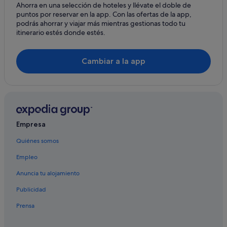
Ahorra en una selección de hoteles y llévate el doble de
puntos por reservar en la app. Con las ofertas de la app,
podrás ahorrar y viajar más mientras gestionas todo tu
itinerario estés donde estés.
Cambiar a la app
Empresa
Quiénes somos
Empleo
Anuncia tu alojamiento
Publicidad
Prensa