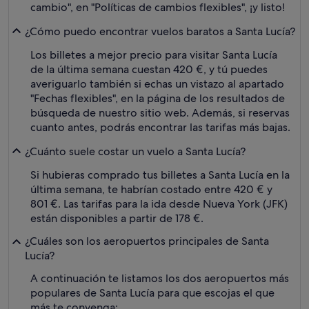
cambio", en "Políticas de cambios flexibles", ¡y listo!
¿Cómo puedo encontrar vuelos baratos a Santa Lucía?
Los billetes a mejor precio para visitar Santa Lucía
de la última semana cuestan 420 €, y tú puedes
averiguarlo también si echas un vistazo al apartado
"Fechas flexibles", en la página de los resultados de
búsqueda de nuestro sitio web. Además, si reservas
cuanto antes, podrás encontrar las tarifas más bajas.
¿Cuánto suele costar un vuelo a Santa Lucía?
Si hubieras comprado tus billetes a Santa Lucía en la
última semana, te habrían costado entre 420 € y
801 €. Las tarifas para la ida desde Nueva York (JFK)
están disponibles a partir de 178 €.
¿Cuáles son los aeropuertos principales de Santa
Lucía?
A continuación te listamos los dos aeropuertos más
populares de Santa Lucía para que escojas el que
más te convenga: