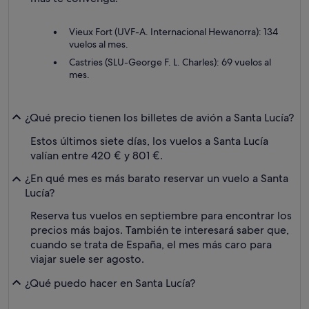
Vieux Fort (UVF-A. Internacional Hewanorra): 134
vuelos al mes.
Castries (SLU-George F. L. Charles): 69 vuelos al
mes.
¿Qué precio tienen los billetes de avión a Santa Lucía?
Estos últimos siete días, los vuelos a Santa Lucía
valían entre 420 € y 801 €.
¿En qué mes es más barato reservar un vuelo a Santa
Lucía?
Reserva tus vuelos en septiembre para encontrar los
precios más bajos. También te interesará saber que,
cuando se trata de España, el mes más caro para
viajar suele ser agosto.
¿Qué puedo hacer en Santa Lucía?