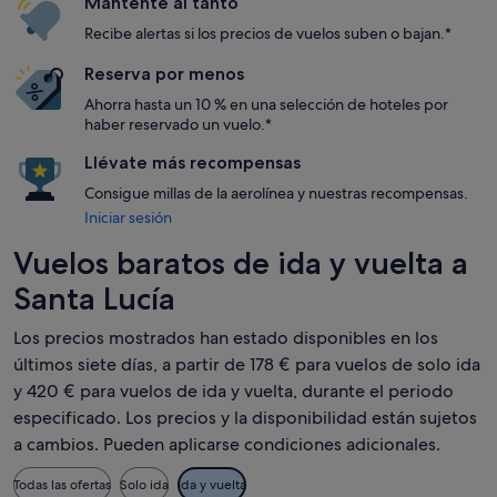
Mantente al tanto
Recibe alertas si los precios de vuelos suben o bajan.*
Reserva por menos
Ahorra hasta un 10 % en una selección de hoteles por
haber reservado un vuelo.*
Llévate más recompensas
Consigue millas de la aerolínea y nuestras recompensas.
Iniciar sesión
Vuelos baratos de ida y vuelta a
Santa Lucía
Los precios mostrados han estado disponibles en los
últimos siete días, a partir de 178 € para vuelos de solo ida
y 420 € para vuelos de ida y vuelta, durante el periodo
especificado. Los precios y la disponibilidad están sujetos
a cambios. Pueden aplicarse condiciones adicionales.
Todas las ofertas
Solo ida
Ida y vuelta