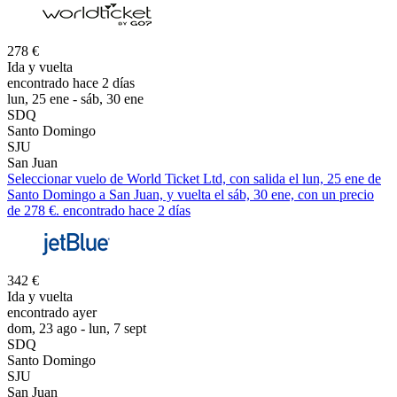
278 €
Ida y vuelta
encontrado hace 2 días
lun, 25 ene - sáb, 30 ene
SDQ
Santo Domingo
SJU
San Juan
Seleccionar vuelo de World Ticket Ltd, con salida el lun, 25 ene de
Santo Domingo a San Juan, y vuelta el sáb, 30 ene, con un precio
de 278 €. encontrado hace 2 días
342 €
Ida y vuelta
encontrado ayer
dom, 23 ago - lun, 7 sept
SDQ
Santo Domingo
SJU
San Juan