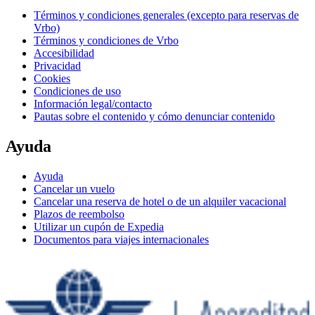
Términos y condiciones generales (excepto para reservas de
Vrbo)
Términos y condiciones de Vrbo
Accesibilidad
Privacidad
Cookies
Condiciones de uso
Información legal/contacto
Pautas sobre el contenido y cómo denunciar contenido
Ayuda
Ayuda
Cancelar un vuelo
Cancelar una reserva de hotel o de un alquiler vacacional
Plazos de reembolso
Utilizar un cupón de Expedia
Documentos para viajes internacionales