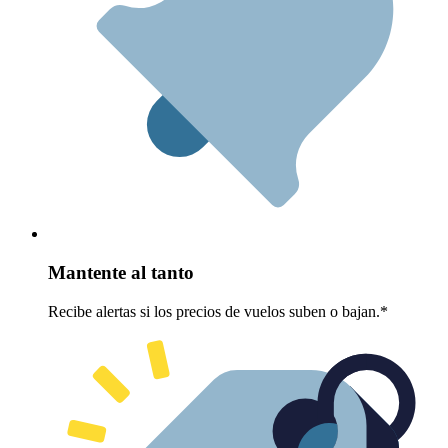
Mantente al tanto
Recibe alertas si los precios de vuelos suben o bajan.*