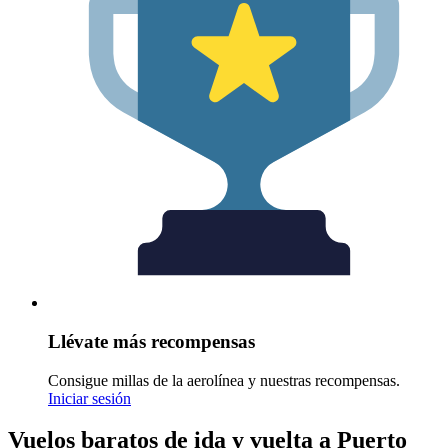
Llévate más recompensas
Consigue millas de la aerolínea y nuestras recompensas.
Iniciar sesión
Vuelos baratos de ida y vuelta a Puerto