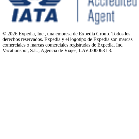
© 2026 Expedia, Inc., una empresa de Expedia Group. Todos los
derechos reservados. Expedia y el logotipo de Expedia son marcas
comerciales o marcas comerciales registradas de Expedia, Inc.
Vacationspot, S.L., Agencia de Viajes, I-AV-0000631.3.