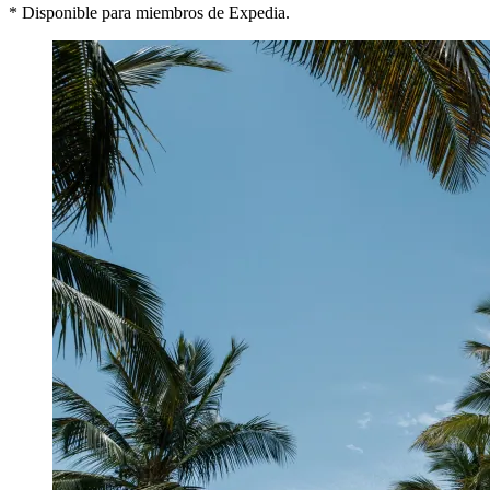
* Disponible para miembros de Expedia.