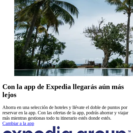
Con la app de Expedia llegarás aún más
lejos
Ahorra en una selección de hoteles y llévate el doble de puntos por
reservar en la app. Con las ofertas de la app, podrás ahorrar y viajar
más mientras gestionas todo tu itinerario estés donde estés.
Cambiar a la app