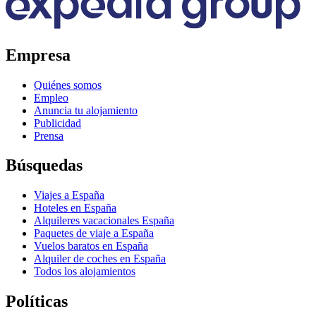
Empresa
Quiénes somos
Empleo
Anuncia tu alojamiento
Publicidad
Prensa
Búsquedas
Viajes a España
Hoteles en España
Alquileres vacacionales España
Paquetes de viaje a España
Vuelos baratos en España
Alquiler de coches en España
Todos los alojamientos
Políticas