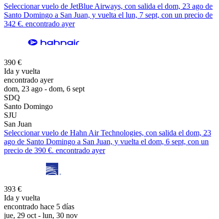
Seleccionar vuelo de JetBlue Airways, con salida el dom, 23 ago de
Santo Domingo a San Juan, y vuelta el lun, 7 sept, con un precio de
342 €. encontrado ayer
390 €
Ida y vuelta
encontrado ayer
dom, 23 ago - dom, 6 sept
SDQ
Santo Domingo
SJU
San Juan
Seleccionar vuelo de Hahn Air Technologies, con salida el dom, 23
ago de Santo Domingo a San Juan, y vuelta el dom, 6 sept, con un
precio de 390 €. encontrado ayer
393 €
Ida y vuelta
encontrado hace 5 días
jue, 29 oct - lun, 30 nov