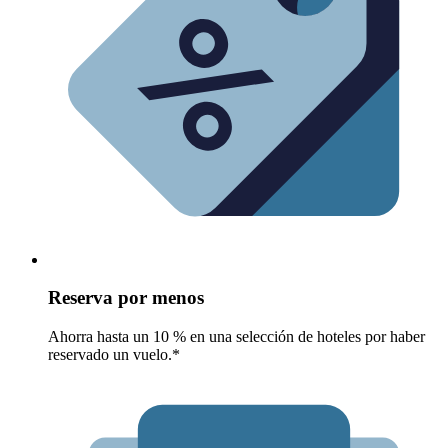
Reserva por menos
Ahorra hasta un 10 % en una selección de hoteles por haber
reservado un vuelo.*