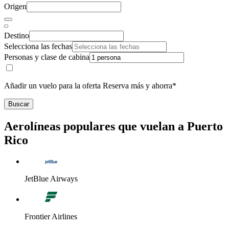
Origen
Destino
Selecciona las fechas
Personas y clase de cabina
Añadir un vuelo para la oferta Reserva más y ahorra*
Buscar
Aerolíneas populares que vuelan a Puerto
Rico
JetBlue Airways
Frontier Airlines