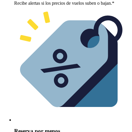
Recibe alertas si los precios de vuelos suben o bajan.*
Reserva por menos