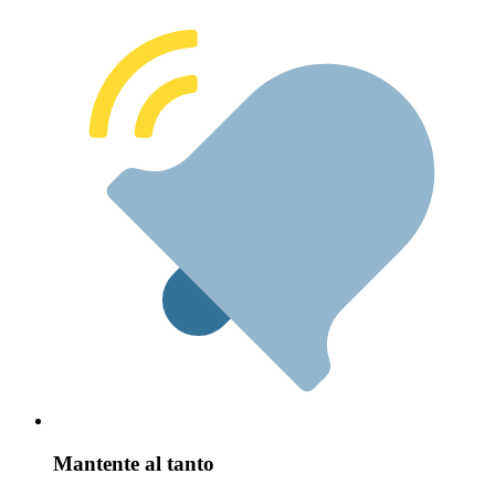
Mantente al tanto