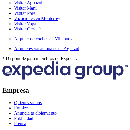
Visitar Aguazul
Visitar Maní
Visitar Pore
Vacaciones en Monterrey
Visitar Yopal
Visitar Orocué
Alquiler de coches en Villanueva
Alquileres vacacionales en Aguazul
* Disponible para miembros de Expedia.
Empresa
Quiénes somos
Empleo
Anuncia tu alojamiento
Publicidad
Prensa