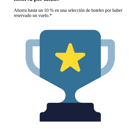
Ahorra hasta un 10 % en una selección de hoteles por haber
reservado un vuelo.*