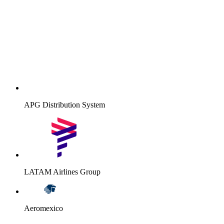
APG Distribution System
LATAM Airlines Group
Aeromexico