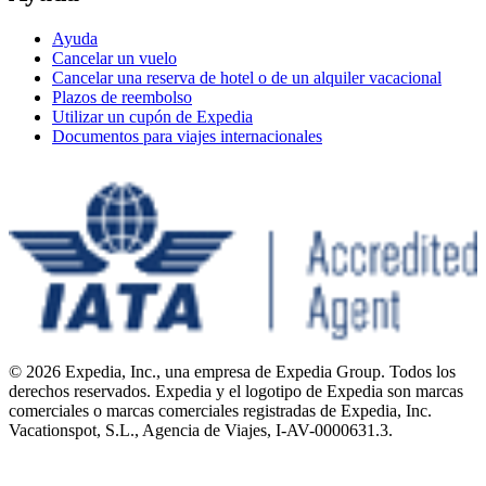
Ayuda
Cancelar un vuelo
Cancelar una reserva de hotel o de un alquiler vacacional
Plazos de reembolso
Utilizar un cupón de Expedia
Documentos para viajes internacionales
© 2026 Expedia, Inc., una empresa de Expedia Group. Todos los
derechos reservados. Expedia y el logotipo de Expedia son marcas
comerciales o marcas comerciales registradas de Expedia, Inc.
Vacationspot, S.L., Agencia de Viajes, I-AV-0000631.3.