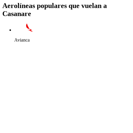
Aerolíneas populares que vuelan a
Casanare
Avianca