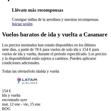
Llévate más recompensas
Consigue millas de la aerolínea y nuestras recompensas.
Iniciar sesión
Vuelos baratos de ida y vuelta a Casanare
Los precios mostrados han estado disponibles en los últimos
siete días, a partir de 78 € para vuelos de solo ida y 154 € para
vuelos de ida y vuelta, durante el periodo especificado. Los precios
y la disponibilidad están sujetos a cambios. Pueden aplicarse
condiciones adicionales.
Todas las ofertas
Solo ida
Ida y vuelta
154 €
Ida y vuelta
encontrado ayer
mar, 12 ene - vie, 15 ene
BOG