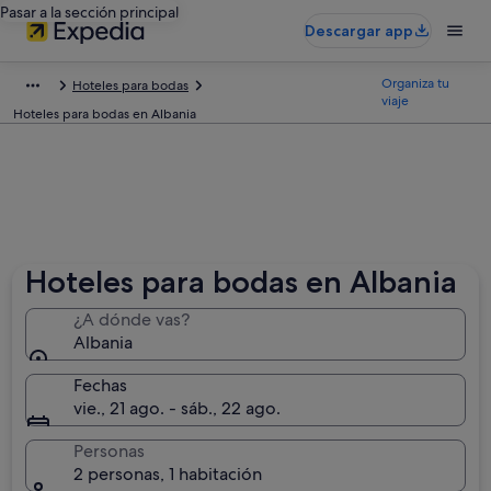
Pasar a la sección principal
Descargar app
Organiza tu
Hoteles para bodas
viaje
Hoteles para bodas en Albania
Hoteles para bodas en Albania
¿A dónde vas?
Albania
Fechas
vie., 21 ago. - sáb., 22 ago.
Personas
2 personas, 1 habitación