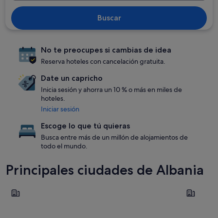
Buscar
No te preocupes si cambias de idea
Reserva hoteles con cancelación gratuita.
Date un capricho
Inicia sesión y ahorra un 10 % o más en miles de
hoteles.
Iniciar sesión
Escoge lo que tú quieras
Busca entre más de un millón de alojamientos de
todo el mundo.
Principales ciudades de Albania
Sarandë
Tirana