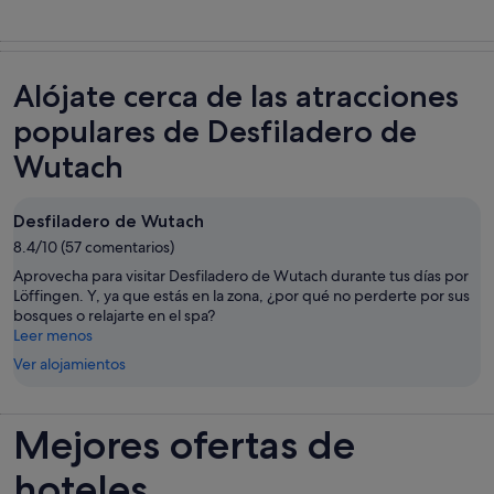
Alójate cerca de las atracciones
populares de Desfiladero de
Wutach
Desfiladero de Wutach
8.4/10 (57 comentarios)
Aprovecha para visitar Desfiladero de Wutach durante tus días por
Löffingen. Y, ya que estás en la zona, ¿por qué no perderte por sus
bosques o relajarte en el spa?
Leer menos
Ver alojamientos
Mejores ofertas de
hoteles