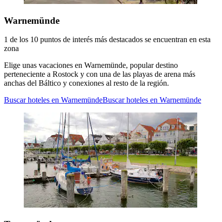
Warnemünde
1 de los 10 puntos de interés más destacados se encuentran en esta
zona
Elige unas vacaciones en Warnemünde, popular destino
perteneciente a Rostock y con una de las playas de arena más
anchas del Báltico y conexiones al resto de la región.
Buscar hoteles en Warnemünde
Buscar hoteles en Warnemünde