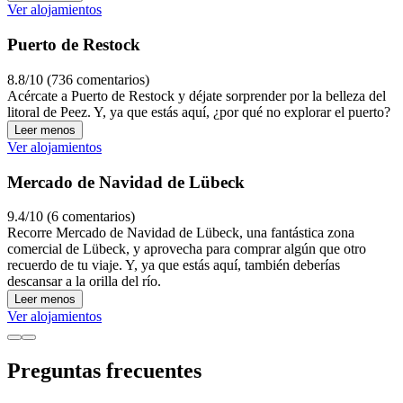
Ver alojamientos
Puerto de Restock
8.8/10 (736 comentarios)
Acércate a Puerto de Restock y déjate sorprender por la belleza del
litoral de Peez. Y, ya que estás aquí, ¿por qué no explorar el puerto?
Leer menos
Ver alojamientos
Mercado de Navidad de Lübeck
9.4/10 (6 comentarios)
Recorre Mercado de Navidad de Lübeck, una fantástica zona
comercial de Lübeck, y aprovecha para comprar algún que otro
recuerdo de tu viaje. Y, ya que estás aquí, también deberías
descansar a la orilla del río.
Leer menos
Ver alojamientos
Preguntas frecuentes