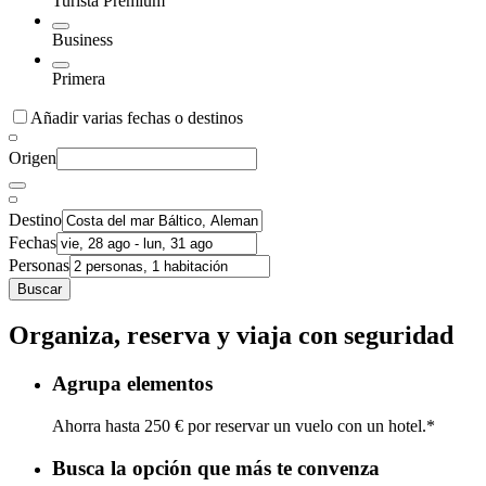
Turista Premium
Business
Primera
Añadir varias fechas o destinos
Origen
Destino
Fechas
Personas
Buscar
Organiza, reserva y viaja con seguridad
Agrupa elementos
Ahorra hasta 250 € por reservar un vuelo con un hotel.*
Busca la opción que más te convenza