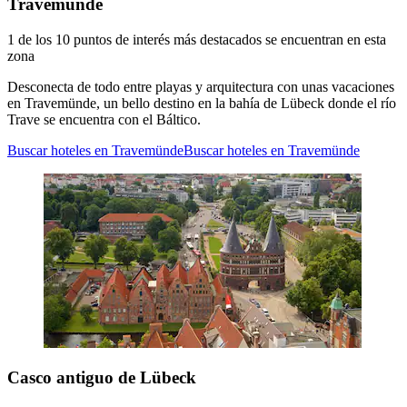
Travemünde
1 de los 10 puntos de interés más destacados se encuentran en esta
zona
Desconecta de todo entre playas y arquitectura con unas vacaciones
en Travemünde, un bello destino en la bahía de Lübeck donde el río
Trave se encuentra con el Báltico.
Buscar hoteles en Travemünde
Buscar hoteles en Travemünde
Casco antiguo de Lübeck