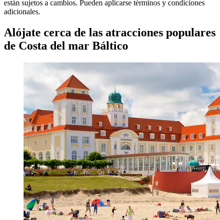
están sujetos a cambios. Pueden aplicarse términos y condiciones
adicionales.
Alójate cerca de las atracciones populares
de Costa del mar Báltico