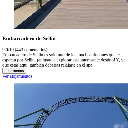
Embarcadero de Sellin
9.0/10 (443 comentarios)
Embarcadero de Sellin es solo uno de los muchos rincones que te
esperan por Sellin, ¡anímate a explorar este interesante destino! Y, ya
que estás aquí, también deberías relajarte en el spa.
Leer menos
Ver alojamientos