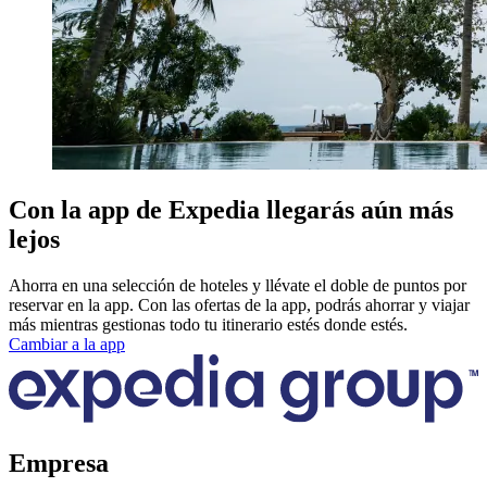
Con la app de Expedia llegarás aún más
lejos
Ahorra en una selección de hoteles y llévate el doble de puntos por
reservar en la app. Con las ofertas de la app, podrás ahorrar y viajar
más mientras gestionas todo tu itinerario estés donde estés.
Cambiar a la app
Empresa