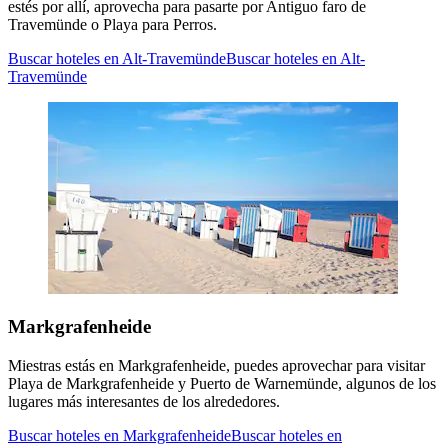
estés por allí, aprovecha para pasarte por Antiguo faro de
Travemünde o Playa para Perros.
Buscar hoteles en Alt-Travemünde
Buscar hoteles en Alt-
Travemünde
Markgrafenheide
Miestras estás en Markgrafenheide, puedes aprovechar para visitar
Playa de Markgrafenheide y Puerto de Warnemünde, algunos de los
lugares más interesantes de los alrededores.
Buscar hoteles en Markgrafenheide
Buscar hoteles en