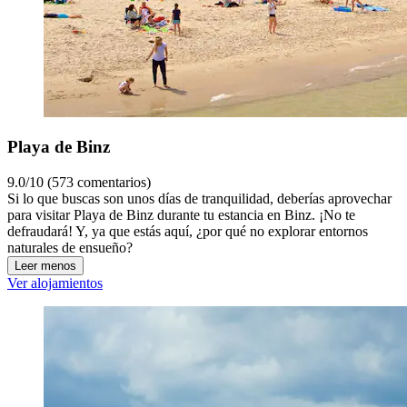
Playa de Binz
9.0/10 (573 comentarios)
Si lo que buscas son unos días de tranquilidad, deberías aprovechar
para visitar Playa de Binz durante tu estancia en Binz. ¡No te
defraudará! Y, ya que estás aquí, ¿por qué no explorar entornos
naturales de ensueño?
Leer menos
Ver alojamientos