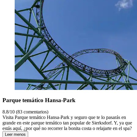
Parque temático Hansa-Park
8.8/10 (83 comentarios)
Visita Parque temático Hansa-Park y seguro que te lo pasarás en
grande en este parque temático tan popular de Sierksdorf. Y, ya que
estás aquí, ¿por qué no recorrer la bonita costa o relajarte en el spa?
Leer menos