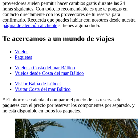
proveedores suelen permitir hacer cambios gratis durante las 24
horas siguientes. Con todo, lo recomendable es que te pongas en
contacto directamente con los proveedores de tu reserva para
confirmarlo. Recuerda que puedes hablar con nosotros desde nuestra
página de atención al cliente
si tienes alguna duda.
Te acercamos a un mundo de viajes
Vuelos
Paquetes
Vuelos a Costa del mar Báltico
Vuelos desde Costa del mar Báltico
Visitar Bahía de Lübeck
Visitar Costa del mar Báltico
* El ahorro se calcula al comparar el precio de las reservas de
paquetes con el precio por reservar los componentes por separado, y
no está disponible en todos los paquetes.