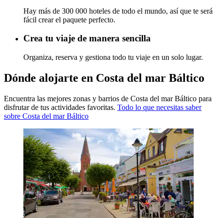
Hay más de 300 000 hoteles de todo el mundo, así que te será
fácil crear el paquete perfecto.
Crea tu viaje de manera sencilla
Organiza, reserva y gestiona todo tu viaje en un solo lugar.
Dónde alojarte en Costa del mar Báltico
Encuentra las mejores zonas y barrios de Costa del mar Báltico para
disfrutar de tus actividades favoritas.
Todo lo que necesitas saber
sobre Costa del mar Báltico