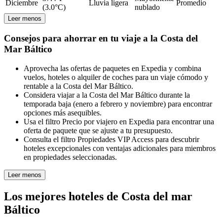
Diciembre
Lluvia ligera
Promedio
(3.0°C)
nublado
Leer menos
Consejos para ahorrar en tu viaje a la Costa del
Mar Báltico
Aprovecha las ofertas de paquetes en Expedia y combina
vuelos, hoteles o alquiler de coches para un viaje cómodo y
rentable a la Costa del Mar Báltico.
Considera viajar a la Costa del Mar Báltico durante la
temporada baja (enero a febrero y noviembre) para encontrar
opciones más asequibles.
Usa el filtro Precio por viajero en Expedia para encontrar una
oferta de paquete que se ajuste a tu presupuesto.
Consulta el filtro Propiedades VIP Access para descubrir
hoteles excepcionales con ventajas adicionales para miembros
en propiedades seleccionadas.
Leer menos
Los mejores hoteles de Costa del mar
Báltico