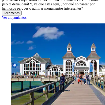
¡No te defraudará! Y, ya que estás aquí, ¿por qué no pasear por
hermosos parques o admirar monumentos interesantes?
Leer menos
Ver alojamientos