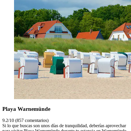
Playa Warnemünde
9.2/10 (857 comentarios)
Si lo que buscas son unos días de tranquilidad, deberías aprovechar
para visitar Playa Warnemünde durante tu estancia en Warnemünde.