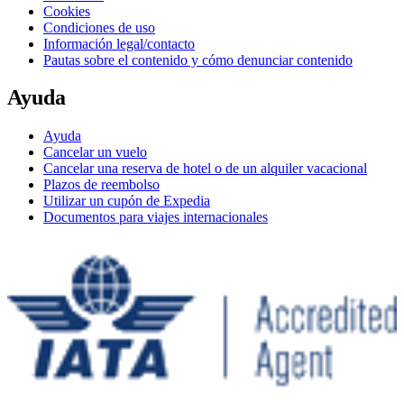
Cookies
Condiciones de uso
Información legal/contacto
Pautas sobre el contenido y cómo denunciar contenido
Ayuda
Ayuda
Cancelar un vuelo
Cancelar una reserva de hotel o de un alquiler vacacional
Plazos de reembolso
Utilizar un cupón de Expedia
Documentos para viajes internacionales