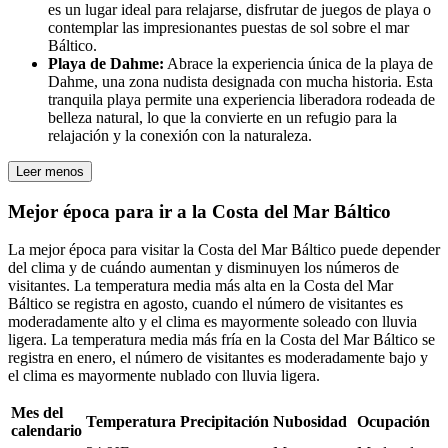
es un lugar ideal para relajarse, disfrutar de juegos de playa o
contemplar las impresionantes puestas de sol sobre el mar
Báltico.
Playa de Dahme:
Abrace la experiencia única de la playa de
Dahme, una zona nudista designada con mucha historia. Esta
tranquila playa permite una experiencia liberadora rodeada de
belleza natural, lo que la convierte en un refugio para la
relajación y la conexión con la naturaleza.
Leer menos
Mejor época para ir a la Costa del Mar Báltico
La mejor época para visitar la Costa del Mar Báltico puede depender
del clima y de cuándo aumentan y disminuyen los números de
visitantes. La temperatura media más alta en la Costa del Mar
Báltico se registra en agosto, cuando el número de visitantes es
moderadamente alto y el clima es mayormente soleado con lluvia
ligera. La temperatura media más fría en la Costa del Mar Báltico se
registra en enero, el número de visitantes es moderadamente bajo y
el clima es mayormente nublado con lluvia ligera.
Mes del
Temperatura
Precipitación
Nubosidad
Ocupación
calendario