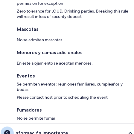
permission for exception
Zero tolerance for LOUD, Drinking parties. Breaking this rule
will result in loss of security deposit.
Mascotas
No se admiten mascotas.
Menores y camas adicionales
En este alojamiento se aceptan menores.
Eventos
Se permiten eventos: reuniones familiares, cumpleaños y
bodas
Please contact host prior to scheduling the event
Fumadores
No se permite fumar
Información importante