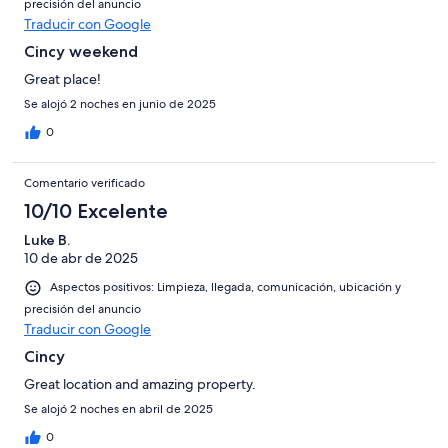
precisión del anuncio
Traducir con Google
Cincy weekend
Great place!
Se alojó 2 noches en junio de 2025
0
Comentario verificado
10/10 Excelente
Luke B.
10 de abr de 2025
Aspectos positivos: Limpieza, llegada, comunicación, ubicación y
precisión del anuncio
Traducir con Google
Cincy
Great location and amazing property.
Se alojó 2 noches en abril de 2025
0