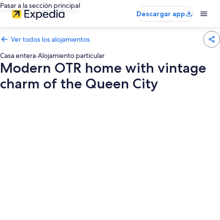
Pasar a la sección principal
Descargar app
Ver todos los alojamientos
Casa entera
·
Alojamiento particular
Modern OTR home with vintage
charm of the Queen City
Galería