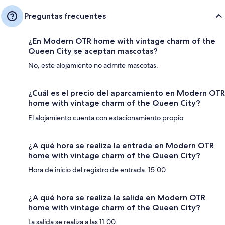
Preguntas frecuentes
¿En Modern OTR home with vintage charm of the
Queen City se aceptan mascotas?
No, este alojamiento no admite mascotas.
¿Cuál es el precio del aparcamiento en Modern OTR
home with vintage charm of the Queen City?
El alojamiento cuenta con estacionamiento propio.
¿A qué hora se realiza la entrada en Modern OTR
home with vintage charm of the Queen City?
Hora de inicio del registro de entrada: 15:00.
¿A qué hora se realiza la salida en Modern OTR
home with vintage charm of the Queen City?
La salida se realiza a las 11:00.