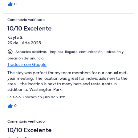
0
Comentario verificado
10/10 Excelente
Kayla S.
29 de jul de 2025
Aspectos positivos: Limpieza, llegada, comunicación, ubicación y
precisión del anuncio
Traducir con Google
The stay was perfect for my team members for our annual mid-
year meeting. The location was great for individuals new to the
area... the location is next to many bars and restaurants in
addition to Washington Park.
Se alojó 3 noches en julio de 2025
0
Comentario verificado
10/10 Excelente