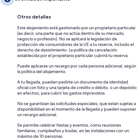
Otros detalles
Este alojamiento está gestionado por un propietario particular
(es decir, una parte que no actúa dentro de su mercado,
negocio o profesión). No se aplicará la legislación de
protección de consumidores de la UE a tu reserva, incluido el
derecho de desistimiento. La política de cancelación
establecida por el propietario particular cubrirá tu reserva.
Puede aplicarse un recargo por cada persona adicional, según
la política del alojamiento.
A tu llegada, pueden pedirte un documento de identidad
oficial con foto y una tarjeta de crédito o débito, o un depósito
en efectivo, para cubrir los gastos imprevistos.
No se garantizan las solicitudes especiales, que están sujetas a
disponibilidad en el momento de la llegada y pueden suponer
un recargo adicional.
Se permite celebrar fiestas y eventos, como reuniones
familiares, cumpleaños y bodas, en las instalaciones con un
máximo de 10 personas.