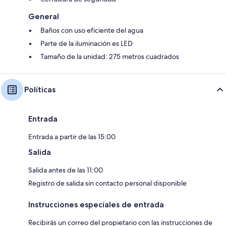
General
Baños con uso eficiente del agua
Parte de la iluminación es LED
Tamaño de la unidad: 275 metros cuadrados
Políticas
Entrada
Entrada a partir de las 15:00
Salida
Salida antes de las 11:00
Registro de salida sin contacto personal disponible
Instrucciones especiales de entrada
Recibirás un correo del propietario con las instrucciones de