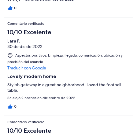
0
Comentario verificado
10/10 Excelente
Lara F.
30 de dic de 2022
Aspectos positivos: Limpieza, llegada, comunicación, ubicación y
precisión del anuncio
Traducir con Google
Lovely modern home
Stylish getaway in a great neighborhood. Loved the football
table.
Se alojó 2 noches en diciembre de 2022
0
Comentario verificado
10/10 Excelente