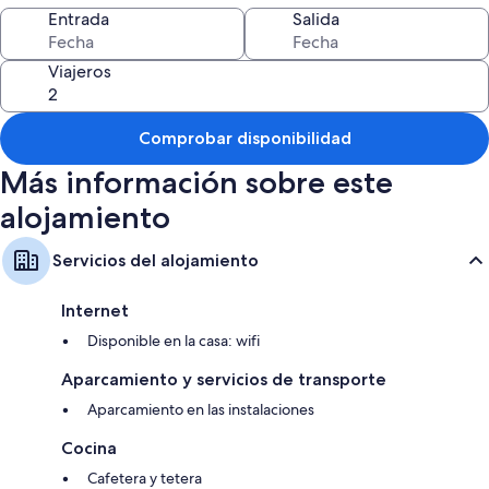
Entrada
Salida
Viajeros
Comprobar disponibilidad
Más información sobre este
alojamiento
Servicios del alojamiento
Internet
Disponible en la casa: wifi
Aparcamiento y servicios de transporte
Aparcamiento en las instalaciones
Cocina
Cafetera y tetera