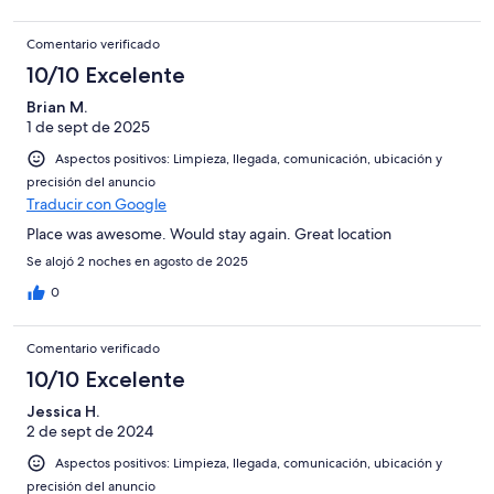
Comentario verificado
10/10 Excelente
Brian M.
1 de sept de 2025
Aspectos positivos: Limpieza, llegada, comunicación, ubicación y
precisión del anuncio
Traducir con Google
Place was awesome. Would stay again. Great location
Se alojó 2 noches en agosto de 2025
0
Comentario verificado
10/10 Excelente
Jessica H.
2 de sept de 2024
Aspectos positivos: Limpieza, llegada, comunicación, ubicación y
precisión del anuncio