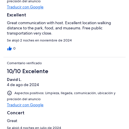
precisión del anuncio
Traducir con Google
Excellent
Great communication with host. Excellent location walking
distance to the park, food, and museums. Free public
transportation very close.
Se alojó 2 noches en noviembre de 2024
0
Comentario verificado
10/10 Excelente
David L.
4 de ago de 2024
Aspectos positivos: Limpieza, llegada, comunicación, ubicación y
precisión del anuncio
Traducir con Google
Concert
Great
Se alojó 4 noches en julio de 2024