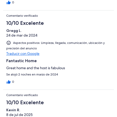
0
Comentario verificado
10/10 Excelente
Gregg L.
24 de mar de 2024
Aspectos positivos: Limpieza, llegada, comunicación, ubicación y
precisión del anuncio
Traducir con Google
Fantastic Home
Great home and the host is fabulous
Se alojó 2 noches en marzo de 2024
0
Comentario verificado
10/10 Excelente
Kevin R.
8 de jul de 2025