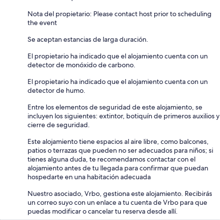
Nota del propietario: Please contact host prior to scheduling
the event
Se aceptan estancias de larga duración.
El propietario ha indicado que el alojamiento cuenta con un
detector de monóxido de carbono.
El propietario ha indicado que el alojamiento cuenta con un
detector de humo.
Entre los elementos de seguridad de este alojamiento, se
incluyen los siguientes: extintor, botiquín de primeros auxilios y
cierre de seguridad.
Este alojamiento tiene espacios al aire libre, como balcones,
patios o terrazas que pueden no ser adecuados para niños; si
tienes alguna duda, te recomendamos contactar con el
alojamiento antes de tu llegada para confirmar que puedan
hospedarte en una habitación adecuada
Nuestro asociado, Vrbo, gestiona este alojamiento. Recibirás
un correo suyo con un enlace a tu cuenta de Vrbo para que
puedas modificar o cancelar tu reserva desde allí.