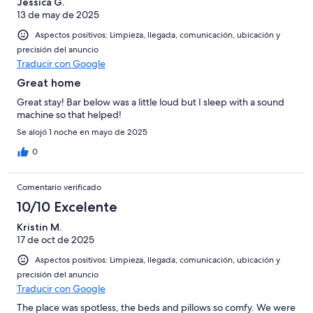
Jessica G.
13 de may de 2025
Aspectos positivos: Limpieza, llegada, comunicación, ubicación y
precisión del anuncio
Traducir con Google
Great home
Great stay! Bar below was a little loud but I sleep with a sound
machine so that helped!
Se alojó 1 noche en mayo de 2025
0
Comentario verificado
10/10 Excelente
Kristin M.
17 de oct de 2025
Aspectos positivos: Limpieza, llegada, comunicación, ubicación y
precisión del anuncio
Traducir con Google
The place was spotless, the beds and pillows so comfy. We were