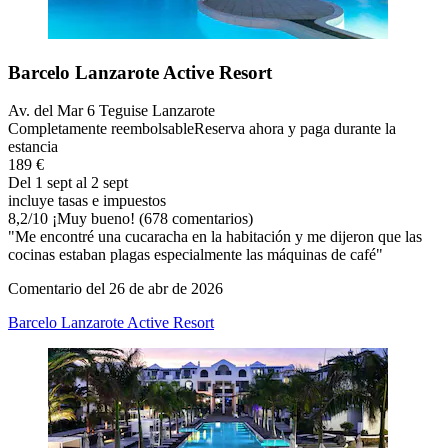
Barcelo Lanzarote Active Resort
Av. del Mar 6 Teguise Lanzarote
Completamente reembolsable
Reserva ahora y paga durante la
estancia
189 €
Del 1 sept al 2 sept
incluye tasas e impuestos
8,2
/
10
¡Muy bueno! (678 comentarios)
"Me encontré una cucaracha en la habitación y me dijeron que las
cocinas estaban plagas especialmente las máquinas de café"
Comentario del 26 de abr de 2026
Barcelo Lanzarote Active Resort