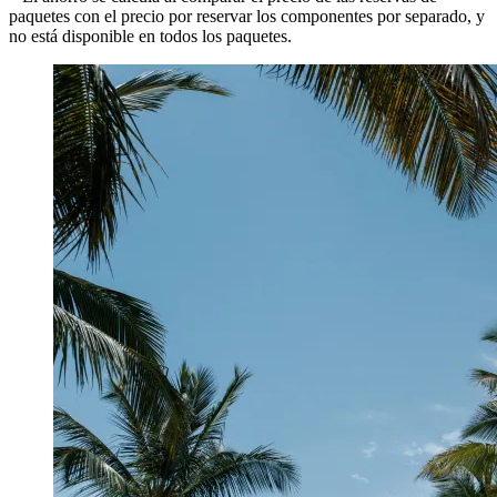
paquetes con el precio por reservar los componentes por separado, y
no está disponible en todos los paquetes.