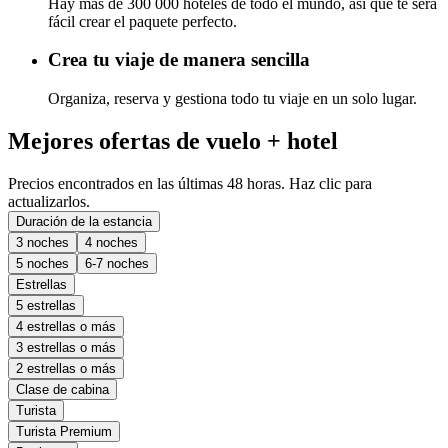
Hay más de 300 000 hoteles de todo el mundo, así que te será
fácil crear el paquete perfecto.
Crea tu viaje de manera sencilla
Organiza, reserva y gestiona todo tu viaje en un solo lugar.
Mejores ofertas de vuelo + hotel
Precios encontrados en las últimas 48 horas. Haz clic para
actualizarlos.
Duración de la estancia
3 noches
4 noches
5 noches
6-7 noches
Estrellas
5 estrellas
4 estrellas o más
3 estrellas o más
2 estrellas o más
Clase de cabina
Turista
Turista Premium