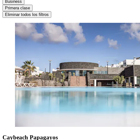
Business
Primera clase
Eliminar todos los filtros
Caybeach Papagayos