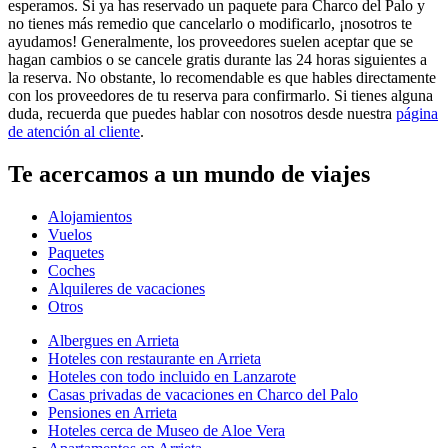
esperamos. Si ya has reservado un paquete para Charco del Palo y
no tienes más remedio que cancelarlo o modificarlo, ¡nosotros te
ayudamos! Generalmente, los proveedores suelen aceptar que se
hagan cambios o se cancele gratis durante las 24 horas siguientes a
la reserva. No obstante, lo recomendable es que hables directamente
con los proveedores de tu reserva para confirmarlo. Si tienes alguna
duda, recuerda que puedes hablar con nosotros desde nuestra
página
de atención al cliente
.
Te acercamos a un mundo de viajes
Alojamientos
Vuelos
Paquetes
Coches
Alquileres de vacaciones
Otros
Albergues en Arrieta
Hoteles con restaurante en Arrieta
Hoteles con todo incluido en Lanzarote
Casas privadas de vacaciones en Charco del Palo
Pensiones en Arrieta
Hoteles cerca de Museo de Aloe Vera