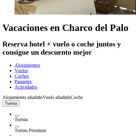
Vacaciones en Charco del Palo
Reserva hotel + vuelo o coche juntos y
consigue un descuento mejor
Alojamientos
Vuelos
Coches
Paquetes
Actividades
Alojamiento añadido
Vuelo añadido
Coche
Turista
Turista
Turista Premium