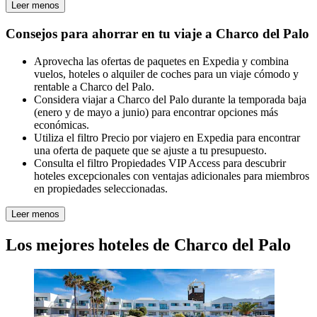
Leer menos
Consejos para ahorrar en tu viaje a Charco del Palo
Aprovecha las ofertas de paquetes en Expedia y combina
vuelos, hoteles o alquiler de coches para un viaje cómodo y
rentable a Charco del Palo.
Considera viajar a Charco del Palo durante la temporada baja
(enero y de mayo a junio) para encontrar opciones más
económicas.
Utiliza el filtro Precio por viajero en Expedia para encontrar
una oferta de paquete que se ajuste a tu presupuesto.
Consulta el filtro Propiedades VIP Access para descubrir
hoteles excepcionales con ventajas adicionales para miembros
en propiedades seleccionadas.
Leer menos
Los mejores hoteles de Charco del Palo