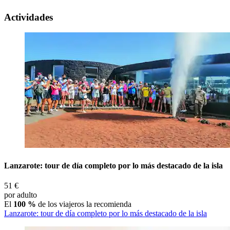
Actividades
Lanzarote: tour de día completo por lo más destacado de la isla
51 €
por adulto
El
100 %
de los viajeros la recomienda
Lanzarote: tour de día completo por lo más destacado de la isla