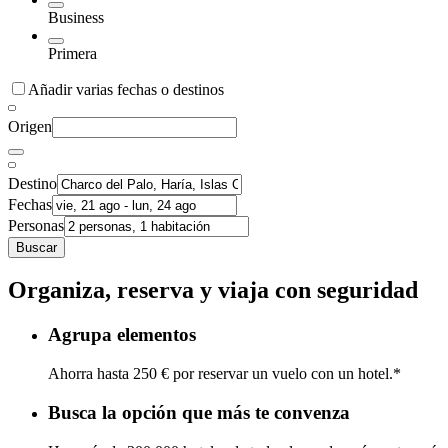
Business
Primera
Añadir varias fechas o destinos
Origen
Destino
Fechas
Personas
Buscar
Organiza, reserva y viaja con seguridad
Agrupa elementos
Ahorra hasta 250 € por reservar un vuelo con un hotel.*
Busca la opción que más te convenza