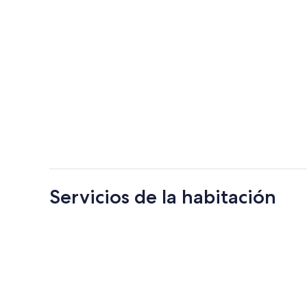
Servicios de la habitación