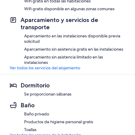
Wifi gratis en todas las habitaciones
Wifi gratis disponible en algunas zonas comunes
Aparcamiento y servicios de
transporte
Aparcamiento en las instalaciones disponible previa
solicitud
Aparcamiento sin asistencia gratis en las instalaciones
Aparcamiento sin asistencia limitado en las
instalaciones
Ver todos los servicios del alojamiento
Dormitorio
Se proporcionan sábanas
Baño
Baño privado
Productos de higiene personal gratis
Toallas
Ver todos los servicios de la habitación