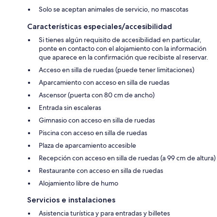
Solo se aceptan animales de servicio, no mascotas
Características especiales/accesibilidad
Si tienes algún requisito de accesibilidad en particular,
ponte en contacto con el alojamiento con la información
que aparece en la confirmación que recibiste al reservar.
Acceso en silla de ruedas (puede tener limitaciones)
Aparcamiento con acceso en silla de ruedas
Ascensor (puerta con 80 cm de ancho)
Entrada sin escaleras
Gimnasio con acceso en silla de ruedas
Piscina con acceso en silla de ruedas
Plaza de aparcamiento accesible
Recepción con acceso en silla de ruedas (a 99 cm de altura)
Restaurante con acceso en silla de ruedas
Alojamiento libre de humo
Servicios e instalaciones
Asistencia turística y para entradas y billetes