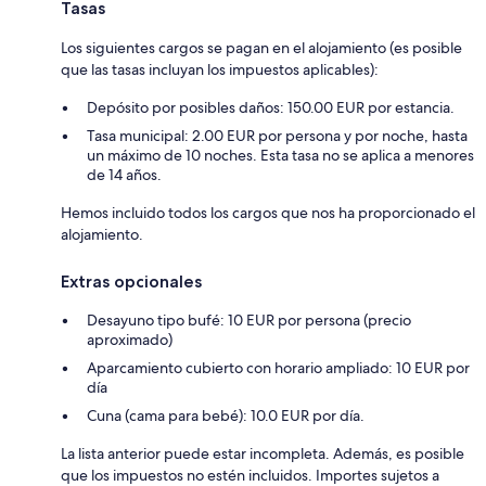
Tasas
Los siguientes cargos se pagan en el alojamiento (es posible
que las tasas incluyan los impuestos aplicables):
Depósito por posibles daños: 150.00 EUR por estancia.
Tasa municipal: 2.00 EUR por persona y por noche, hasta
un máximo de 10 noches. Esta tasa no se aplica a menores
de 14 años.
Hemos incluido todos los cargos que nos ha proporcionado el
alojamiento.
Extras opcionales
Desayuno tipo bufé: 10 EUR por persona (precio
aproximado)
Aparcamiento cubierto con horario ampliado: 10 EUR por
día
Cuna (cama para bebé): 10.0 EUR por día.
La lista anterior puede estar incompleta. Además, es posible
que los impuestos no estén incluidos. Importes sujetos a