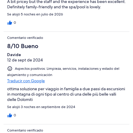
A bit pricey but the staff and the experience has been excellent.
Definitely family-friendly and the spa/pool is lovely.
Se alojó 5 noches en julio de 2026
0
Comentario verificado
8/10 Bueno
Davide
12 de sept de 2024
Aspectos positivos: Limpieza, servicios, instalaciones y estado del
alojamiento y comunicación
Traducir con Google
ottima soluzione per viaggio in famiglia a due passi da escursioni
in montagna di ogni tipo al centro di una delle più belle valli
delle Dolomiti
Se alojó 3 noches en septiembre de 2024
0
Comentario verificado