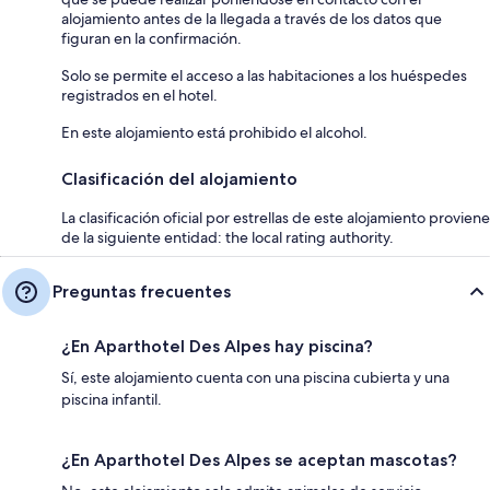
alojamiento antes de la llegada a través de los datos que
figuran en la confirmación.
Solo se permite el acceso a las habitaciones a los huéspedes
registrados en el hotel.
En este alojamiento está prohibido el alcohol.
Clasificación del alojamiento
La clasificación oficial por estrellas de este alojamiento proviene
de la siguiente entidad: the local rating authority.
Preguntas frecuentes
¿En Aparthotel Des Alpes hay piscina?
Sí, este alojamiento cuenta con una piscina cubierta y una
piscina infantil.
¿En Aparthotel Des Alpes se aceptan mascotas?