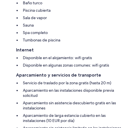
Baño turco
Piscina cubierta
Sala de vapor
Sauna
Spa completo
Tumbonas de piscina
Internet
Disponible en el alojamiento: wifi gratis
Disponible en algunas zonas comunes: wifi gratis
Aparcamiento y servicios de transporte
Servicio de traslado por la zona gratis (hasta 20 m)
Aparcamiento en las instalaciones disponible previa
solicitud
Aparcamiento sin asistencia descubierto gratis en las
instalaciones
Aparcamiento de larga estancia cubierto en las
instalaciones (10 EUR por día)
Aparcamiento sin asistencia limitado en las instalaciones