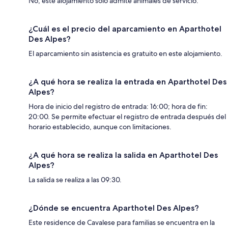
No, este alojamiento solo admite animales de servicio.
¿Cuál es el precio del aparcamiento en Aparthotel
Des Alpes?
El aparcamiento sin asistencia es gratuito en este alojamiento.
¿A qué hora se realiza la entrada en Aparthotel Des
Alpes?
Hora de inicio del registro de entrada: 16:00; hora de fin:
20:00. Se permite efectuar el registro de entrada después del
horario establecido, aunque con limitaciones.
¿A qué hora se realiza la salida en Aparthotel Des
Alpes?
La salida se realiza a las 09:30.
¿Dónde se encuentra Aparthotel Des Alpes?
Este residence de Cavalese para familias se encuentra en la