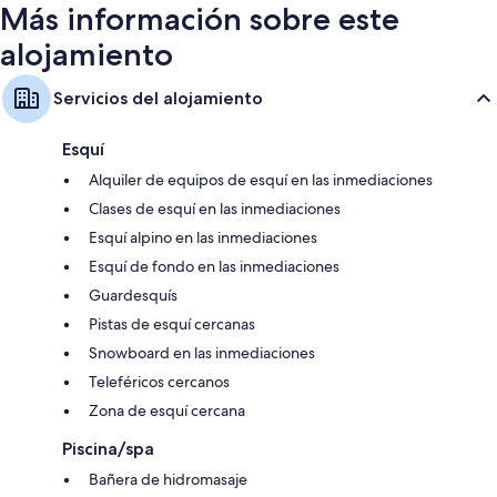
Más información sobre este
alojamiento
Servicios del alojamiento
Esquí
Alquiler de equipos de esquí en las inmediaciones
Clases de esquí en las inmediaciones
Esquí alpino en las inmediaciones
Esquí de fondo en las inmediaciones
Guardesquís
Pistas de esquí cercanas
Snowboard en las inmediaciones
Teleféricos cercanos
Zona de esquí cercana
Piscina/spa
Bañera de hidromasaje