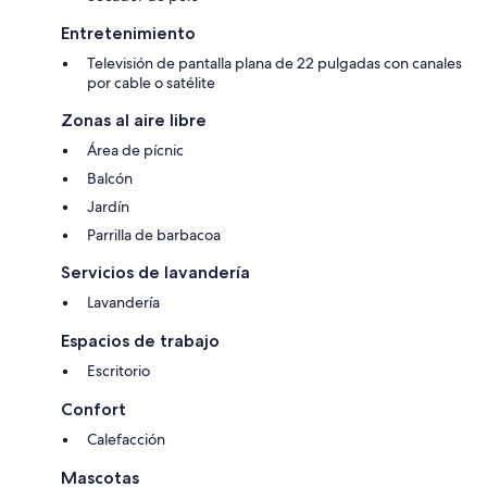
Entretenimiento
Televisión de pantalla plana de 22 pulgadas con canales
por cable o satélite
Zonas al aire libre
Área de pícnic
Balcón
Jardín
Parrilla de barbacoa
Servicios de lavandería
Lavandería
Espacios de trabajo
Escritorio
Confort
Calefacción
Mascotas