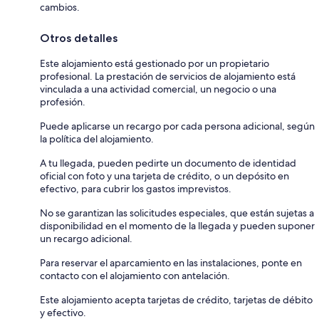
cambios.
Otros detalles
Este alojamiento está gestionado por un propietario
profesional. La prestación de servicios de alojamiento está
vinculada a una actividad comercial, un negocio o una
profesión.
Puede aplicarse un recargo por cada persona adicional, según
la política del alojamiento.
A tu llegada, pueden pedirte un documento de identidad
oficial con foto y una tarjeta de crédito, o un depósito en
efectivo, para cubrir los gastos imprevistos.
No se garantizan las solicitudes especiales, que están sujetas a
disponibilidad en el momento de la llegada y pueden suponer
un recargo adicional.
Para reservar el aparcamiento en las instalaciones, ponte en
contacto con el alojamiento con antelación.
Este alojamiento acepta tarjetas de crédito, tarjetas de débito
y efectivo.