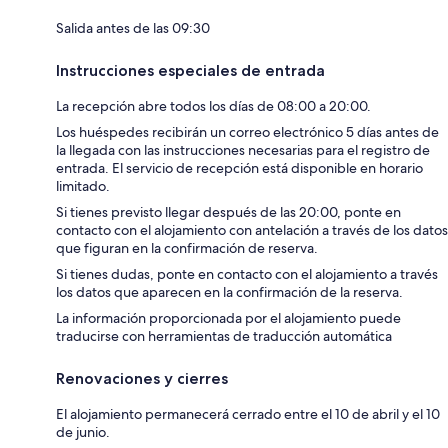
Salida antes de las 09:30
Instrucciones especiales de entrada
La recepción abre todos los días de 08:00 a 20:00.
Los huéspedes recibirán un correo electrónico 5 días antes de
la llegada con las instrucciones necesarias para el registro de
entrada. El servicio de recepción está disponible en horario
limitado.
Si tienes previsto llegar después de las 20:00, ponte en
contacto con el alojamiento con antelación a través de los datos
que figuran en la confirmación de reserva.
Si tienes dudas, ponte en contacto con el alojamiento a través
los datos que aparecen en la confirmación de la reserva.
La información proporcionada por el alojamiento puede
traducirse con herramientas de traducción automática
Renovaciones y cierres
El alojamiento permanecerá cerrado entre el 10 de abril y el 10
de junio.