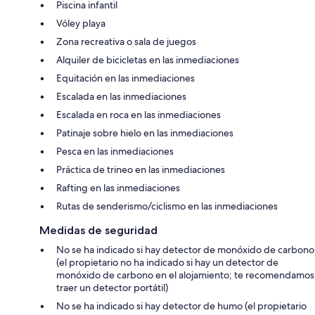
Piscina infantil
Vóley playa
Zona recreativa o sala de juegos
Alquiler de bicicletas en las inmediaciones
Equitación en las inmediaciones
Escalada en las inmediaciones
Escalada en roca en las inmediaciones
Patinaje sobre hielo en las inmediaciones
Pesca en las inmediaciones
Práctica de trineo en las inmediaciones
Rafting en las inmediaciones
Rutas de senderismo/ciclismo en las inmediaciones
Medidas de seguridad
No se ha indicado si hay detector de monóxido de carbono
(el propietario no ha indicado si hay un detector de
monóxido de carbono en el alojamiento; te recomendamos
traer un detector portátil)
No se ha indicado si hay detector de humo (el propietario