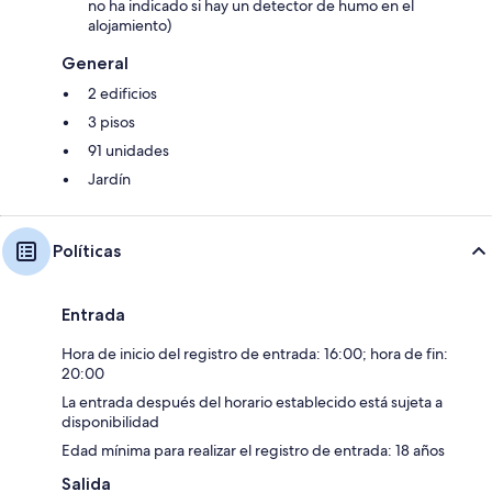
no ha indicado si hay un detector de humo en el
alojamiento)
General
2 edificios
3 pisos
91 unidades
Jardín
Políticas
Entrada
Hora de inicio del registro de entrada: 16:00; hora de fin:
20:00
La entrada después del horario establecido está sujeta a
disponibilidad
Edad mínima para realizar el registro de entrada: 18 años
Salida