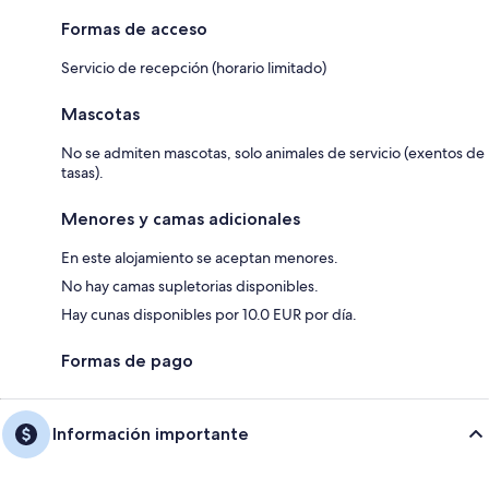
Formas de acceso
Servicio de recepción (horario limitado)
Mascotas
No se admiten mascotas, solo animales de servicio (exentos de
tasas).
Menores y camas adicionales
En este alojamiento se aceptan menores.
No hay camas supletorias disponibles.
Hay cunas disponibles por 10.0 EUR por día.
Formas de pago
Información importante